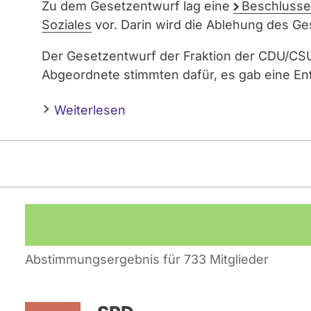
Zu dem Gesetzentwurf lag eine
Beschluss
Soziales
vor. Darin wird die Ablehung des G
Der Gesetzentwurf der Fraktion der CDU/C
Abgeordnete stimmten dafür, es gab eine En
Weiterlesen
Abstimmungsergebnis für 733 Mitglieder