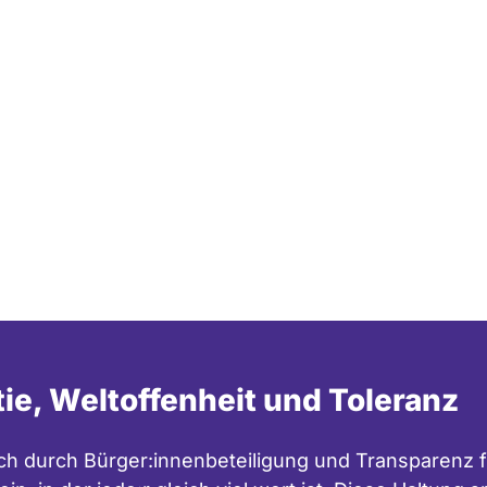
tie, Weltoffenheit und Toleranz
h durch Bürger:innenbeteiligung und Transparenz f