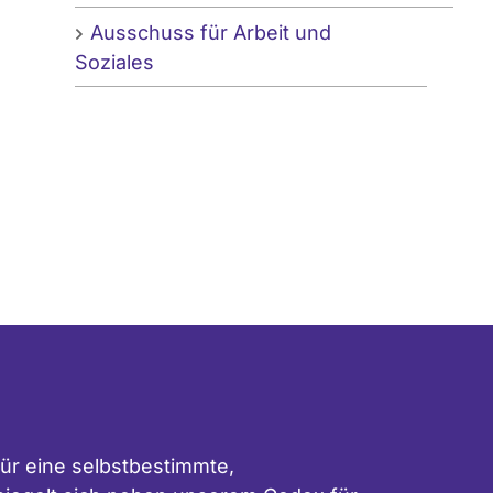
Ausschuss für Arbeit und
Soziales
ür eine selbstbestimmte,