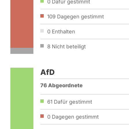
0
Dafür gestimmt
109
Dagegen gestimmt
0
Enthalten
8
Nicht beteiligt
AfD
76 Abgeordnete
61
Dafür gestimmt
0
Dagegen gestimmt