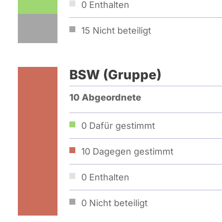
0
Enthalten
15
Nicht beteiligt
BSW (Gruppe)
10 Abgeordnete
0
Dafür gestimmt
10
Dagegen gestimmt
0
Enthalten
0
Nicht beteiligt