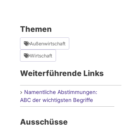
Themen
Außenwirtschaft
Wirtschaft
Weiterführende Links
Namentliche Abstimmungen:
ABC der wichtigsten Begriffe
Ausschüsse