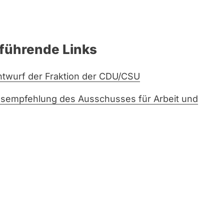
führende Links
twurf der Fraktion der CDU/CSU
sempfehlung des Ausschusses für Arbeit und