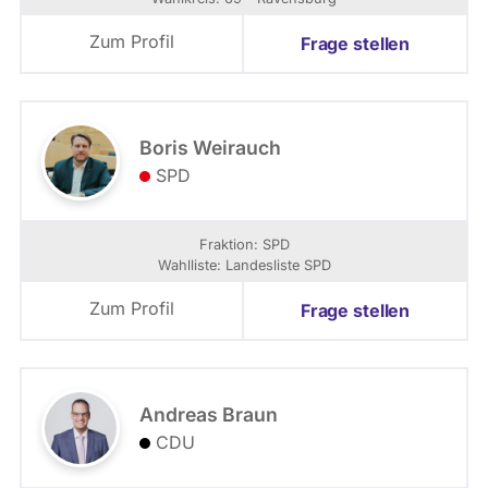
Zum Profil
Frage stellen
Boris Weirauch
SPD
Fraktion: SPD
Wahlliste: Landesliste SPD
Zum Profil
Frage stellen
Andreas Braun
CDU