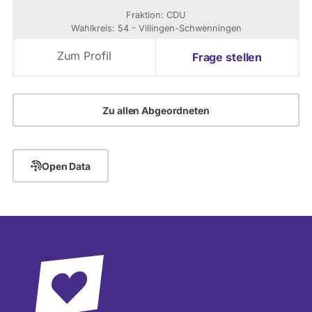
Fraktion: CDU
Wahlkreis: 54 - Villingen-Schwenningen
Zum Profil
Frage stellen
Zu allen Abgeordneten
Open Data