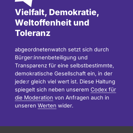
Vielfalt, Demokratie,
Weltoffenheit und
Toleranz
abgeordnetenwatch setzt sich durch
Bürger:innenbeteiligung und
Transparenz für eine selbstbestimmte,
demokratische Gesellschaft ein, in der
jede:r gleich viel wert ist. Diese Haltung
spiegelt sich neben unserem
Codex für
die Moderation
von Anfragen auch in
unseren
Werten
wider.