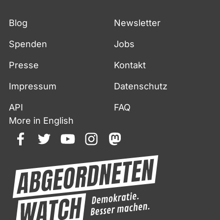
Blog
Newsletter
Spenden
Jobs
Presse
Kontakt
Impressum
Datenschutz
API
FAQ
More in English
facebook
twitter
youtube
instagram
mastodon