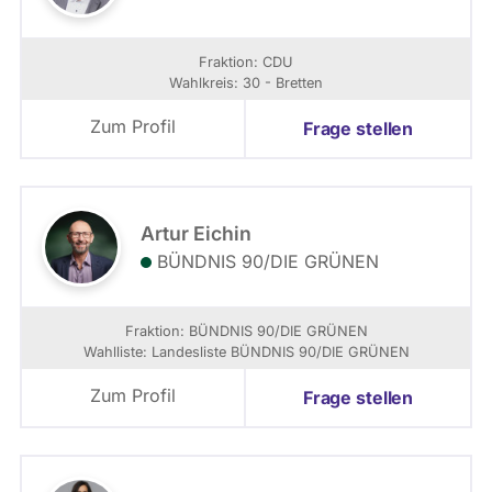
Fraktion: CDU
Wahlkreis: 30 - Bretten
Zum Profil
Frage stellen
Artur Eichin
BÜNDNIS 90/­DIE GRÜNEN
Fraktion: BÜNDNIS 90/­DIE GRÜNEN
Wahlliste: Landesliste BÜNDNIS 90/DIE GRÜNEN
Zum Profil
Frage stellen