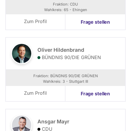
Fraktion: CDU
Wahlkreis: 65 - Ehingen
Zum Profil
Frage stellen
Oliver Hildenbrand
BÜNDNIS 90/­DIE GRÜNEN
Fraktion: BÜNDNIS 90/­DIE GRÜNEN
Wahlkreis: 3 - Stuttgart III
Zum Profil
Frage stellen
Ansgar Mayr
CDU