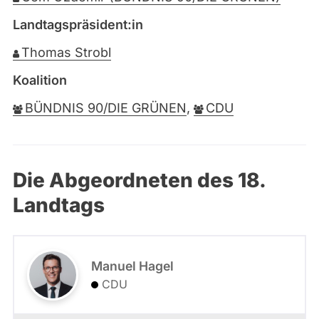
Landtagspräsident:in
Thomas Strobl
Koalition
BÜNDNIS 90/DIE GRÜNEN
,
CDU
Die Abgeordneten des 18.
Landtags
Manuel Hagel
CDU