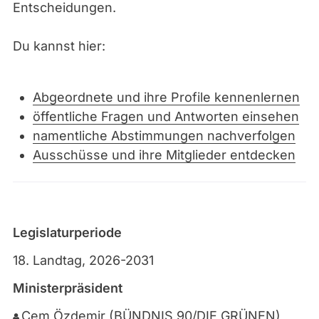
Entscheidungen.
Du kannst hier:
Abgeordnete und ihre Profile kennenlernen
öffentliche Fragen und Antworten einsehen
namentliche Abstimmungen nachverfolgen
Ausschüsse und ihre Mitglieder entdecken
Legislaturperiode
18. Landtag, 2026-2031
Ministerpräsident
Cem Özdemir (BÜNDNIS 90/DIE GRÜNEN)