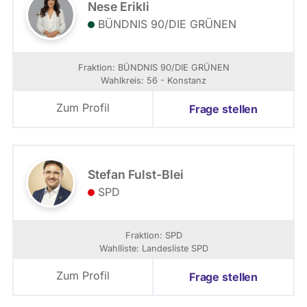
Nese Erikli
BÜNDNIS 90/­DIE GRÜNEN
Fraktion: BÜNDNIS 90/­DIE GRÜNEN
Wahlkreis: 56 - Konstanz
Zum Profil
Frage stellen
Stefan Fulst-Blei
SPD
Fraktion: SPD
Wahlliste: Landesliste SPD
Zum Profil
Frage stellen