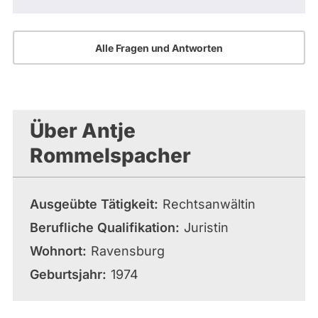
Alle Fragen und Antworten
Über Antje
Rommelspacher
Ausgeübte Tätigkeit
Rechtsanwältin
Berufliche Qualifikation
Juristin
Wohnort
Ravensburg
Geburtsjahr
1974