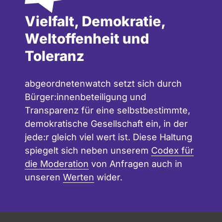
Vielfalt, Demokratie,
Weltoffenheit und
Toleranz
abgeordnetenwatch setzt sich durch
Bürger:innenbeteiligung und
Transparenz für eine selbstbestimmte,
demokratische Gesellschaft ein, in der
jede:r gleich viel wert ist. Diese Haltung
spiegelt sich neben unserem
Codex für
die Moderation
von Anfragen auch in
unseren
Werten
wider.