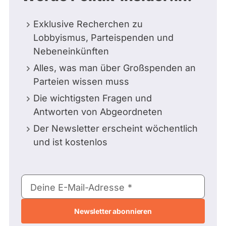
Exklusive Recherchen zu
Lobbyismus, Parteispenden und
Nebeneinkünften
Alles, was man über Großspenden an
Parteien wissen muss
Die wichtigsten Fragen und
Antworten von Abgeordneten
Der Newsletter erscheint wöchentlich
und ist kostenlos
E-
Deine E-Mail-Adresse
Mail-
Adresse