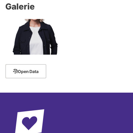
Galerie
Open Data