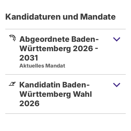
Kandidaturen und Mandate
Abgeordnete Baden-
Württemberg 2026 -
2031
Aktuelles Mandat
Kandidatin Baden-
Württemberg Wahl
2026