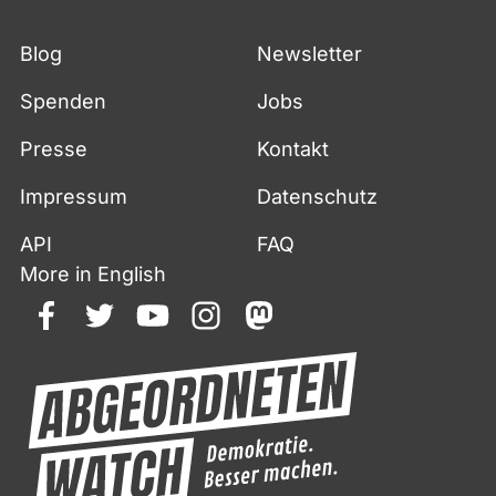
Blog
Newsletter
Spenden
Jobs
Presse
Kontakt
Impressum
Datenschutz
API
FAQ
More in English
facebook
twitter
youtube
instagram
mastodon