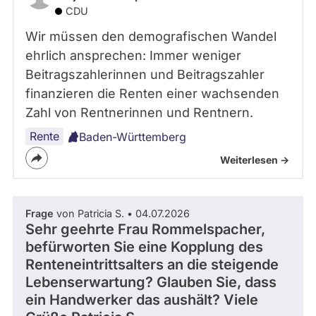
CDU
Wir müssen den demografischen Wandel
ehrlich ansprechen: Immer weniger
Beitragszahlerinnen und Beitragszahler
finanzieren die Renten einer wachsenden
Zahl von Rentnerinnen und Rentnern.
Rente
Baden-Württemberg
Weiterlesen ->
Frage
von Patricia S. • 04.07.2026
Sehr geehrte Frau Rommelspacher,
befürworten Sie eine Kopplung des
Renteneintrittsalters an die steigende
Lebenserwartung? Glauben Sie, dass
ein Handwerker das aushält? Viele