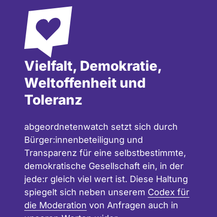
Nur aktuelle Mandate
Status Mandat
Vielfalt, Demokratie,
Weltoffenheit und
Toleranz
abgeordnetenwatch setzt sich durch
Bürger:innenbeteiligung und
Transparenz für eine selbstbestimmte,
demokratische Gesellschaft ein, in der
jede:r gleich viel wert ist. Diese Haltung
spiegelt sich neben unserem
Codex für
die Moderation
von Anfragen auch in