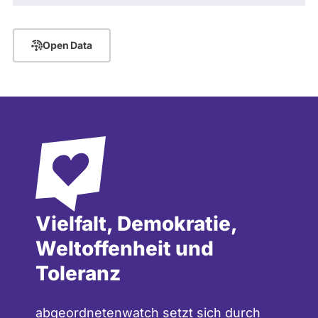
Open Data
Vielfalt, Demokratie,
Weltoffenheit und
Toleranz
abgeordnetenwatch setzt sich durch