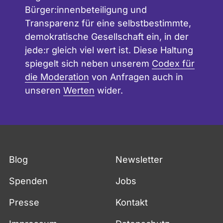
Bürger:innenbeteiligung und
Transparenz für eine selbstbestimmte,
demokratische Gesellschaft ein, in der
jede:r gleich viel wert ist. Diese Haltung
spiegelt sich neben unserem
Codex für
die Moderation
von Anfragen auch in
unseren
Werten
wider.
Blog
Newsletter
Spenden
Jobs
Presse
Kontakt