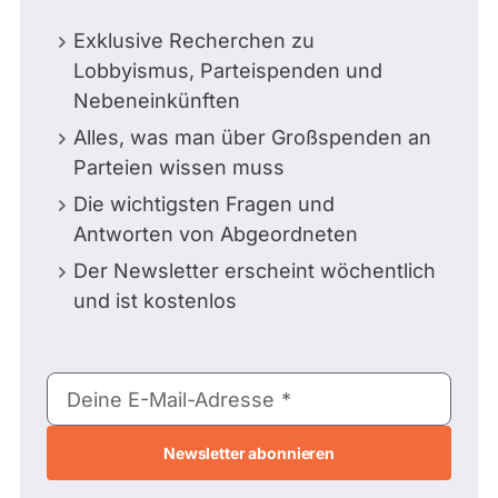
Exklusive Recherchen zu
Lobbyismus, Parteispenden und
Nebeneinkünften
Alles, was man über Großspenden an
Parteien wissen muss
Die wichtigsten Fragen und
Antworten von Abgeordneten
Der Newsletter erscheint wöchentlich
und ist kostenlos
E-
Deine E-Mail-Adresse
Mail-
Adresse