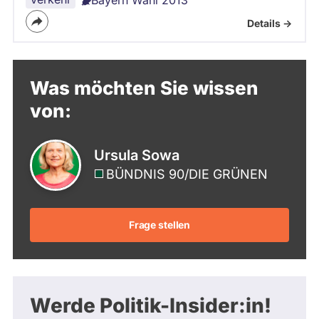
Details ->
Was möchten Sie wissen
von:
Ursula Sowa
BÜNDNIS 90/­DIE GRÜNEN
Frage stellen
Werde Politik-Insider:in!