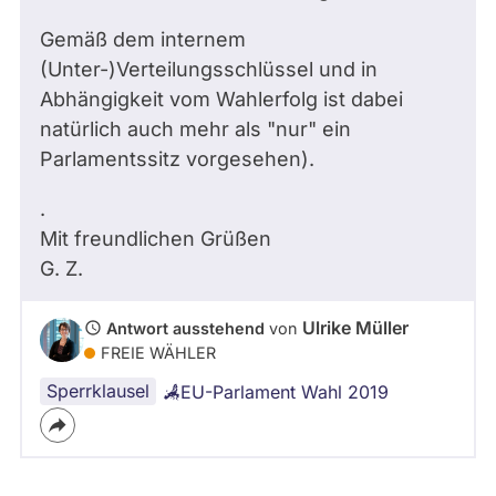
Gemäß dem internem
(Unter-)Verteilungsschlüssel und in
Abhängigkeit vom Wahlerfolg ist dabei
natürlich auch mehr als "nur" ein
Parlamentssitz vorgesehen).
.
Mit freundlichen Grüßen
G. Z.
Ulrike Müller
Antwort ausstehend
von
FREIE WÄHLER
Sperrklausel
EU-Parlament Wahl 2019