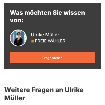
Was möchten Sie wissen
von:
Ulrike Müller
FREIE WÄHLER
Frage stellen
Weitere Fragen an Ulrike
Müller