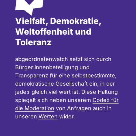
Vielfalt, Demokratie,
Weltoffenheit und
Toleranz
abgeordnetenwatch setzt sich durch
Bürger:innenbeteiligung und
Transparenz für eine selbstbestimmte,
demokratische Gesellschaft ein, in der
jede:r gleich viel wert ist. Diese Haltung
spiegelt sich neben unserem
Codex für
die Moderation
von Anfragen auch in
unseren
Werten
wider.