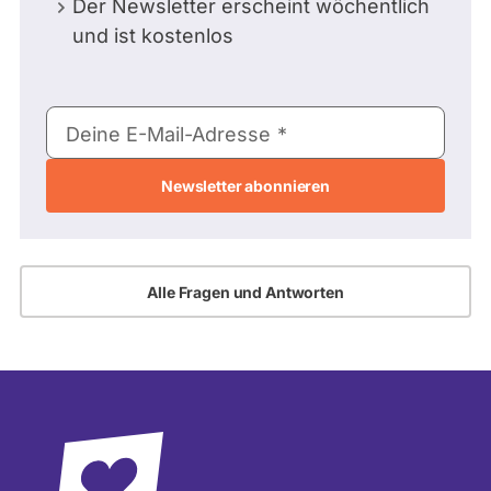
Der Newsletter erscheint wöchentlich
und ist kostenlos
E-
Deine E-Mail-Adresse
Mail-
Adresse
Alle Fragen und Antworten