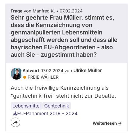
Frage
von Manfred K. • 07.02.2024
Sehr geehrte Frau Müller, stimmt es,
dass die Kennzeichnung von
genmanipulierten Lebensmitteln
abgeschafft werden soll und dass alle
bayrischen EU-Abgeordneten - also
auch Sie - zugestimmt haben?
Ulrike Müller
Antwort
07.02.2024 von
FREIE WÄHLER
Auch die freiwillige Kennzeichnung als
"gentechnik-frei" steht nicht zur Debatte.
Lebensmittel
Gentechnik
EU-Parlament 2019 - 2024
Weiterlesen ->