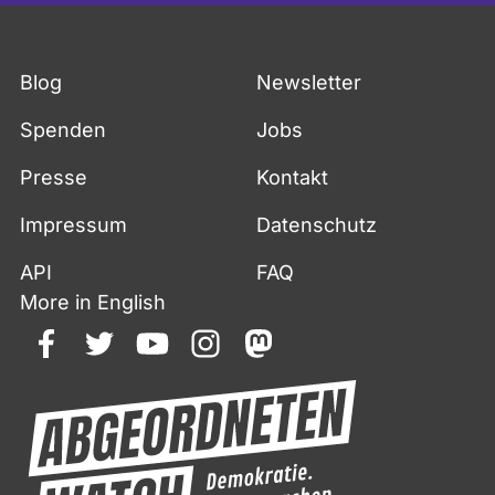
Blog
Newsletter
Spenden
Jobs
Presse
Kontakt
Impressum
Datenschutz
API
FAQ
More in English
facebook
twitter
youtube
instagram
mastodon