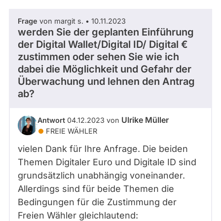
Frage
von margit s. • 10.11.2023
werden Sie der geplanten Einführung
der Digital Wallet/Digital ID/ Digital €
zustimmen oder sehen Sie wie ich
dabei die Möglichkeit und Gefahr der
Überwachung und lehnen den Antrag
ab?
Ulrike Müller
Antwort
04.12.2023 von
FREIE WÄHLER
vielen Dank für Ihre Anfrage. Die beiden
Themen Digitaler Euro und Digitale ID sind
grundsätzlich unabhängig voneinander.
Allerdings sind für beide Themen die
Bedingungen für die Zustimmung der
Freien Wähler gleichlautend: