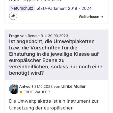
Naturschutz
EU-Parlament 2019 - 2024
Weiterlesen ->
Frage
von Renate B. • 20.03.2023
Ist angedacht, die Umweltplaketten
bzw. die Vorschriften für die
Einstufung in die jeweilige Klasse auf
europäischer Ebene zu
vereinheitlichen, sodass nur noch eine
benötigt wird?
Ulrike Müller
Antwort
31.10.2023 von
FREIE WÄHLER
Die Umweltplakette ist ein Instrument zur
Umsetzung der europäischen