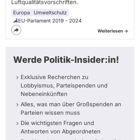
Luftqualitätsvorschriften.
Europa
Umweltschutz
EU-Parlament 2019 - 2024
Weiterlesen ->
Werde Politik-Insider:in!
Exklusive Recherchen zu
Lobbyismus, Parteispenden und
Nebeneinkünften
Alles, was man über Großspenden an
Parteien wissen muss
Die wichtigsten Fragen und
Antworten von Abgeordneten