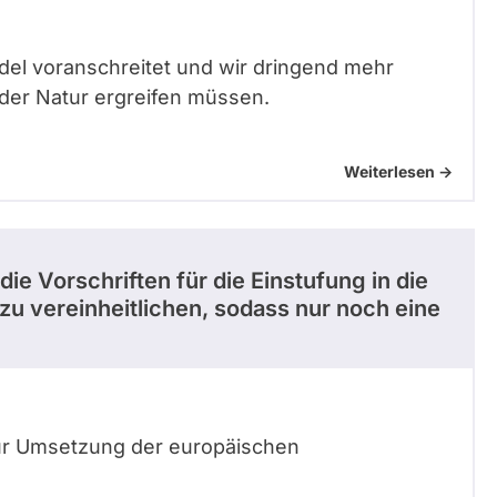
ndel voranschreitet und wir dringend mehr
der Natur ergreifen müssen.
Weiterlesen ->
ie Vorschriften für die Einstufung in die
zu vereinheitlichen, sodass nur noch eine
zur Umsetzung der europäischen