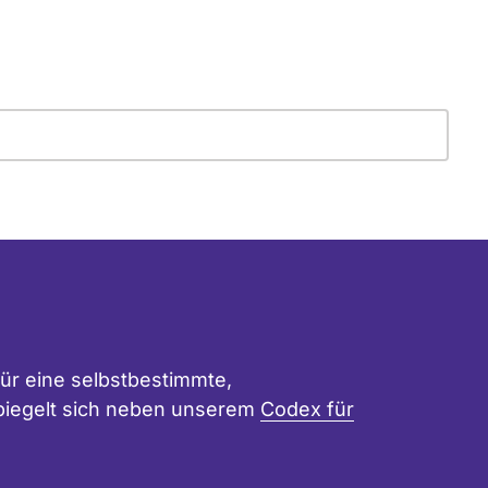
ür eine selbstbestimmte,
 spiegelt sich neben unserem
Codex für