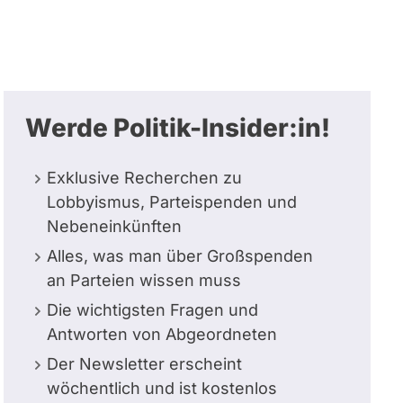
Werde Politik-Insider:in!
Exklusive Recherchen zu
Lobbyismus, Parteispenden und
Nebeneinkünften
Alles, was man über Großspenden
an Parteien wissen muss
Die wichtigsten Fragen und
Antworten von Abgeordneten
Der Newsletter erscheint
wöchentlich und ist kostenlos