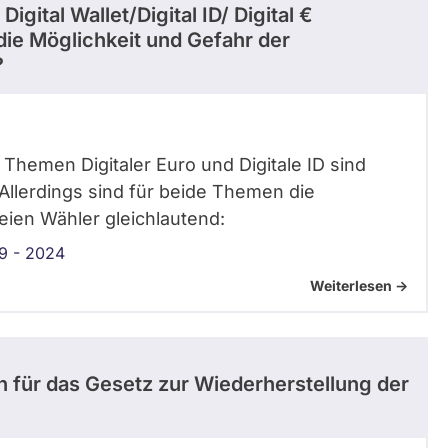
gital Wallet/Digital ID/ Digital €
die Möglichkeit und Gefahr der
?
 Themen Digitaler Euro und Digitale ID sind
Allerdings sind für beide Themen die
ien Wähler gleichlautend:
9 - 2024
Weiterlesen ->
h für das Gesetz zur Wiederherstellung der