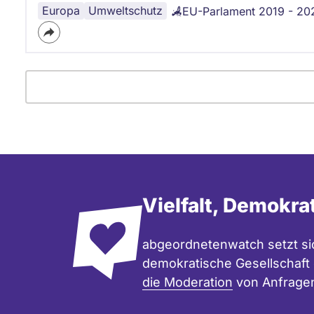
Europa
Umweltschutz
EU-Parlament 2019 - 20
Vielfalt, Demokra
abgeordnetenwatch setzt sic
demokratische Gesellschaft e
die Moderation
von Anfrage