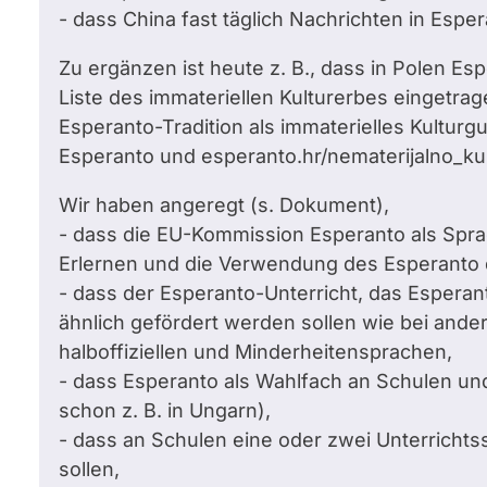
- dass China fast täglich Nachrichten in Esper
Zu ergänzen ist heute z. B., dass in Polen Es
Liste des immateriellen Kulturerbes eingetrag
Esperanto-Tradition als immaterielles Kulturgu
Esperanto und esperanto.hr/nematerijalno_ku
Wir haben angeregt (s. Dokument),
- dass die EU-Kommission Esperanto als Spr
Erlernen und die Verwendung des Esperanto 
- dass der Esperanto-Unterricht, das Esper
ähnlich gefördert werden sollen wie bei ander
halboffiziellen und Minderheitensprachen,
- dass Esperanto als Wahlfach an Schulen un
schon z. B. in Ungarn),
- dass an Schulen eine oder zwei Unterrich
sollen,