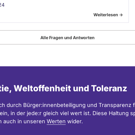
24
Weiterlesen ->
Alle Fragen und Antworten
tie, Weltoffenheit und Toleranz
h durch Bürger:innenbeteiligung und Transparenz f
in, in der jede:r gleich viel wert ist. Diese Haltung
n auch in unseren
Werten
wider.