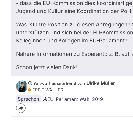
- dass die EU-Kommission dies koordiniert ge
Jugend und Kultur eine Koordination der Polit
Was ist Ihre Position zu diesen Anregungen? 
unterstützen und sich bei der EU-Kommission d
Kolleginnen und Kollegen im EU-Parlament?
Nähere Informationen zu Esperanto z. B. auf
Schon jetzt vielen Dank!
Ulrike Müller
Antwort ausstehend
von
FREIE WÄHLER
Sprachen
EU-Parlament Wahl 2019