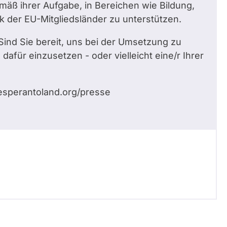
mäß ihrer Aufgabe, in Bereichen wie Bildung,
ik der EU-Mitgliedsländer zu unterstützen.
Sind Sie bereit, uns bei der Umsetzung zu
afür einzusetzen - oder vielleicht eine/r Ihrer
 esperantoland.org/presse