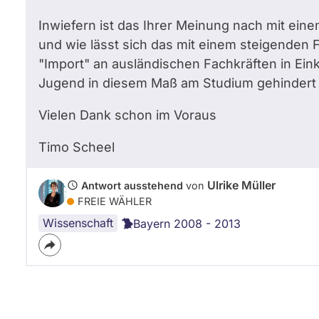
Inwiefern ist das Ihrer Meinung nach mit ei
und wie lässt sich das mit einem steigenden
"Import" an ausländischen Fachkräften in Ein
Jugend in diesem Maß am Studium gehindert 
Vielen Dank schon im Voraus
Timo Scheel
Ulrike Müller
Antwort ausstehend
von
FREIE WÄHLER
Wissenschaft
Bayern 2008 - 2013