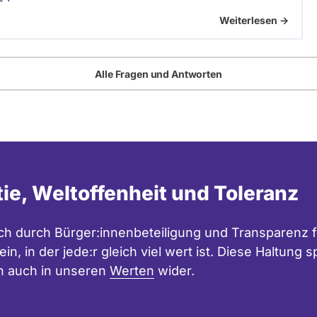
Weiterlesen ->
Alle Fragen und Antworten
tie, Weltoffenheit und Toleranz
h durch Bürger:innenbeteiligung und Transparenz f
in, in der jede:r gleich viel wert ist. Diese Haltung
n auch in unseren
Werten
wider.