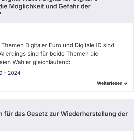
die Möglichkeit und Gefahr der
?
 Themen Digitaler Euro und Digitale ID sind
Allerdings sind für beide Themen die
ien Wähler gleichlautend:
9 - 2024
Weiterlesen ->
h für das Gesetz zur Wiederherstellung der