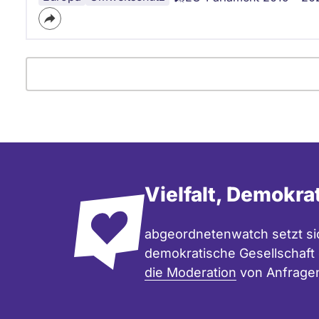
Vielfalt, Demokra
abgeordnetenwatch setzt sic
demokratische Gesellschaft e
die Moderation
von Anfrage