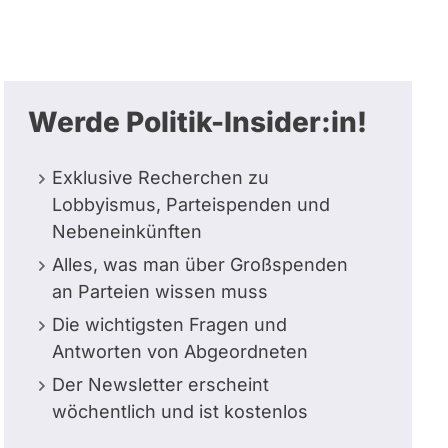
Werde Politik-Insider:in!
Exklusive Recherchen zu
Lobbyismus, Parteispenden und
Nebeneinkünften
Alles, was man über Großspenden
an Parteien wissen muss
Die wichtigsten Fragen und
Antworten von Abgeordneten
Der Newsletter erscheint
wöchentlich und ist kostenlos