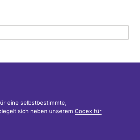
ür eine selbstbestimmte,
 spiegelt sich neben unserem
Codex für