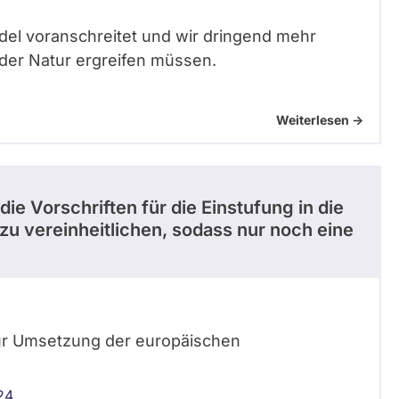
ndel voranschreitet und wir dringend mehr
der Natur ergreifen müssen.
Weiterlesen ->
ie Vorschriften für die Einstufung in die
zu vereinheitlichen, sodass nur noch eine
zur Umsetzung der europäischen
24