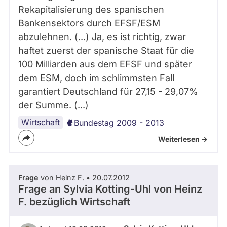
Rekapitalisierung des spanischen
Bankensektors durch EFSF/ESM
abzulehnen. (...) Ja, es ist richtig, zwar
haftet zuerst der spanische Staat für die
100 Milliarden aus dem EFSF und später
dem ESM, doch im schlimmsten Fall
garantiert Deutschland für 27,15 - 29,07%
der Summe. (...)
Wirtschaft
Bundestag 2009 - 2013
Weiterlesen ->
Frage
von Heinz F. • 20.07.2012
Frage an Sylvia Kotting-Uhl von
Heinz
F.
bezüglich Wirtschaft