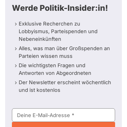
Werde Politik-Insider:in!
Exklusive Recherchen zu
Lobbyismus, Parteispenden und
Nebeneinkünften
Alles, was man über Großspenden an
Parteien wissen muss
Die wichtigsten Fragen und
Antworten von Abgeordneten
Der Newsletter erscheint wöchentlich
und ist kostenlos
E-
Deine E-Mail-Adresse
Mail-