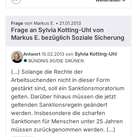
Frage
von Markus E. • 21.01.2013
Frage an Sylvia Kotting-Uhl von
Markus E.
bezüglich Soziale Sicherung
Sylvia Kotting-Uhl
Antwort
15.02.2013 von
BÜNDNIS 90/­DIE GRÜNEN
(...) Solange die Rechte der
Arbeitsuchenden nicht in dieser Form
gestärkt sind, soll ein Sanktionsmoratorium
gelten. Darüber hinaus müssen die jetzt
geltenden Sanktionsregeln geändert
werden. Insbesondere die scharfen
Sanktionen für Menschen unter 25 Jahren
müssen zurückgenommen werden. (...)