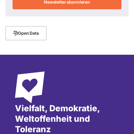
Adresse
Open Data
Vielfalt, Demokratie,
Weltoffenheit und
Toleranz