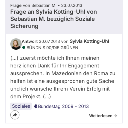
Frage
von Sebastian M. • 23.07.2013
Frage an Sylvia Kotting-Uhl von
Sebastian M.
bezüglich Soziale
Sicherung
Sylvia Kotting-Uhl
Antwort
30.07.2013 von
BÜNDNIS 90/­DIE GRÜNEN
(...) zuerst möchte ich Ihnen meinen
herzlichen Dank für Ihr Engagement
aussprechen. In Mazedonien den Roma zu
helfen ist eine ausgesprochen gute Sache
und ich wünsche Ihrem Verein Erfolg mit
dem Projekt. (...)
Soziales
Bundestag 2009 - 2013
Weiterlesen ->