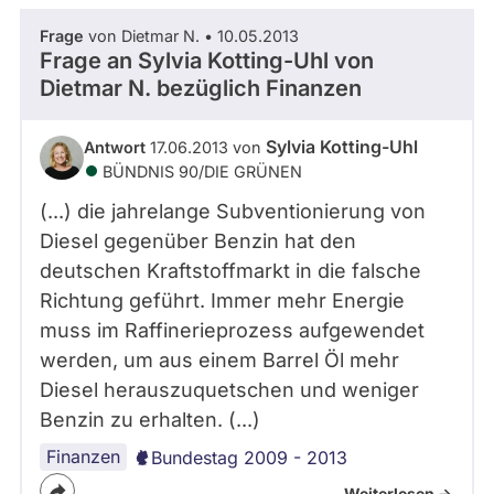
Frage
von Dietmar N. • 10.05.2013
Frage an Sylvia Kotting-Uhl von
Dietmar N.
bezüglich Finanzen
Sylvia Kotting-Uhl
Antwort
17.06.2013 von
BÜNDNIS 90/­DIE GRÜNEN
(...) die jahrelange Subventionierung von
Diesel gegenüber Benzin hat den
deutschen Kraftstoffmarkt in die falsche
Richtung geführt. Immer mehr Energie
muss im Raffinerieprozess aufgewendet
werden, um aus einem Barrel Öl mehr
Diesel herauszuquetschen und weniger
Benzin zu erhalten. (...)
Finanzen
Bundestag 2009 - 2013
Weiterlesen ->