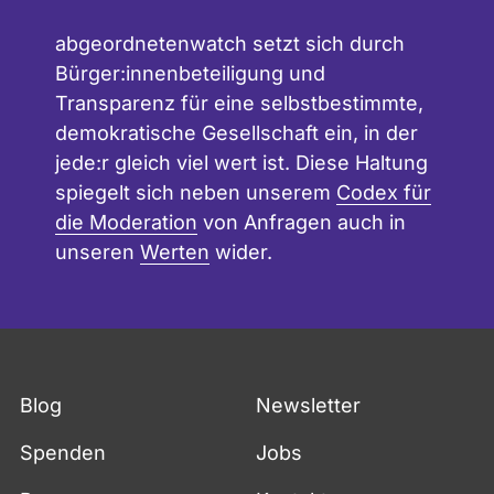
abgeordnetenwatch setzt sich durch
Bürger:innenbeteiligung und
Transparenz für eine selbstbestimmte,
demokratische Gesellschaft ein, in der
jede:r gleich viel wert ist. Diese Haltung
spiegelt sich neben unserem
Codex für
die Moderation
von Anfragen auch in
unseren
Werten
wider.
Blog
Newsletter
Spenden
Jobs