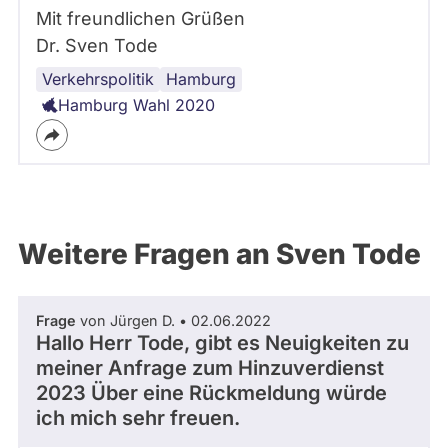
Mit freundlichen Grüßen
Dr. Sven Tode
Verkehrspolitik
Polizei
Hamburg
Hamburg Wahl 2020
Weitere Fragen an Sven Tode
Frage
von Jürgen D. • 02.06.2022
Hallo Herr Tode, gibt es Neuigkeiten zu
meiner Anfrage zum Hinzuverdienst
2023 Über eine Rückmeldung würde
ich mich sehr freuen.