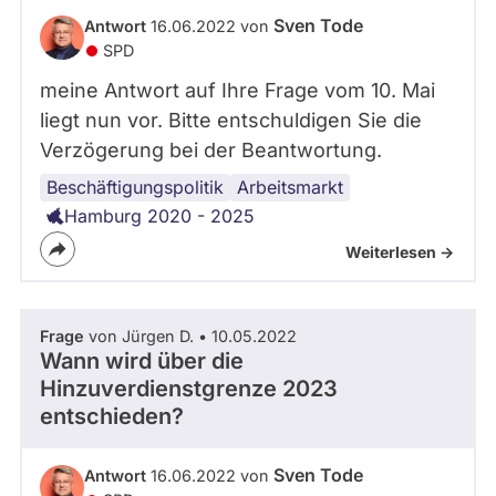
Sven Tode
Antwort
16.06.2022 von
SPD
meine Antwort auf Ihre Frage vom 10. Mai
liegt nun vor. Bitte entschuldigen Sie die
Verzögerung bei der Beantwortung.
Beschäftigungspolitik
Arbeitsmarkt
Hamburg 2020 - 2025
Weiterlesen ->
Frage
von Jürgen D. • 10.05.2022
Wann wird über die
Hinzuverdienstgrenze 2023
entschieden?
Sven Tode
Antwort
16.06.2022 von