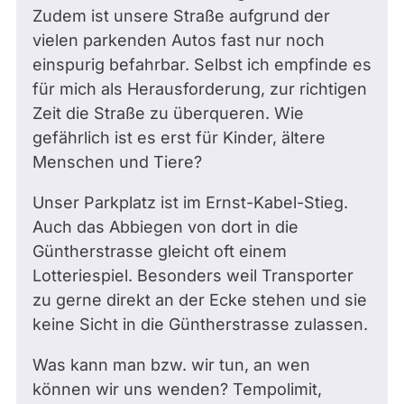
Zudem ist unsere Straße aufgrund der
vielen parkenden Autos fast nur noch
einspurig befahrbar. Selbst ich empfinde es
für mich als Herausforderung, zur richtigen
Zeit die Straße zu überqueren. Wie
gefährlich ist es erst für Kinder, ältere
Menschen und Tiere?
Unser Parkplatz ist im Ernst-Kabel-Stieg.
Auch das Abbiegen von dort in die
Güntherstrasse gleicht oft einem
Lotteriespiel. Besonders weil Transporter
zu gerne direkt an der Ecke stehen und sie
keine Sicht in die Güntherstrasse zulassen.
Was kann man bzw. wir tun, an wen
können wir uns wenden? Tempolimit,