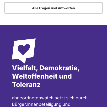
Alle Fragen und Antworten
Vielfalt, Demokratie,
Weltoffenheit und
Toleranz
abgeordnetenwatch setzt sich durch
Bürger:innenbeteiligung und