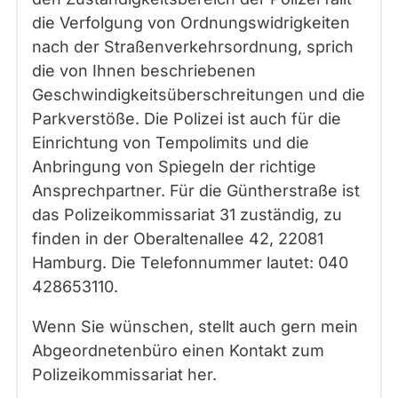
die Verfolgung von Ordnungswidrigkeiten
nach der Straßenverkehrsordnung, sprich
die von Ihnen beschriebenen
Geschwindigkeitsüberschreitungen und die
Parkverstöße. Die Polizei ist auch für die
Einrichtung von Tempolimits und die
Anbringung von Spiegeln der richtige
Ansprechpartner. Für die Güntherstraße ist
das Polizeikommissariat 31 zuständig, zu
finden in der Oberaltenallee 42, 22081
Hamburg. Die Telefonnummer lautet: 040
428653110.
Wenn Sie wünschen, stellt auch gern mein
Abgeordnetenbüro einen Kontakt zum
Polizeikommissariat her.