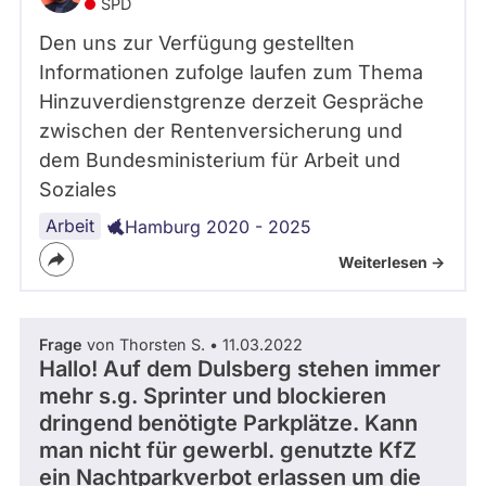
SPD
Den uns zur Verfügung gestellten
Informationen zufolge laufen zum Thema
Hinzuverdienstgrenze derzeit Gespräche
zwischen der Rentenversicherung und
dem Bundesministerium für Arbeit und
Soziales
Arbeit
Hamburg 2020 - 2025
Weiterlesen ->
Frage
von Thorsten S. • 11.03.2022
Hallo! Auf dem Dulsberg stehen immer
mehr s.g. Sprinter und blockieren
dringend benötigte Parkplätze. Kann
man nicht für gewerbl. genutzte KfZ
ein Nachtparkverbot erlassen um die