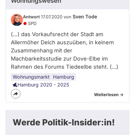
Wohnungswesen
Sven Tode
Antwort
17.07.2020 von
SPD
(...) das Vorkaufsrecht der Stadt am
Allermöher Deich auszuüben, in keinem
Zusammenhang mit der
Machbarkeitsstudie zur Dove-Elbe im
Rahmen des Forums Tiedeelbe steht. (...)
Wohnungsmarkt
Hamburg
Hamburg 2020 - 2025
Weiterlesen ->
Werde Politik-Insider:in!