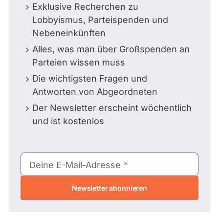
Exklusive Recherchen zu
Lobbyismus, Parteispenden und
Nebeneinkünften
Alles, was man über Großspenden an
Parteien wissen muss
Die wichtigsten Fragen und
Antworten von Abgeordneten
Der Newsletter erscheint wöchentlich
und ist kostenlos
E-
Deine E-Mail-Adresse
Mail-
Adresse