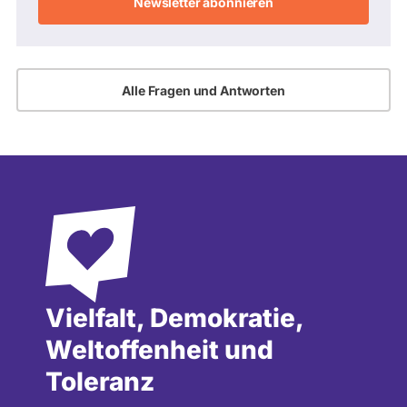
Alle Fragen und Antworten
Vielfalt, Demokratie,
Weltoffenheit und
Toleranz