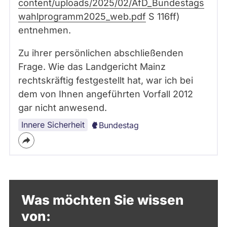
content/uploads/2025/02/AfD_Bundestags
wahlprogramm2025_web.pdf
S 116ff)
entnehmen.
Zu ihrer persönlichen abschließenden
Frage. Wie das Landgericht Mainz
rechtskräftig festgestellt hat, war ich bei
dem von Ihnen angeführten Vorfall 2012
gar nicht anwesend.
Innere Sicherheit
Bundestag
Was möchten Sie wissen
von: