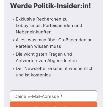
Werde Politik-Insider:in!
Exklusive Recherchen zu
Lobbyismus, Parteispenden und
Nebeneinkünften
Alles, was man über Großspenden an
Parteien wissen muss
Die wichtigsten Fragen und
Antworten von Abgeordneten
Der Newsletter erscheint wöchentlich
und ist kostenlos
E-
Deine E-Mail-Adresse
Mail-
Adresse