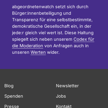
abgeordnetenwatch setzt sich durch
Bürger:innenbeteiligung und
Transparenz für eine selbstbestimmte,
demokratische Gesellschaft ein, in der
jede:r gleich viel wert ist. Diese Haltung
spiegelt sich neben unserem
Codex für
die Moderation
von Anfragen auch in
unseren
Werten
wider.
Blog
Newsletter
Spenden
Jobs
Presse
Kontakt