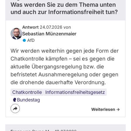
Was werden Sie zu dem Thema unten
und auch zur Informationsfreiheit tun?
Antwort
24.07.2026 von
Sebastian Münzenmaier
AfD
Wir werden weiterhin gegen jede Form der
Chatkontrolle kämpfen – sei es gegen die
aktuelle Übergangsregelung bzw. die
befristetet Ausnahmeregelung oder gegen
die drohende dauerhafte Verordnung.
Chatkontrolle
Informationsfreiheitsgesetz
Bundestag
Weiterlesen ->