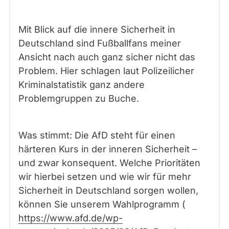
Mit Blick auf die innere Sicherheit in
Deutschland sind Fußballfans meiner
Ansicht nach auch ganz sicher nicht das
Problem. Hier schlagen laut Polizeilicher
Kriminalstatistik ganz andere
Problemgruppen zu Buche.
Was stimmt: Die AfD steht für einen
härteren Kurs in der inneren Sicherheit –
und zwar konsequent. Welche Prioritäten
wir hierbei setzen und wie wir für mehr
Sicherheit in Deutschland sorgen wollen,
können Sie unserem Wahlprogramm (
https://www.afd.de/wp-