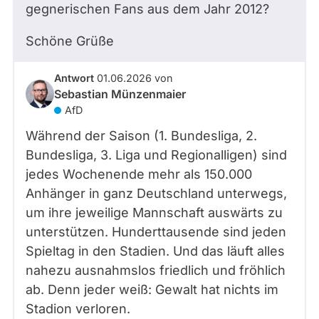
gegnerischen Fans aus dem Jahr 2012?
Schöne Grüße
Antwort
01.06.2026
von
Sebastian Münzenmaier
AfD
Während der Saison (1. Bundesliga, 2.
Bundesliga, 3. Liga und Regionalligen) sind
jedes Wochenende mehr als 150.000
Anhänger in ganz Deutschland unterwegs,
um ihre jeweilige Mannschaft auswärts zu
unterstützen. Hunderttausende sind jeden
Spieltag in den Stadien. Und das läuft alles
nahezu ausnahmslos friedlich und fröhlich
ab. Denn jeder weiß: Gewalt hat nichts im
Stadion verloren.