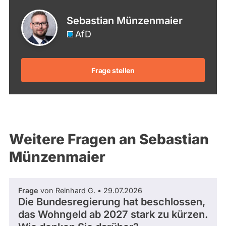
Sebastian Münzenmaier
AfD
Frage stellen
Weitere Fragen an Sebastian
Münzenmaier
Frage
von Reinhard G. • 29.07.2026
Die Bundesregierung hat beschlossen,
das Wohngeld ab 2027 stark zu kürzen.