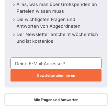
Alles, was man über Großspenden an
Parteien wissen muss
Die wichtigsten Fragen und
Antworten von Abgeordneten
Der Newsletter erscheint wöchentlich
und ist kostenlos
E-
Deine E-Mail-Adresse
Mail-
Adresse
Alle Fragen und Antworten