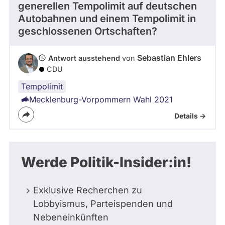
generellen Tempolimit auf deutschen
Autobahnen und einem Tempolimit in
geschlossenen Ortschaften?
Sebastian Ehlers
Antwort ausstehend
von
CDU
Tempolimit
Mecklenburg-Vorpommern Wahl 2021
Details ->
Werde Politik-Insider:in!
Exklusive Recherchen zu
Lobbyismus, Parteispenden und
Nebeneinkünften