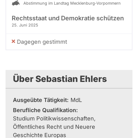
Abstimmung im Landtag Mecklenburg-Vorpommern
Rechtsstaat und Demokratie schützen
25. Juni 2025
Dagegen gestimmt
Über Sebastian Ehlers
Ausgeübte Tätigkeit
MdL
Berufliche Qualifikation
Studium Politikwissenschaften,
Öffentliches Recht und Neuere
Geschichte Europas