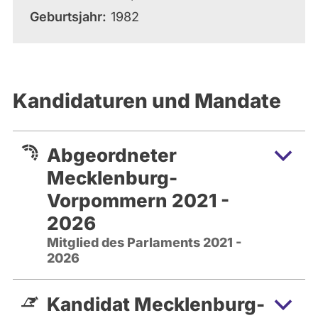
Geburtsjahr
1982
Kandidaturen und Mandate
Abgeordneter
Mecklenburg-
Vorpommern 2021 -
2026
Mitglied des Parlaments 2021 -
2026
Kandidat Mecklenburg-