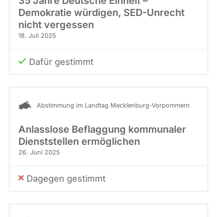
35 Jahre Deutsche Einheit –
Demokratie würdigen, SED-Unrecht
nicht vergessen
18. Juli 2025
Dafür gestimmt
Abstimmung im Landtag Mecklenburg-Vorpommern
Anlasslose Beflaggung kommunaler
Dienststellen ermöglichen
26. Juni 2025
Dagegen gestimmt