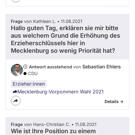
Frage
von Kathleen L. • 11.08.2021
Hallo guten Tag, erklären sie mir bitte
aus welchem Grund die Erhöhung des
Erzieherschlüssels hier in
Mecklenburg so wenig Priorität hat?
Sebastian Ehlers
Antwort ausstehend
von
CDU
Erzieher:innen
Mecklenburg-Vorpommern Wahl 2021
Details ->
Frage
von Hans-Christian C. • 11.08.2021
Wie ist Ihre Position zu einem