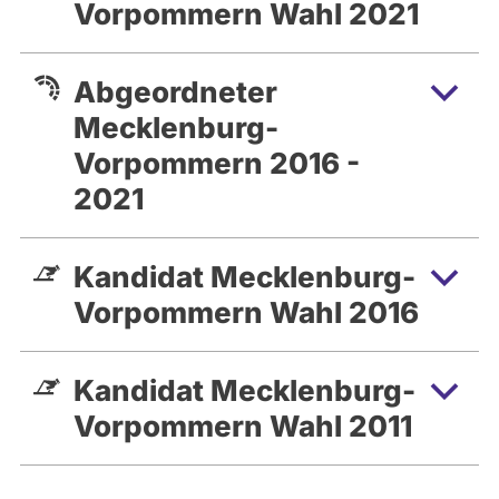
Vorpommern Wahl 2021
Abgeordneter
Mecklenburg-
Vorpommern 2016 -
2021
Kandidat Mecklenburg-
Vorpommern Wahl 2016
Kandidat Mecklenburg-
Vorpommern Wahl 2011