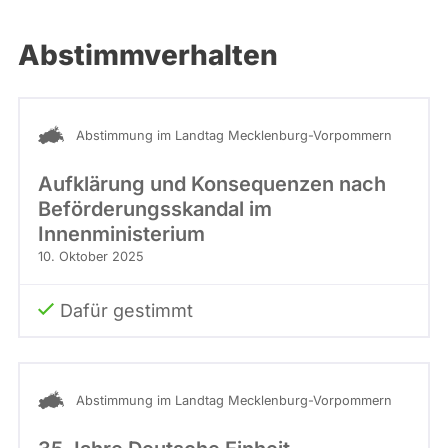
Abstimmverhalten
Abstimmung im Landtag Mecklenburg-Vorpommern
Aufklärung und Konsequenzen nach
Beförderungsskandal im
Innenministerium
10. Oktober 2025
Dafür gestimmt
Abstimmung im Landtag Mecklenburg-Vorpommern