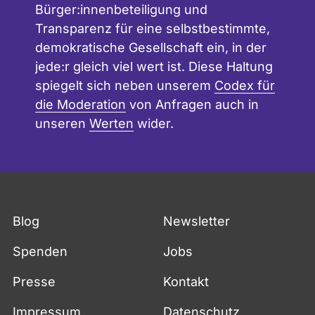
Bürger:innenbeteiligung und
Transparenz für eine selbstbestimmte,
demokratische Gesellschaft ein, in der
jede:r gleich viel wert ist. Diese Haltung
spiegelt sich neben unserem
Codex für
die Moderation
von Anfragen auch in
unseren
Werten
wider.
Blog
Newsletter
Spenden
Jobs
Presse
Kontakt
Impressum
Datenschutz