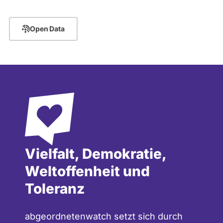
Open Data
Vielfalt, Demokratie,
Weltoffenheit und
Toleranz
abgeordnetenwatch setzt sich durch