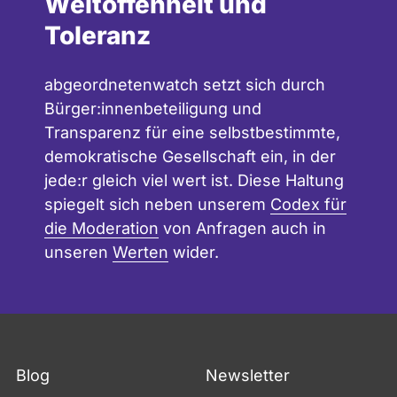
Weltoffenheit und
Toleranz
abgeordnetenwatch setzt sich durch
Bürger:innenbeteiligung und
Transparenz für eine selbstbestimmte,
demokratische Gesellschaft ein, in der
jede:r gleich viel wert ist. Diese Haltung
spiegelt sich neben unserem
Codex für
die Moderation
von Anfragen auch in
unseren
Werten
wider.
Blog
Newsletter