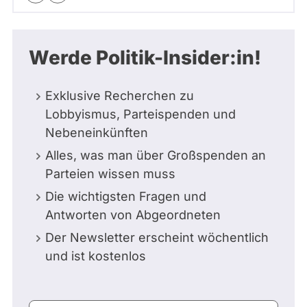
Werde Politik-Insider:in!
Exklusive Recherchen zu
Lobbyismus, Parteispenden und
Nebeneinkünften
Alles, was man über Großspenden an
Parteien wissen muss
Die wichtigsten Fragen und
Antworten von Abgeordneten
Der Newsletter erscheint wöchentlich
und ist kostenlos
E-