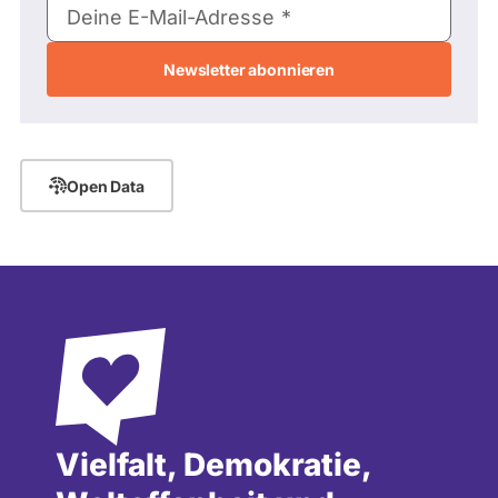
Deine E-Mail-Adresse
Mail-
Adresse
Open Data
Vielfalt, Demokratie,