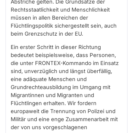
Abstriche gelten. Die Grundsätze der
Rechtsstaatlichkeit und Menschlichkeit
müssen in allen Bereichen der
Flüchtlingspolitik sichergestellt sein, auch
beim Grenzschutz in der EU.
Ein erster Schritt in dieser Richtung
bedeutet beispielsweise, dass Personen,
die unter FRONTEX-Kommando im Einsatz
sind, unverzüglich und längst überfällig,
eine adäquate Menschen und
Grundrechteausbildung im Umgang mit
Migrantinnen und Migranten und
Flüchtlingen erhalten. Wir fordern
europaweit die Trennung von Polizei und
Militär und eine enge Zusammenarbeit mit
der von uns vorgeschlagenen