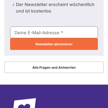
Der Newsletter erscheint wöchentlich
und ist kostenlos
E-
Deine E-Mail-Adresse
Mail-
Adresse
Alle Fragen und Antworten