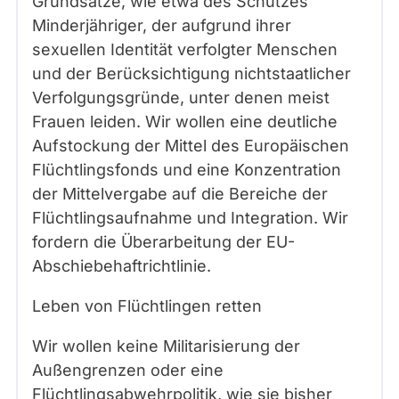
Grundsätze, wie etwa des Schutzes
Minderjähriger, der aufgrund ihrer
sexuellen Identität verfolgter Menschen
und der Berücksichtigung nichtstaatlicher
Verfolgungsgründe, unter denen meist
Frauen leiden. Wir wollen eine deutliche
Aufstockung der Mittel des Europäischen
Flüchtlingsfonds und eine Konzentration
der Mittelvergabe auf die Bereiche der
Flüchtlingsaufnahme und Integration. Wir
fordern die Überarbeitung der EU-
Abschiebehaftrichtlinie.
Leben von Flüchtlingen retten
Wir wollen keine Militarisierung der
Außengrenzen oder eine
Flüchtlingsabwehrpolitik, wie sie bisher