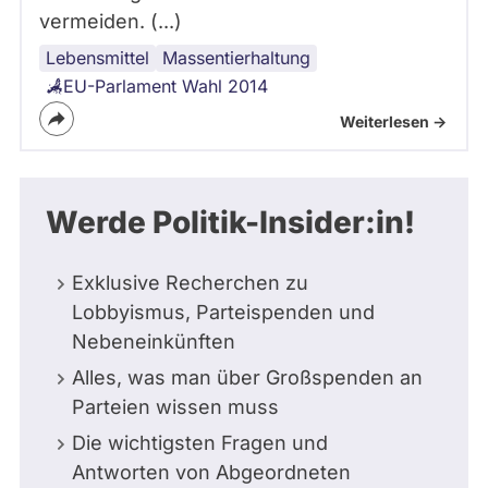
vermeiden. (...)
Lebensmittel
Massentierhaltung
EU-Parlament Wahl 2014
Weiterlesen ->
Werde Politik-Insider:in!
Exklusive Recherchen zu
Lobbyismus, Parteispenden und
Nebeneinkünften
Alles, was man über Großspenden an
Parteien wissen muss
Die wichtigsten Fragen und
Antworten von Abgeordneten