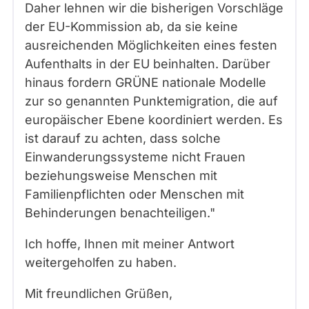
Daher lehnen wir die bisherigen Vorschläge
der EU-Kommission ab, da sie keine
ausreichenden Möglichkeiten eines festen
Aufenthalts in der EU beinhalten. Darüber
hinaus fordern GRÜNE nationale Modelle
zur so genannten Punktemigration, die auf
europäischer Ebene koordiniert werden. Es
ist darauf zu achten, dass solche
Einwanderungssysteme nicht Frauen
beziehungsweise Menschen mit
Familienpflichten oder Menschen mit
Behinderungen benachteiligen."
Ich hoffe, Ihnen mit meiner Antwort
weitergeholfen zu haben.
Mit freundlichen Grüßen,