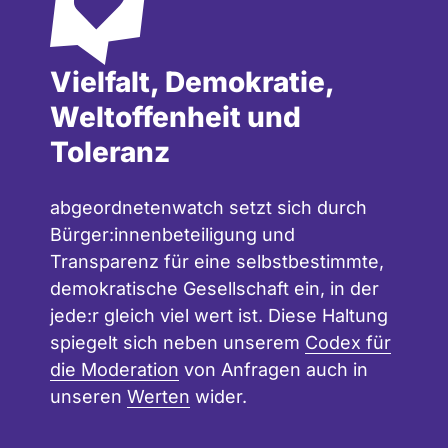
Vielfalt, Demokratie,
Weltoffenheit und
Toleranz
abgeordnetenwatch setzt sich durch
Bürger:innenbeteiligung und
Transparenz für eine selbstbestimmte,
demokratische Gesellschaft ein, in der
jede:r gleich viel wert ist. Diese Haltung
spiegelt sich neben unserem
Codex für
die Moderation
von Anfragen auch in
unseren
Werten
wider.