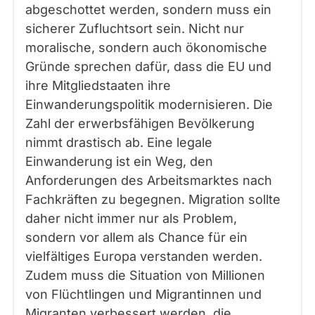
abgeschottet werden, sondern muss ein
sicherer Zufluchtsort sein. Nicht nur
moralische, sondern auch ökonomische
Gründe sprechen dafür, dass die EU und
ihre Mitgliedstaaten ihre
Einwanderungspolitik modernisieren. Die
Zahl der erwerbsfähigen Bevölkerung
nimmt drastisch ab. Eine legale
Einwanderung ist ein Weg, den
Anforderungen des Arbeitsmarktes nach
Fachkräften zu begegnen. Migration sollte
daher nicht immer nur als Problem,
sondern vor allem als Chance für ein
vielfältiges Europa verstanden werden.
Zudem muss die Situation von Millionen
von Flüchtlingen und Migrantinnen und
Migranten verbessert werden, die