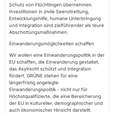
Schutz von Flüchtlingen übernehmen.
Investitionen in zivile Seenotrettung,
Entwicklungshilfe, humane Unterbringung
und Integration sind zielführender als teure
Abschottungsmaßnahmen.
Einwanderungsmöglichkeiten schaffen
Wir wollen eine Einwanderungspolitik in der
EU schaffen, die Einwanderung gestaltet,
das Asylrecht schützt und Integration
fördert. GRÜNE stehen für eine
längerfristig angelegte
Einwanderungspolitik - nicht nur für
Höchstqualifizierte, die eine Bereicherung
der EU in kultureller, demographischer und
auch ökonomischer Hinsicht darstellt.