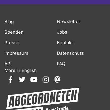
Blog
Newsletter
Spenden
Jobs
Presse
Kontakt
Impressum
Datenschutz
API
FAQ
More in English
facebook
twitter
youtube
instagram
mastodon