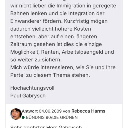
wir nicht lieber die Immigration in geregelte
Bahnen lenken und die Integration der
Einwanderer fördern. Kurzfristig mögen
dadurch vielleicht höhere Kosten
entstehen, aber auf einen längeren
Zeitraum gesehen ist dies die einzige
Möglichkeit, Renten, Arbeitslosengeld und
so weiter zu sichern.
Mich würde interessieren, wie Sie und Ihre
Partei zu diesem Thema stehen.
Hochachtungsvoll
Paul Gabrysch
Rebecca Harms
Antwort
04.06.2009
von
BÜNDNIS 90/­DIE GRÜNEN
Sehr geehrter Herr Gabrysch,