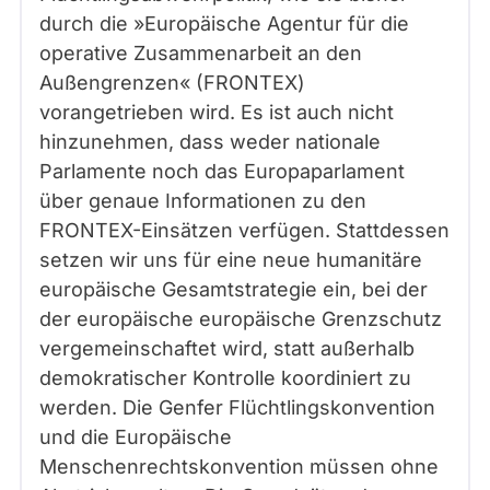
durch die »Europäische Agentur für die
operative Zusammenarbeit an den
Außengrenzen« (FRONTEX)
vorangetrieben wird. Es ist auch nicht
hinzunehmen, dass weder nationale
Parlamente noch das Europaparlament
über genaue Informationen zu den
FRONTEX-Einsätzen verfügen. Stattdessen
setzen wir uns für eine neue humanitäre
europäische Gesamtstrategie ein, bei der
der europäische europäische Grenzschutz
vergemeinschaftet wird, statt außerhalb
demokratischer Kontrolle koordiniert zu
werden. Die Genfer Flüchtlingskonvention
und die Europäische
Menschenrechtskonvention müssen ohne