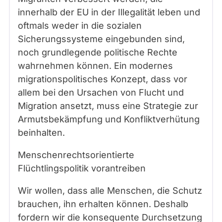
innerhalb der EU in der Illegalität leben und
oftmals weder in die sozialen
Sicherungssysteme eingebunden sind,
noch grundlegende politische Rechte
wahrnehmen können. Ein modernes
migrationspolitisches Konzept, dass vor
allem bei den Ursachen von Flucht und
Migration ansetzt, muss eine Strategie zur
Armutsbekämpfung und Konfliktverhütung
beinhalten.
Menschenrechtsorientierte
Flüchtlingspolitik vorantreiben
Wir wollen, dass alle Menschen, die Schutz
brauchen, ihn erhalten können. Deshalb
fordern wir die konsequente Durchsetzung