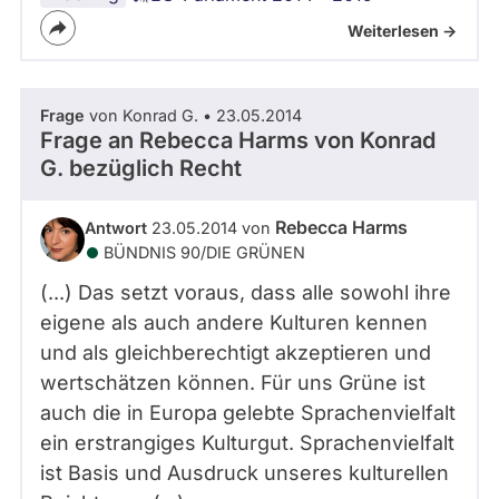
Weiterlesen ->
Frage
von Konrad G. • 23.05.2014
Frage an Rebecca Harms von
Konrad
G.
bezüglich Recht
Rebecca Harms
Antwort
23.05.2014 von
BÜNDNIS 90/­DIE GRÜNEN
(...) Das setzt voraus, dass alle sowohl ihre
eigene als auch andere Kulturen kennen
und als gleichberechtigt akzeptieren und
wertschätzen können. Für uns Grüne ist
auch die in Europa gelebte Sprachenvielfalt
ein erstrangiges Kulturgut. Sprachenvielfalt
ist Basis und Ausdruck unseres kulturellen