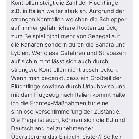
Kontrollen steigt die Zahl der Flüchtlinge
z.B. in Italien weiter stark an. Aufgrund der
strengen Kontrollen weichen die Schlepper
auf immer gefährlichere Routen zurück,
zum Beispiel nicht mehr von Senegal auf
die Kanaren sondern durch die Sahara und
Lybien. Wer diese Gefahren und Strapazen
auf sich nimmt lässt sich auch durch
strengere Kontrollen nicht abschrecken.
Wenn man bedenkt, dass ein Großteil der
Flüchtlinge sowieso durch Urlaubsvisa und
mit dem Flugzeug nach Italien kommt halte
ich die Frontex-Maßnahmen für eine
sinnlose Verschlimmerung der Zustände.
Die Frage ist auch, können sich die EU und
Deutschland bei zunehmender
Überalterung das Einigeln leisten? Sollten