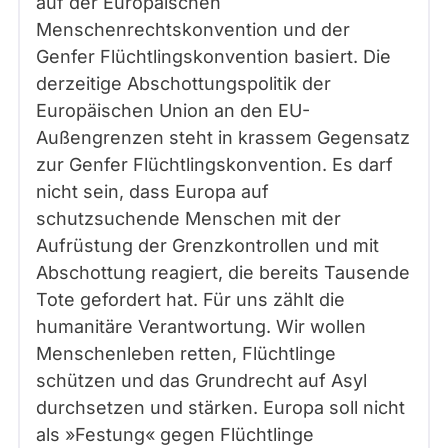
auf der Europäischen
Menschenrechtskonvention und der
Genfer Flüchtlingskonvention basiert. Die
derzeitige Abschottungspolitik der
Europäischen Union an den EU-
Außengrenzen steht in krassem Gegensatz
zur Genfer Flüchtlingskonvention. Es darf
nicht sein, dass Europa auf
schutzsuchende Menschen mit der
Aufrüstung der Grenzkontrollen und mit
Abschottung reagiert, die bereits Tausende
Tote gefordert hat. Für uns zählt die
humanitäre Verantwortung. Wir wollen
Menschenleben retten, Flüchtlinge
schützen und das Grundrecht auf Asyl
durchsetzen und stärken. Europa soll nicht
als »Festung« gegen Flüchtlinge