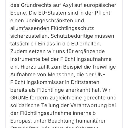
des Grundrechts auf Asyl auf europäischer
Ebene. Die EU-Staaten sind in der Pflicht
einen uneingeschränkten und
allumfassenden Flüchtlingsschutz
sicherzustellen. Schutzbedürftige müssen
tatsächlich Einlass in die EU erhalten.
Zudem setzen wir uns für ergänzende
Instrumente bei der Flüchtlingsaufnahme
ein. Hierzu zählt zum Beispiel die freiwillige
Aufnahme von Menschen, die der UN-
Flüchtlingskommissar in Drittstaaten
bereits als Flüchtlinge anerkannt hat. Wir
GRÜNE fordern zugleich eine gerechte und
solidarische Teilung der Verantwortung bei
der Flüchtlingsaufnahme innerhalb
Europas, unter Beachtung humanitärer