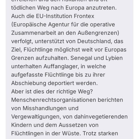
tödlichen Weg nach Europa anzutreten.
Auch die EU-Institution Frontex
(Europäische Agentur für die operative
Zusammenarbeit an den Außengrenzen)
verfolgt, unterstützt von Deutschland, das
Ziel, Flüchtlinge möglichst weit vor Europas
Grenzen aufzuhalten. Senegal und Lybien
unterhalten Auffanglager, in welche
aufgefasste Flüchtlinge bis zu ihrer
Abschiebung deportiert werden.
Aber ist dies der richtige Weg?
Menschenrechtsorganisationen berichten
von Misshandlungen und
Vergewaltigungen, von dahinvegetierenden
Kindern und dem Aussetzen von
Flüchtlingen in der Wüste. Trotz starken