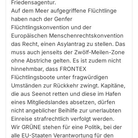
Friedensagentur.
Auf dem Meer aufgegriffene Flüchtlinge
haben nach der Genfer
Flüchtlingskonvention und der
Europäischen Menschenrechtskonvention
das Recht, einen Asylantrag zu stellen. Das
muss auch jenseits der Zwölf-Meilen-Zone
ohne Abstriche gelten. Es ist zudem nicht
hinnehmbar, dass FRONTEX
Flüchtlingsboote unter fragwürdigen
Umständen zur Rückkehr zwingt. Kapitäne,
die aus Seenot retten und diese im Hafen
eines Mitgliedslandes absetzen, dürfen
nicht angeblicher Beihilfe zur unerlaubten
Einreise strafrechtlich verfolgt werden.
Wir GRÜNE stehen für eine Politik, bei der
alle EU-Staaten Verantwortung für den