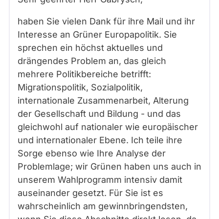
haben Sie vielen Dank für ihre Mail und ihr
Interesse an Grüner Europapolitik. Sie
sprechen ein höchst aktuelles und
drängendes Problem an, das gleich
mehrere Politikbereiche betrifft:
Migrationspolitik, Sozialpolitik,
internationale Zusammenarbeit, Alterung
der Gesellschaft und Bildung - und das
gleichwohl auf nationaler wie europäischer
und internationaler Ebene. Ich teile ihre
Sorge ebenso wie Ihre Analyse der
Problemlage; wir Grünen haben uns auch in
unserem Wahlprogramm intensiv damit
auseinander gesetzt. Für Sie ist es
wahrscheinlich am gewinnbringendsten,