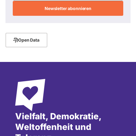
Adresse
Open Data
Vielfalt, Demokratie,
Weltoffenheit und