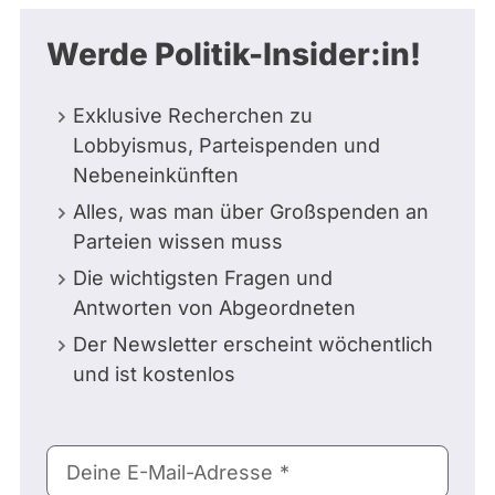
Seite
Seite
Seite
Werde Politik-Insider:in!
Exklusive Recherchen zu
Lobbyismus, Parteispenden und
Nebeneinkünften
Alles, was man über Großspenden an
Parteien wissen muss
Die wichtigsten Fragen und
Antworten von Abgeordneten
Der Newsletter erscheint wöchentlich
und ist kostenlos
E-
Deine E-Mail-Adresse
Mail-