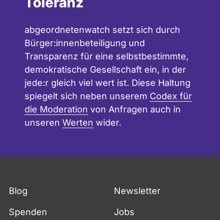
Toleranz
abgeordnetenwatch setzt sich durch
Bürger:innenbeteiligung und
Transparenz für eine selbstbestimmte,
demokratische Gesellschaft ein, in der
jede:r gleich viel wert ist. Diese Haltung
spiegelt sich neben unserem
Codex für
die Moderation
von Anfragen auch in
unseren
Werten
wider.
Blog
Newsletter
Spenden
Jobs