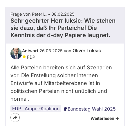
Frage
von Peter L. • 08.02.2025
Sehr geehrter Herr luksic: Wie stehen
sie dazu, daß Ihr Parteichef Die
Kenntnis der d-day Papiere leugnet.
Oliver Luksic
Antwort
26.03.2025 von
FDP
Alle Parteien bereiten sich auf Szenarien
vor. Die Erstellung solcher internen
Entwürfe auf Mitarbeiterebene ist in
politischen Parteien nicht unüblich und
normal.
FDP
Ampel-Koalition
Bundestag Wahl 2025
Weiterlesen ->