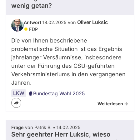
wenig getan?
Oliver Luksic
Antwort
18.02.2025 von
FDP
Die von Ihnen beschriebene
problematische Situation ist das Ergebnis
jahrelanger Versäumnisse, insbesondere
unter der Führung des CSU-geführten
Verkehrsministeriums in den vergangenen
Jahren.
LKW
Bundestag Wahl 2025
Weiterlesen ->
Frage
von Patrik B. • 14.02.2025
Sehr geehrter Herr Luksic, wieso