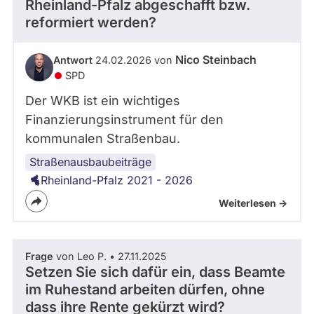
Rheinland-Pfalz abgeschafft bzw.
reformiert werden?
Nico Steinbach
Antwort
24.02.2026 von
SPD
Der WKB ist ein wichtiges
Finanzierungsinstrument für den
kommunalen Straßenbau.
Straßenausbaubeiträge
Rheinland-Pfalz 2021 - 2026
Weiterlesen ->
Frage
von Leo P. • 27.11.2025
Setzen Sie sich dafür ein, dass Beamte
im Ruhestand arbeiten dürfen, ohne
dass ihre Rente gekürzt wird?