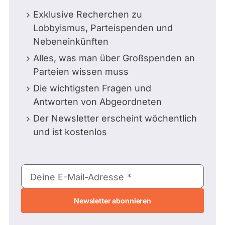
Exklusive Recherchen zu
Lobbyismus, Parteispenden und
Nebeneinkünften
Alles, was man über Großspenden an
Parteien wissen muss
Die wichtigsten Fragen und
Antworten von Abgeordneten
Der Newsletter erscheint wöchentlich
und ist kostenlos
E-
Deine E-Mail-Adresse
Mail-
Adresse