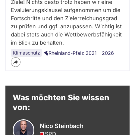
Ziele! Nichts desto trotz haben wir eine
Evaluierungsklausel aufgenommen um die
Fortschritte und den Zielerreichungsgrad
zu prüfen und ggf. anzupassen. Wichtig ist
dabei stets auch die Wettbewerbsfähigkeit
im Blick zu behalten.
Klimaschutz
Rheinland-Pfalz 2021 - 2026
Was möchten Sie wissen
von:
Nico Steinbach
SPD