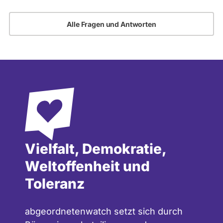
Alle Fragen und Antworten
Vielfalt, Demokratie,
Weltoffenheit und
Toleranz
abgeordnetenwatch setzt sich durch