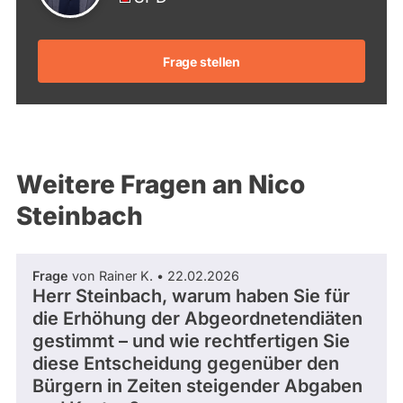
Frage stellen
Weitere Fragen an Nico
Steinbach
Frage
von Rainer K. • 22.02.2026
Herr Steinbach, warum haben Sie für
die Erhöhung der Abgeordnetendiäten
gestimmt – und wie rechtfertigen Sie
diese Entscheidung gegenüber den
Bürgern in Zeiten steigender Abgaben