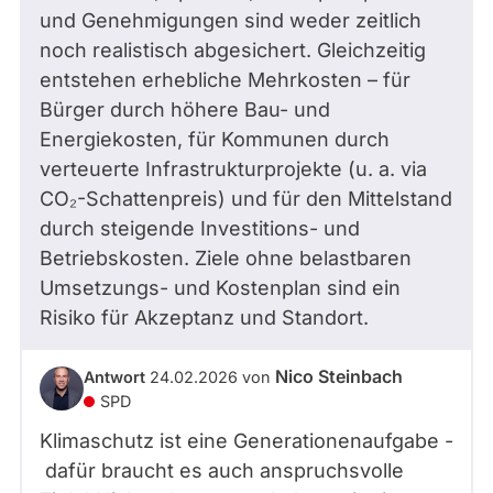
und Genehmigungen sind weder zeitlich
noch realistisch abgesichert. Gleichzeitig
entstehen erhebliche Mehrkosten – für
Bürger durch höhere Bau- und
Energiekosten, für Kommunen durch
verteuerte Infrastrukturprojekte (u. a. via
CO₂-Schattenpreis) und für den Mittelstand
durch steigende Investitions- und
Betriebskosten. Ziele ohne belastbaren
Umsetzungs- und Kostenplan sind ein
Risiko für Akzeptanz und Standort.
Nico Steinbach
Antwort
24.02.2026
von
SPD
Klimaschutz ist eine Generationenaufgabe -
dafür braucht es auch anspruchsvolle