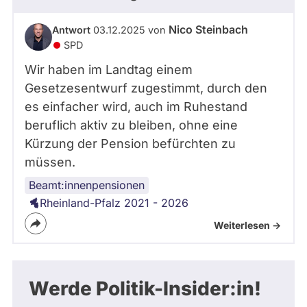
Nico Steinbach
Antwort
03.12.2025 von
SPD
Wir haben im Landtag einem
Gesetzesentwurf zugestimmt, durch den
es einfacher wird, auch im Ruhestand
beruflich aktiv zu bleiben, ohne eine
Kürzung der Pension befürchten zu
müssen.
Beamt:innenpensionen
Rheinland-Pfalz 2021 - 2026
Weiterlesen ->
Werde Politik-Insider:in!