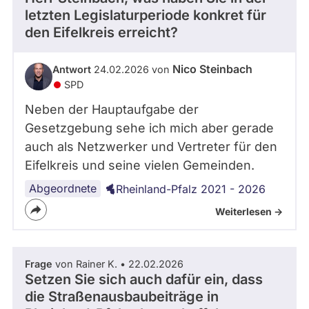
letzten Legislaturperiode konkret für
den Eifelkreis erreicht?
Nico Steinbach
Antwort
24.02.2026 von
SPD
Neben der Hauptaufgabe der
Gesetzgebung sehe ich mich aber gerade
auch als Netzwerker und Vertreter für den
Eifelkreis und seine vielen Gemeinden.
Abgeordnete
Rheinland-Pfalz 2021 - 2026
Weiterlesen ->
Frage
von Rainer K. • 22.02.2026
Setzen Sie sich auch dafür ein, dass
die Straßenausbaubeiträge in