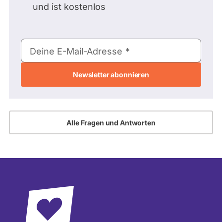
und ist kostenlos
E-
Deine E-Mail-Adresse
Mail-
Adresse
Alle Fragen und Antworten