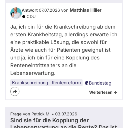
Matthias Hiller
Antwort
07.07.2026 von
CDU
Ja, ich bin für die Krankschreibung ab dem
ersten Krankheitstag, allerdings erwarte ich
eine praktikable Lösung, die sowohl für
Ärzte wie auch für Patienten geeignet ist
und ja, ich bin für eine Kopplung des
Renteneintrittsalters an die
Lebenserwartung.
Krankschreibung
Rentenreform
Bundestag
Weiterlesen ->
Frage
von Patrick M. • 03.07.2026
Sind sie für die Kopplung der
Lebenserwartung an die Rente? Das ist