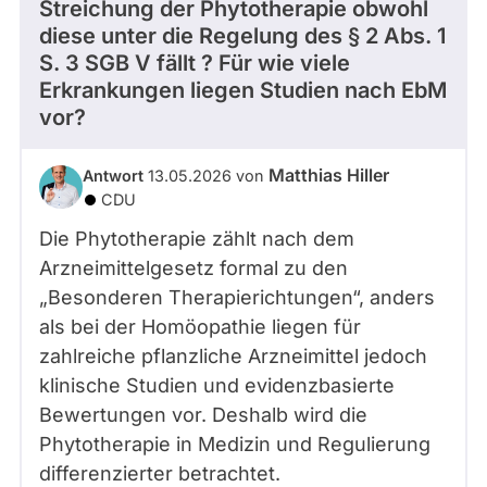
Streichung der Phytotherapie obwohl
diese unter die Regelung des § 2 Abs. 1
S. 3 SGB V fällt ? Für wie viele
Erkrankungen liegen Studien nach EbM
vor?
Matthias Hiller
Antwort
13.05.2026 von
CDU
Die Phytotherapie zählt nach dem
Arzneimittelgesetz formal zu den
„Besonderen Therapierichtungen“, anders
als bei der Homöopathie liegen für
zahlreiche pflanzliche Arzneimittel jedoch
klinische Studien und evidenzbasierte
Bewertungen vor. Deshalb wird die
Phytotherapie in Medizin und Regulierung
differenzierter betrachtet.