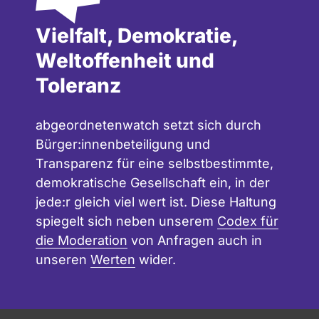
Vielfalt, Demokratie,
Weltoffenheit und
Toleranz
abgeordnetenwatch setzt sich durch
Bürger:innenbeteiligung und
Transparenz für eine selbstbestimmte,
demokratische Gesellschaft ein, in der
jede:r gleich viel wert ist. Diese Haltung
spiegelt sich neben unserem
Codex für
die Moderation
von Anfragen auch in
unseren
Werten
wider.