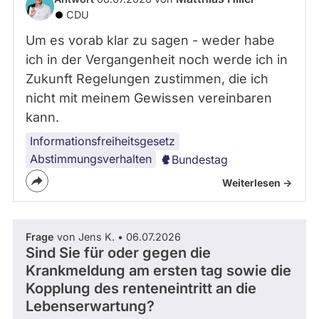
CDU
Um es vorab klar zu sagen - weder habe
ich in der Vergangenheit noch werde ich in
Zukunft Regelungen zustimmen, die ich
nicht mit meinem Gewissen vereinbaren
kann.
Informationsfreiheitsgesetz
Abstimmungsverhalten
Bundestag
Weiterlesen ->
Frage
von Jens K. • 06.07.2026
Sind Sie für oder gegen die
Krankmeldung am ersten tag sowie die
Kopplung des renteneintritt an die
Lebenserwartung?