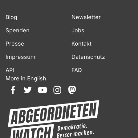
Blog
Newsletter
Spenden
Jobs
Presse
Kontakt
Impressum
Datenschutz
API
FAQ
More in English
facebook
twitter
youtube
instagram
mastodon