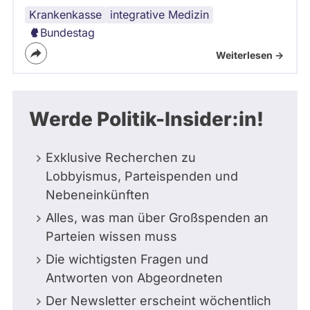
Krankenkasse
integrative Medizin
Bundestag
Weiterlesen ->
Werde Politik-Insider:in!
Exklusive Recherchen zu
Lobbyismus, Parteispenden und
Nebeneinkünften
Alles, was man über Großspenden an
Parteien wissen muss
Die wichtigsten Fragen und
Antworten von Abgeordneten
Der Newsletter erscheint wöchentlich