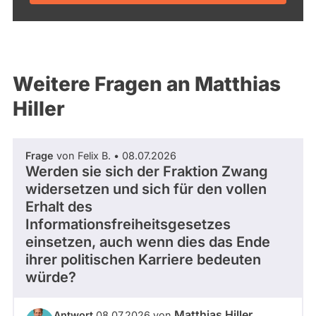
Weitere Fragen an Matthias
Hiller
Frage
von Felix B. • 08.07.2026
Werden sie sich der Fraktion Zwang
widersetzen und sich für den vollen
Erhalt des
Informationsfreiheitsgesetzes
einsetzen, auch wenn dies das Ende
ihrer politischen Karriere bedeuten
würde?
Matthias Hiller
Antwort
08.07.2026 von