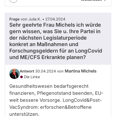
Frage
von Julia K. • 27.04.2024
Sehr geehrte Frau Michels ich würde
gern wissen, was Sie u. Ihre Partei in
der nächsten Legislaturperiode
konkret an Maßnahmen und
Forschungsgeldern für an LongCovid
und ME/CFS Erkrankte planen?
Martina Michels
Antwort
30.04.2024 von
Die Linke
Gesundheitswesen bedarfsgerecht
finanzieren, Pflegenotstand beenden, EU-
weit bessere Vorsorge. LongCovid&Post-
VacSyndrom: erforschen&Betroffene
unterstützen.