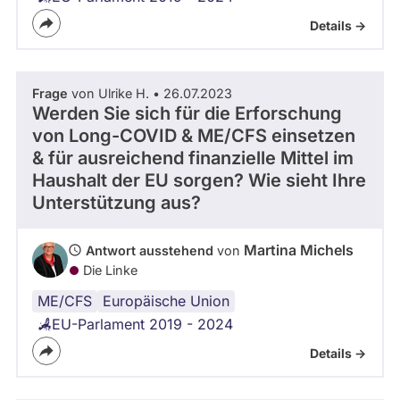
Details ->
Frage
von Ulrike H. • 26.07.2023
Werden Sie sich für die Erforschung
von Long-COVID & ME/CFS einsetzen
& für ausreichend finanzielle Mittel im
Haushalt der EU sorgen? Wie sieht Ihre
Unterstützung aus?
Martina Michels
Antwort ausstehend
von
Die Linke
ME/CFS
Europäische Union
EU-Parlament 2019 - 2024
Details ->