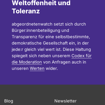
Weltoffenheit und
Toleranz
abgeordnetenwatch setzt sich durch
Bürger:innenbeteiligung und
Transparenz für eine selbstbestimmte,
demokratische Gesellschaft ein, in der
jede:r gleich viel wert ist. Diese Haltung
spiegelt sich neben unserem
Codex für
die Moderation
von Anfragen auch in
unseren
Werten
wider.
Blog
Newsletter