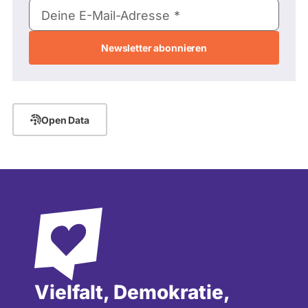
E-
Deine E-Mail-Adresse
Mail-
Adresse
Open Data
Vielfalt, Demokratie,