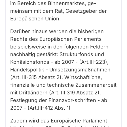
im Bereich des Binnenmarktes, ge-
meinsam mit dem Rat, Gesetzgeber der
Europäischen Union.
Darüber hinaus werden die bisherigen
Rechte des Europäischen Parlaments
beispielsweise in den folgenden Feldern
nachhaltig gestärkt: Strukturfonds und
Kohäsionsfonds - ab 2007 - (Art.III-223),
Handelspolitik - Umsetzungsmaßnahmen
(Art. III-315 Absatz 2), Wirtschaftliche,
finanzielle und technische Zusammenarbeit
mit Drittländern (Art. III 319 Absatz 2),
Festlegung der Finanzvor-schriften - ab
2007 - (Art.III-412 Abs. 1)
Zudem wird das Europäische Parlament