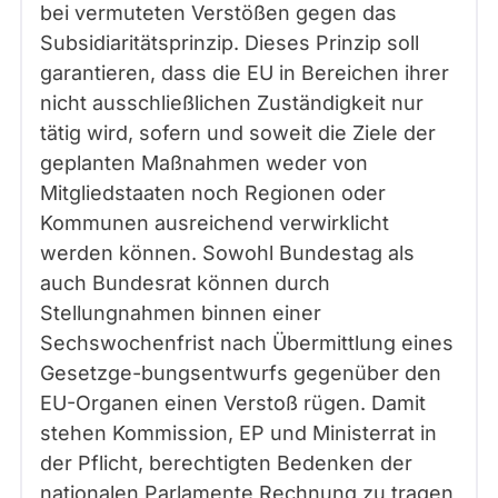
bei vermuteten Verstößen gegen das
Subsidiaritätsprinzip. Dieses Prinzip soll
garantieren, dass die EU in Bereichen ihrer
nicht ausschließlichen Zuständigkeit nur
tätig wird, sofern und soweit die Ziele der
geplanten Maßnahmen weder von
Mitgliedstaaten noch Regionen oder
Kommunen ausreichend verwirklicht
werden können. Sowohl Bundestag als
auch Bundesrat können durch
Stellungnahmen binnen einer
Sechswochenfrist nach Übermittlung eines
Gesetzge-bungsentwurfs gegenüber den
EU-Organen einen Verstoß rügen. Damit
stehen Kommission, EP und Ministerrat in
der Pflicht, berechtigten Bedenken der
nationalen Parlamente Rechnung zu tragen