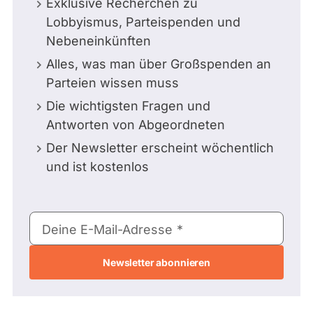
Exklusive Recherchen zu
Lobbyismus, Parteispenden und
Nebeneinkünften
Alles, was man über Großspenden an
Parteien wissen muss
Die wichtigsten Fragen und
Antworten von Abgeordneten
Der Newsletter erscheint wöchentlich
und ist kostenlos
E-
Deine E-Mail-Adresse
Mail-
Adresse