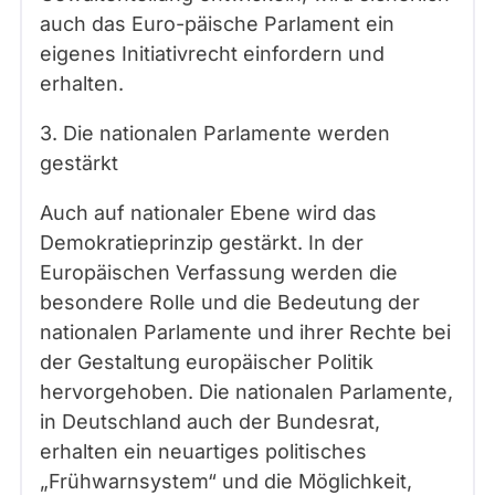
auch das Euro-päische Parlament ein
eigenes Initiativrecht einfordern und
erhalten.
3. Die nationalen Parlamente werden
gestärkt
Auch auf nationaler Ebene wird das
Demokratieprinzip gestärkt. In der
Europäischen Verfassung werden die
besondere Rolle und die Bedeutung der
nationalen Parlamente und ihrer Rechte bei
der Gestaltung europäischer Politik
hervorgehoben. Die nationalen Parlamente,
in Deutschland auch der Bundesrat,
erhalten ein neuartiges politisches
„Frühwarnsystem“ und die Möglichkeit,