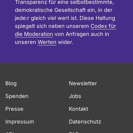
Transparenz für eine selbstbestimmte,
demokratische Gesellschaft ein, in der
jede:r gleich viel wert ist. Diese Haltung
spiegelt sich neben unserem
Codex für
die Moderation
von Anfragen auch in
unseren
Werten
wider.
Blog
Newsletter
Spenden
Jobs
Presse
Kontakt
Impressum
Datenschutz