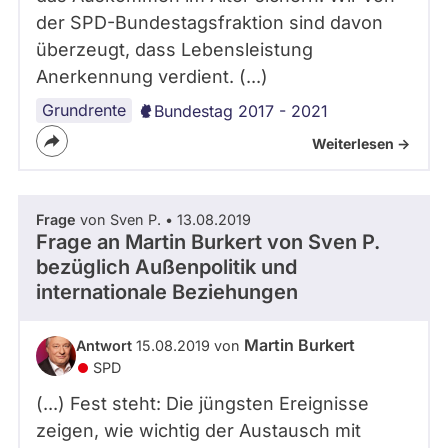
der SPD-Bundestagsfraktion sind davon
überzeugt, dass Lebensleistung
Anerkennung verdient. (...)
Grundrente
Bundestag 2017 - 2021
Weiterlesen ->
Frage
von Sven P. • 13.08.2019
Frage an Martin Burkert von
Sven P.
bezüglich Außenpolitik und
internationale Beziehungen
Martin Burkert
Antwort
15.08.2019 von
SPD
(...) Fest steht: Die jüngsten Ereignisse
zeigen, wie wichtig der Austausch mit