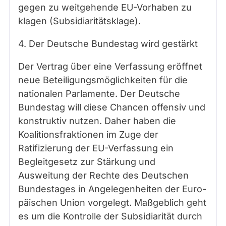
gegen zu weitgehende EU-Vorhaben zu
klagen (Subsidiaritätsklage).
4. Der Deutsche Bundestag wird gestärkt
Der Vertrag über eine Verfassung eröffnet
neue Beteiligungsmöglichkeiten für die
nationalen Parlamente. Der Deutsche
Bundestag will diese Chancen offensiv und
konstruktiv nutzen. Daher haben die
Koalitionsfraktionen im Zuge der
Ratifizierung der EU-Verfassung ein
Begleitgesetz zur Stärkung und
Ausweitung der Rechte des Deutschen
Bundestages in Angelegenheiten der Euro-
päischen Union vorgelegt. Maßgeblich geht
es um die Kontrolle der Subsidiarität durch