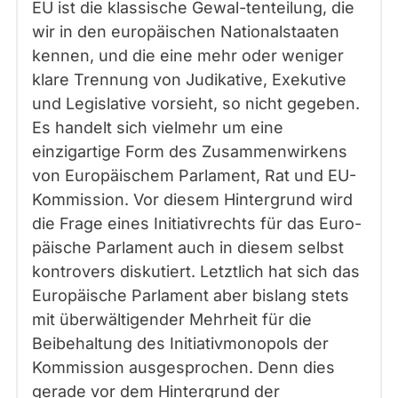
EU ist die klassische Gewal-tenteilung, die
wir in den europäischen Nationalstaaten
kennen, und die eine mehr oder weniger
klare Trennung von Judikative, Exekutive
und Legislative vorsieht, so nicht gegeben.
Es handelt sich vielmehr um eine
einzigartige Form des Zusammenwirkens
von Europäischem Parlament, Rat und EU-
Kommission. Vor diesem Hintergrund wird
die Frage eines Initiativrechts für das Euro-
päische Parlament auch in diesem selbst
kontrovers diskutiert. Letztlich hat sich das
Europäische Parlament aber bislang stets
mit überwältigender Mehrheit für die
Beibehaltung des Initiativmonopols der
Kommission ausgesprochen. Denn dies
gerade vor dem Hintergrund der