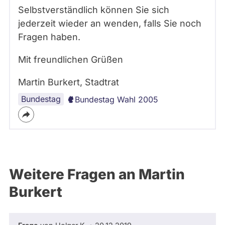
Selbstverständlich können Sie sich
jederzeit wieder an wenden, falls Sie noch
Fragen haben.
Mit freundlichen Grüßen
Martin Burkert, Stadtrat
Bundestag
Bundestag Wahl 2005
Weitere Fragen an Martin
Burkert