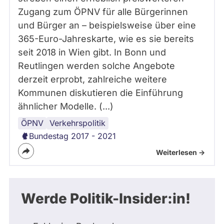
Zugang zum ÖPNV für alle Bürgerinnen
und Bürger an – beispielsweise über eine
365-Euro-Jahreskarte, wie es sie bereits
seit 2018 in Wien gibt. In Bonn und
Reutlingen werden solche Angebote
derzeit erprobt, zahlreiche weitere
Kommunen diskutieren die Einführung
ähnlicher Modelle. (...)
ÖPNV
Verkehrspolitik
Bundestag 2017 - 2021
Weiterlesen ->
Werde Politik-Insider:in!