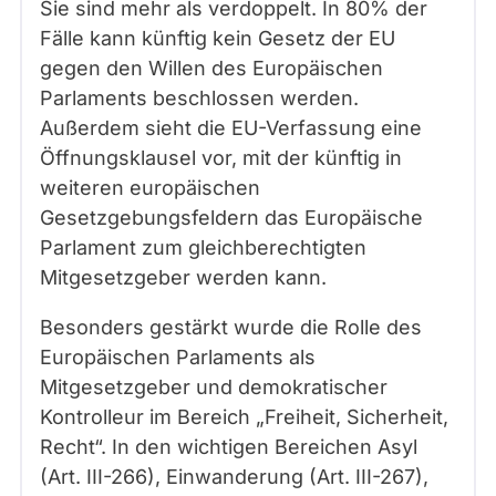
Sie sind mehr als verdoppelt. In 80% der
Fälle kann künftig kein Gesetz der EU
gegen den Willen des Europäischen
Parlaments beschlossen werden.
Außerdem sieht die EU-Verfassung eine
Öffnungsklausel vor, mit der künftig in
weiteren europäischen
Gesetzgebungsfeldern das Europäische
Parlament zum gleichberechtigten
Mitgesetzgeber werden kann.
Besonders gestärkt wurde die Rolle des
Europäischen Parlaments als
Mitgesetzgeber und demokratischer
Kontrolleur im Bereich „Freiheit, Sicherheit,
Recht“. In den wichtigen Bereichen Asyl
(Art. III-266), Einwanderung (Art. III-267),