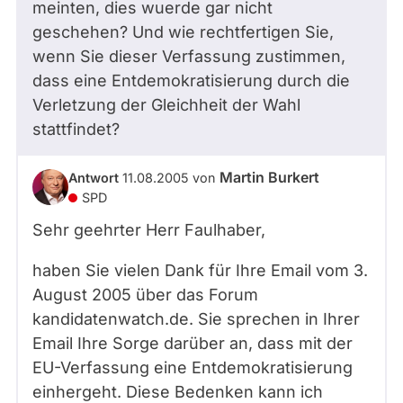
meinten, dies wuerde gar nicht
geschehen? Und wie rechtfertigen Sie,
wenn Sie dieser Verfassung zustimmen,
dass eine Entdemokratisierung durch die
Verletzung der Gleichheit der Wahl
stattfindet?
Martin Burkert
Antwort
11.08.2005
von
SPD
Sehr geehrter Herr Faulhaber,
haben Sie vielen Dank für Ihre Email vom 3.
August 2005 über das Forum
kandidatenwatch.de. Sie sprechen in Ihrer
Email Ihre Sorge darüber an, dass mit der
EU-Verfassung eine Entdemokratisierung
einhergeht. Diese Bedenken kann ich