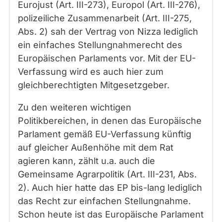
Eurojust (Art. III-273), Europol (Art. III-276),
polizeiliche Zusammenarbeit (Art. III-275,
Abs. 2) sah der Vertrag von Nizza lediglich
ein einfaches Stellungnahmerecht des
Europäischen Parlaments vor. Mit der EU-
Verfassung wird es auch hier zum
gleichberechtigten Mitgesetzgeber.
Zu den weiteren wichtigen
Politikbereichen, in denen das Europäische
Parlament gemäß EU-Verfassung künftig
auf gleicher Außenhöhe mit dem Rat
agieren kann, zählt u.a. auch die
Gemeinsame Agrarpolitik (Art. III-231, Abs.
2). Auch hier hatte das EP bis-lang lediglich
das Recht zur einfachen Stellungnahme.
Schon heute ist das Europäische Parlament