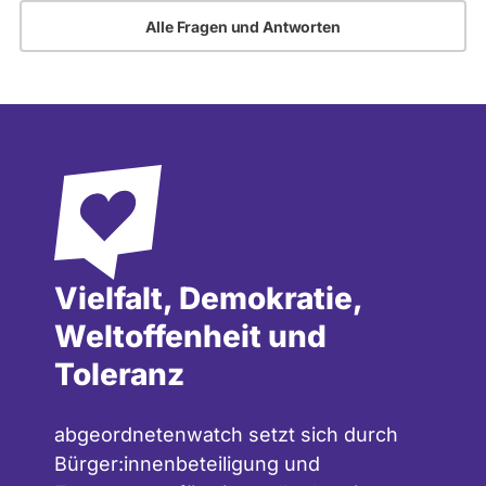
Alle Fragen und Antworten
Vielfalt, Demokratie,
Weltoffenheit und
Toleranz
abgeordnetenwatch setzt sich durch
Bürger:innenbeteiligung und