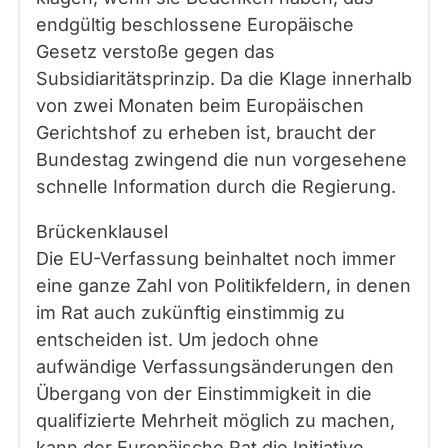
endgültig beschlossene Europäische
Gesetz verstoße gegen das
Subsidiaritätsprinzip. Da die Klage innerhalb
von zwei Monaten beim Europäischen
Gerichtshof zu erheben ist, braucht der
Bundestag zwingend die nun vorgesehene
schnelle Information durch die Regierung.
Brückenklausel
Die EU-Verfassung beinhaltet noch immer
eine ganze Zahl von Politikfeldern, in denen
im Rat auch zukünftig einstimmig zu
entscheiden ist. Um jedoch ohne
aufwändige Verfassungsänderungen den
Übergang von der Einstimmigkeit in die
qualifizierte Mehrheit möglich zu machen,
kann der Europäische Rat die Initiative