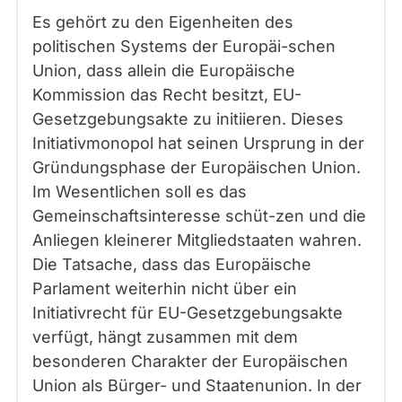
Es gehört zu den Eigenheiten des
politischen Systems der Europäi-schen
Union, dass allein die Europäische
Kommission das Recht besitzt, EU-
Gesetzgebungsakte zu initiieren. Dieses
Initiativmonopol hat seinen Ursprung in der
Gründungsphase der Europäischen Union.
Im Wesentlichen soll es das
Gemeinschaftsinteresse schüt-zen und die
Anliegen kleinerer Mitgliedstaaten wahren.
Die Tatsache, dass das Europäische
Parlament weiterhin nicht über ein
Initiativrecht für EU-Gesetzgebungsakte
verfügt, hängt zusammen mit dem
besonderen Charakter der Europäischen
Union als Bürger- und Staatenunion. In der