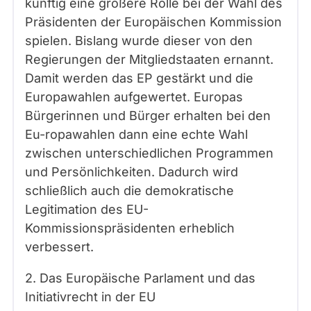
künftig eine größere Rolle bei der Wahl des
Präsidenten der Europäischen Kommission
spielen. Bislang wurde dieser von den
Regierungen der Mitgliedstaaten ernannt.
Damit werden das EP gestärkt und die
Europawahlen aufgewertet. Europas
Bürgerinnen und Bürger erhalten bei den
Eu-ropawahlen dann eine echte Wahl
zwischen unterschiedlichen Programmen
und Persönlichkeiten. Dadurch wird
schließlich auch die demokratische
Legitimation des EU-
Kommissionspräsidenten erheblich
verbessert.
2. Das Europäische Parlament und das
Initiativrecht in der EU