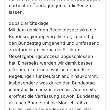
und in ihre Überlegungen einfließen zu
lassen.
Subsidiaritätsklage
Mit dem geplanten Begleitgesetz wird die
Bundesregierung verpflichtet, zukünftig
den Bundestag umgehend und umfassend
zu informieren, wenn die EU ihren
Gesetzgebungsprozess abgeschlossen
hat. Einerseits werden wir damit besser
erkennen kön-nen, was an neuen EU-
Regelungen für Deutschland hinzukommt,
insbesondere was durch den Bundestag
innerstaatlich umzusetzen ist. Anderseits
eröffnet die Verfassung sowohl Bundestag
als auch Bundesrat die Möglichkeit zu
klagen, wenn sie Bedenken haben, das