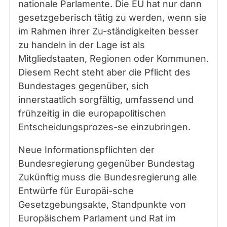
nationale Parlamente. Die EU hat nur dann
gesetzgeberisch tätig zu werden, wenn sie
im Rahmen ihrer Zu-ständigkeiten besser
zu handeln in der Lage ist als
Mitgliedstaaten, Regionen oder Kommunen.
Diesem Recht steht aber die Pflicht des
Bundestages gegenüber, sich
innerstaatlich sorgfältig, umfassend und
frühzeitig in die europapolitischen
Entscheidungsprozes-se einzubringen.
Neue Informationspflichten der
Bundesregierung gegenüber Bundestag
Zukünftig muss die Bundesregierung alle
Entwürfe für Europäi-sche
Gesetzgebungsakte, Standpunkte von
Europäischem Parlament und Rat im