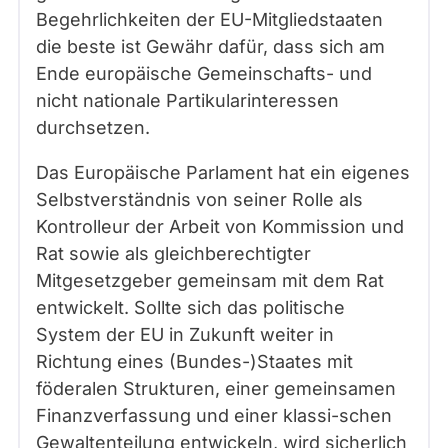
Begehrlichkeiten der EU-Mitgliedstaaten
die beste ist Gewähr dafür, dass sich am
Ende europäische Gemeinschafts- und
nicht nationale Partikularinteressen
durchsetzen.
Das Europäische Parlament hat ein eigenes
Selbstverständnis von seiner Rolle als
Kontrolleur der Arbeit von Kommission und
Rat sowie als gleichberechtigter
Mitgesetzgeber gemeinsam mit dem Rat
entwickelt. Sollte sich das politische
System der EU in Zukunft weiter in
Richtung eines (Bundes-)Staates mit
föderalen Strukturen, einer gemeinsamen
Finanzverfassung und einer klassi-schen
Gewaltenteilung entwickeln, wird sicherlich