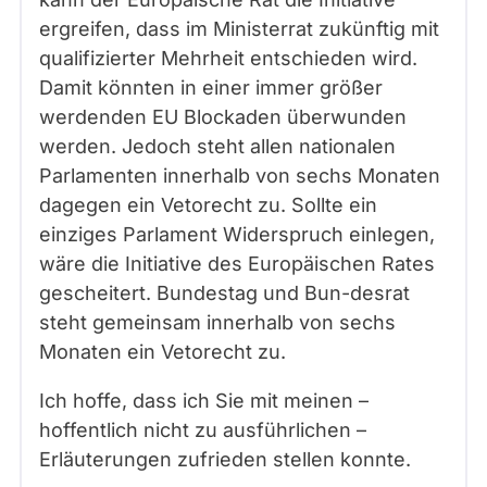
ergreifen, dass im Ministerrat zukünftig mit
qualifizierter Mehrheit entschieden wird.
Damit könnten in einer immer größer
werdenden EU Blockaden überwunden
werden. Jedoch steht allen nationalen
Parlamenten innerhalb von sechs Monaten
dagegen ein Vetorecht zu. Sollte ein
einziges Parlament Widerspruch einlegen,
wäre die Initiative des Europäischen Rates
gescheitert. Bundestag und Bun-desrat
steht gemeinsam innerhalb von sechs
Monaten ein Vetorecht zu.
Ich hoffe, dass ich Sie mit meinen –
hoffentlich nicht zu ausführlichen –
Erläuterungen zufrieden stellen konnte.