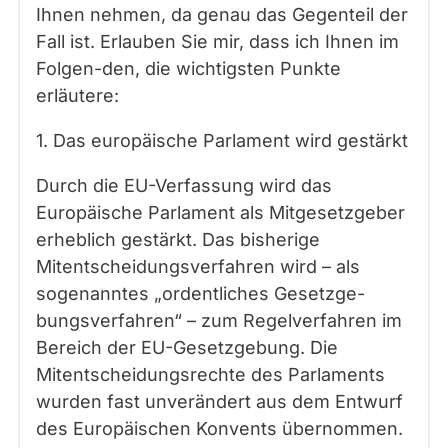
Ihnen nehmen, da genau das Gegenteil der
Fall ist. Erlauben Sie mir, dass ich Ihnen im
Folgen-den, die wichtigsten Punkte
erläutere:
1. Das europäische Parlament wird gestärkt
Durch die EU-Verfassung wird das
Europäische Parlament als Mitgesetzgeber
erheblich gestärkt. Das bisherige
Mitentscheidungsverfahren wird – als
sogenanntes „ordentliches Gesetzge-
bungsverfahren“ – zum Regelverfahren im
Bereich der EU-Gesetzgebung. Die
Mitentscheidungsrechte des Parlaments
wurden fast unverändert aus dem Entwurf
des Europäischen Konvents übernommen.