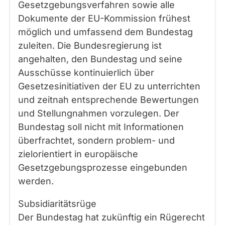
Gesetzgebungsverfahren sowie alle
Dokumente der EU-Kommission frühest
möglich und umfassend dem Bundestag
zuleiten. Die Bundesregierung ist
angehalten, den Bundestag und seine
Ausschüsse kontinuierlich über
Gesetzesinitiativen der EU zu unterrichten
und zeitnah entsprechende Bewertungen
und Stellungnahmen vorzulegen. Der
Bundestag soll nicht mit Informationen
überfrachtet, sondern problem- und
zielorientiert in europäische
Gesetzgebungsprozesse eingebunden
werden.
Subsidiaritätsrüge
Der Bundestag hat zukünftig ein Rügerecht