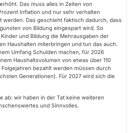
erhöht. Das muss alles in Zeiten von
rozent Inflation und nur sehr verhalten
 werden. Das geschieht faktisch dadurch, dass
gunsten von Bildung eingespart wird. So
, Kinder und Bildung die Mehrausgaben der
ihren Haushalten miterbringen und tun das auch.
chem Umfang Schulden machen, für 2026
einem Haushaltsvolumen von etwas über 110
 Folgejahren bezahlt werden müssen durch
ächsten Generationen). Für 2027 wird sich die
e ab: wir haben in der Tat keine weiteren
nschenswertes und Sinnvolles.