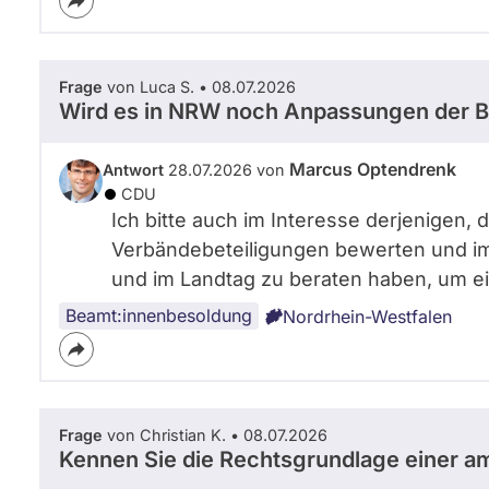
Frage
von Luca S. • 08.07.2026
Wird es in NRW noch Anpassungen der B
Marcus Optendrenk
Antwort
28.07.2026 von
CDU
Ich bitte auch im Interesse derjenigen, d
Verbändebeteiligungen bewerten und i
und im Landtag zu beraten haben, um ei
Beamt:innenbesoldung
Nordrhein-Westfalen
Frage
von Christian K. • 08.07.2026
Kennen Sie die Rechtsgrundlage einer 