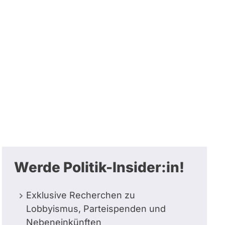
Werde Politik-Insider:in!
Exklusive Recherchen zu
Lobbyismus, Parteispenden und
Nebeneinkünften