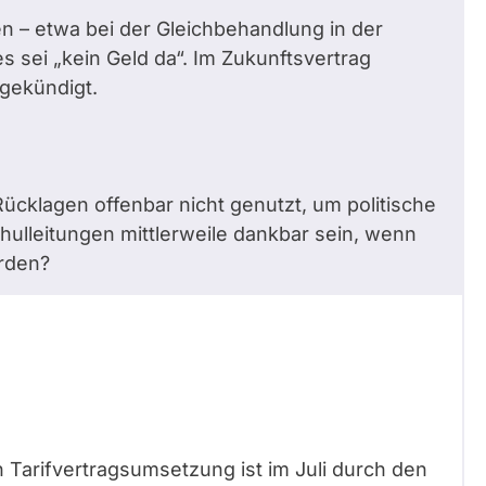
 – etwa bei der Gleichbehandlung in der
s sei „kein Geld da“. Im Zukunftsvertrag
gekündigt.
klagen offenbar nicht genutzt, um politische
ulleitungen mittlerweile dankbar sein, wenn
erden?
Tarifvertragsumsetzung ist im Juli durch den