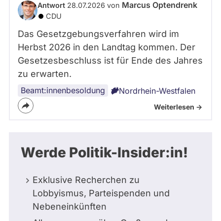
Marcus Optendrenk
Antwort
28.07.2026 von
CDU
Das Gesetzgebungsverfahren wird im
Herbst 2026 in den Landtag kommen. Der
Gesetzesbeschluss ist für Ende des Jahres
zu erwarten.
Beamt:innenbesoldung
Nordrhein-Westfalen
Weiterlesen ->
Werde Politik-Insider:in!
Exklusive Recherchen zu
Lobbyismus, Parteispenden und
Nebeneinkünften