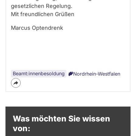
gesetzlichen Regelung.
Mit freundlichen Grüßen
Marcus Optendrenk
Beamt:innenbesoldung
Nordrhein-Westfalen
Was möchten Sie wissen
von: