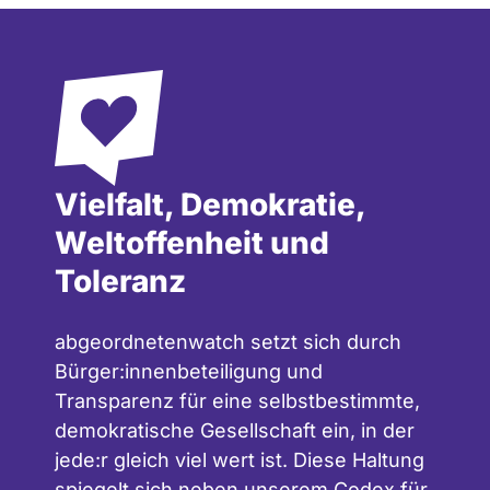
Vielfalt, Demokratie,
Weltoffenheit und
Toleranz
abgeordnetenwatch setzt sich durch
Bürger:innenbeteiligung und
Transparenz für eine selbstbestimmte,
demokratische Gesellschaft ein, in der
jede:r gleich viel wert ist. Diese Haltung
spiegelt sich neben unserem
Codex für