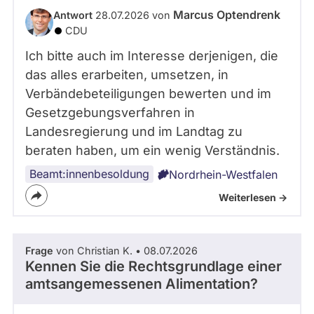
Marcus Optendrenk
Antwort
28.07.2026 von
CDU
Ich bitte auch im Interesse derjenigen, die
das alles erarbeiten, umsetzen, in
Verbändebeteiligungen bewerten und im
Gesetzgebungsverfahren in
Landesregierung und im Landtag zu
beraten haben, um ein wenig Verständnis.
Beamt:innenbesoldung
Nordrhein-Westfalen
Weiterlesen ->
Frage
von Christian K. • 08.07.2026
Kennen Sie die Rechtsgrundlage einer
amtsangemessenen Alimentation?