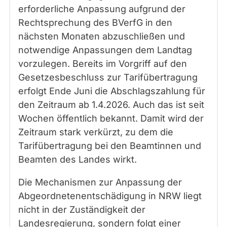
erforderliche Anpassung aufgrund der
Rechtsprechung des BVerfG in den
nächsten Monaten abzuschließen und
notwendige Anpassungen dem Landtag
vorzulegen. Bereits im Vorgriff auf den
Gesetzesbeschluss zur Tarifübertragung
erfolgt Ende Juni die Abschlagszahlung für
den Zeitraum ab 1.4.2026. Auch das ist seit
Wochen öffentlich bekannt. Damit wird der
Zeitraum stark verkürzt, zu dem die
Tarifübertragung bei den Beamtinnen und
Beamten des Landes wirkt.
Die Mechanismen zur Anpassung der
Abgeordnetenentschädigung in NRW liegt
nicht in der Zuständigkeit der
Landesregierung, sondern folgt einer