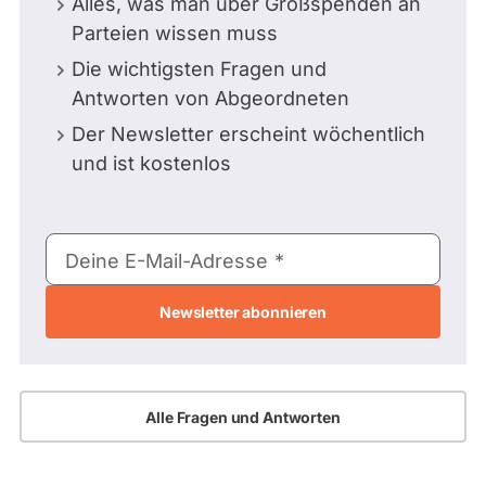
Alles, was man über Großspenden an
Parteien wissen muss
Die wichtigsten Fragen und
Antworten von Abgeordneten
Der Newsletter erscheint wöchentlich
und ist kostenlos
E-
Deine E-Mail-Adresse
Mail-
Adresse
Alle Fragen und Antworten