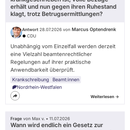
erhält und nun gegen ihren Ruhestand
klagt, trotz Betrugsermittlungen?
Marcus Optendrenk
Antwort
28.07.2026 von
CDU
Unabhängig vom Einzelfall werden derzeit
eine Vielzahl beamtenrechtlicher
Regelungen auf ihrer praktische
Anwendbarkeit überprüft.
Krankschreibung
Beamt:innen
Nordrhein-Westfalen
Weiterlesen ->
Frage
von Max v. • 11.07.2026
Wann wird endlich ein Gesetz zur