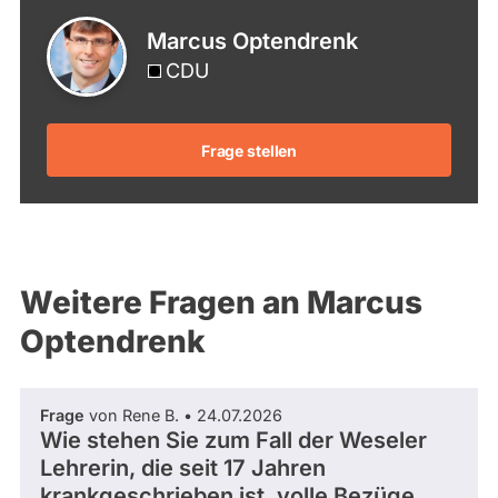
Marcus Optendrenk
CDU
Frage stellen
Weitere Fragen an Marcus
Optendrenk
Frage
von Rene B. • 24.07.2026
Wie stehen Sie zum Fall der Weseler
Lehrerin, die seit 17 Jahren
krankgeschrieben ist, volle Bezüge