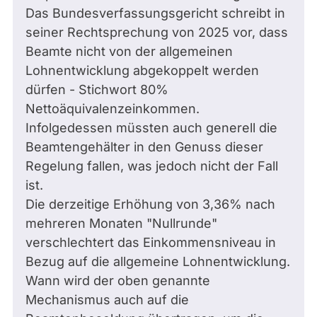
Das Bundesverfassungsgericht schreibt in
seiner Rechtsprechung von 2025 vor, dass
Beamte nicht von der allgemeinen
Lohnentwicklung abgekoppelt werden
dürfen - Stichwort 80%
Nettoäquivalenzeinkommen.
Infolgedessen müssten auch generell die
Beamtengehälter in den Genuss dieser
Regelung fallen, was jedoch nicht der Fall
ist.
Die derzeitige Erhöhung von 3,36% nach
mehreren Monaten "Nullrunde"
verschlechtert das Einkommensniveau in
Bezug auf die allgemeine Lohnentwicklung.
Wann wird der oben genannte
Mechanismus auch auf die