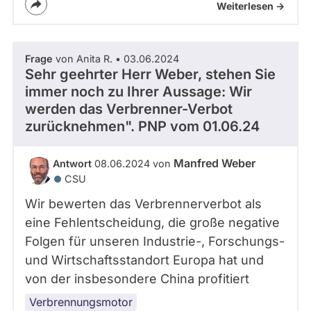
Weiterlesen ->
Frage
von Anita R. • 03.06.2024
Sehr geehrter Herr Weber, stehen Sie
immer noch zu Ihrer Aussage: Wir
werden das Verbrenner-Verbot
zurücknehmen". PNP vom 01.06.24
Manfred Weber
Antwort
08.06.2024 von
CSU
Wir bewerten das Verbrennerverbot als
eine Fehlentscheidung, die große negative
Folgen für unseren Industrie-, Forschungs-
und Wirtschaftsstandort Europa hat und
von der insbesondere China profitiert
Verbrennungsmotor