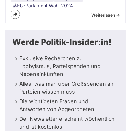
EU-Parlament Wahl 2024
Weiterlesen ->
Werde Politik-Insider:in!
Exklusive Recherchen zu
Lobbyismus, Parteispenden und
Nebeneinkünften
Alles, was man über Großspenden an
Parteien wissen muss
Die wichtigsten Fragen und
Antworten von Abgeordneten
Der Newsletter erscheint wöchentlich
und ist kostenlos