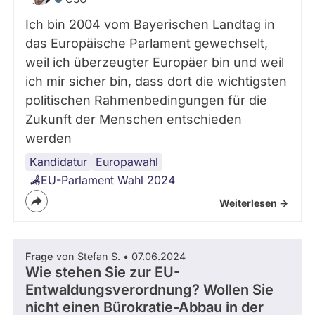
Ich bin 2004 vom Bayerischen Landtag in
das Europäische Parlament gewechselt,
weil ich überzeugter Europäer bin und weil
ich mir sicher bin, dass dort die wichtigsten
politischen Rahmenbedingungen für die
Zukunft der Menschen entschieden
werden
Kandidatur
Europawahl
EU-Parlament Wahl 2024
Weiterlesen ->
Frage
von Stefan S. • 07.06.2024
Wie stehen Sie zur EU-
Entwaldungsverordnung? Wollen Sie
nicht einen Bürokratie-Abbau in der