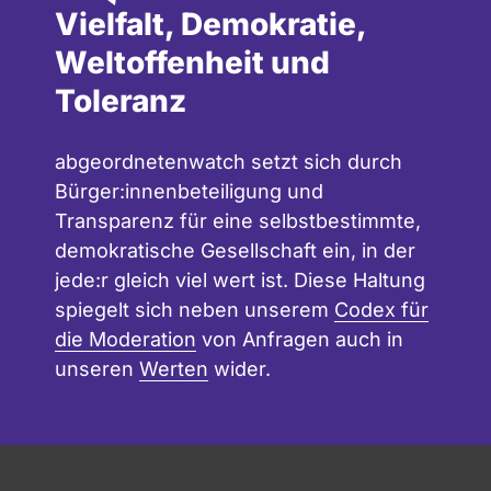
Vielfalt, Demokratie,
Weltoffenheit und
Toleranz
abgeordnetenwatch setzt sich durch
Bürger:innenbeteiligung und
Transparenz für eine selbstbestimmte,
demokratische Gesellschaft ein, in der
jede:r gleich viel wert ist. Diese Haltung
spiegelt sich neben unserem
Codex für
die Moderation
von Anfragen auch in
unseren
Werten
wider.