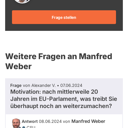
Frage stellen
Weitere Fragen an Manfred
Weber
Frage
von Alexander V. • 07.06.2024
Motivation: nach mittlerweile 20
Jahren im EU-Parlament, was treibt Sie
überhaupt noch an weiterzumachen?
Manfred Weber
Antwort
08.06.2024 von
CSU