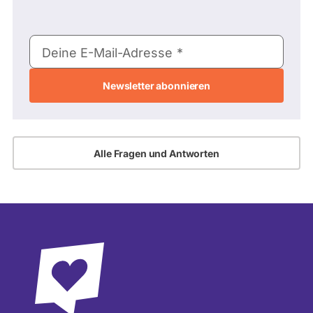
E-
Deine E-Mail-Adresse
Mail-
Adresse
Alle Fragen und Antworten