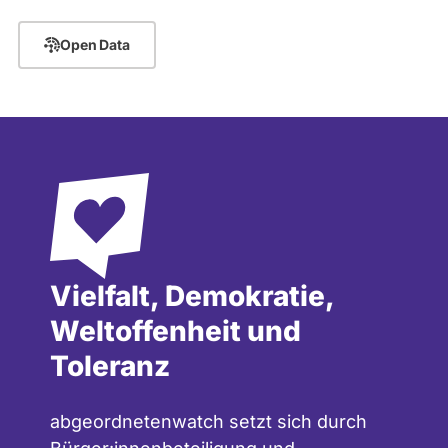
Open Data
Vielfalt, Demokratie,
Weltoffenheit und
Toleranz
abgeordnetenwatch setzt sich durch