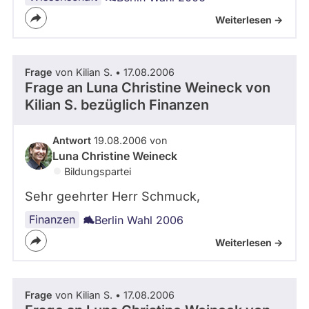
Weiterlesen ->
Frage
von Kilian S. • 17.08.2006
Frage an Luna Christine Weineck von
Kilian S.
bezüglich Finanzen
Antwort
19.08.2006 von
Luna Christine Weineck
Bildungspartei
Sehr geehrter Herr Schmuck,
Finanzen
Berlin Wahl 2006
Weiterlesen ->
Frage
von Kilian S. • 17.08.2006