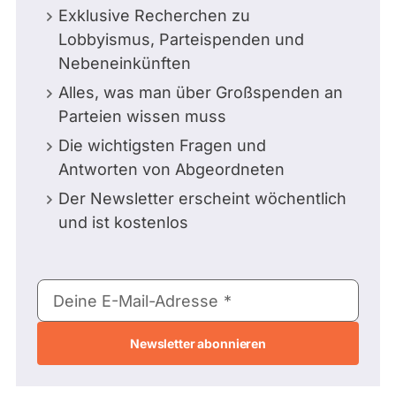
Exklusive Recherchen zu
Lobbyismus, Parteispenden und
Nebeneinkünften
Alles, was man über Großspenden an
Parteien wissen muss
Die wichtigsten Fragen und
Antworten von Abgeordneten
Der Newsletter erscheint wöchentlich
und ist kostenlos
E-
Deine E-Mail-Adresse
Mail-
Adresse