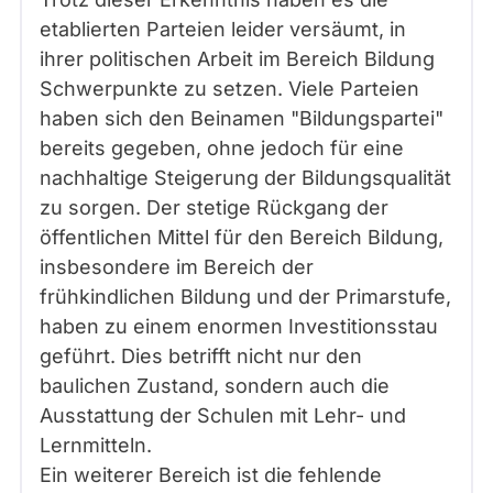
etablierten Parteien leider versäumt, in
ihrer politischen Arbeit im Bereich Bildung
Schwerpunkte zu setzen. Viele Parteien
haben sich den Beinamen "Bildungspartei"
bereits gegeben, ohne jedoch für eine
nachhaltige Steigerung der Bildungsqualität
zu sorgen. Der stetige Rückgang der
öffentlichen Mittel für den Bereich Bildung,
insbesondere im Bereich der
frühkindlichen Bildung und der Primarstufe,
haben zu einem enormen Investitionsstau
geführt. Dies betrifft nicht nur den
baulichen Zustand, sondern auch die
Ausstattung der Schulen mit Lehr- und
Lernmitteln.
Ein weiterer Bereich ist die fehlende