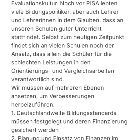
Evaluationskultur. Noch vor PISA lebten
viele Bildungspolitiker, aber auch Lehrer
und Lehrerinnen in dem Glauben, dass an
unseren Schulen guter Unterricht
stattfindet. Selbst zum heutigen Zeitpunkt
findet sich an vielen Schulen noch der
Ansatz, dass allein die Schüler für die
schlechten Leistungen in den
Orientierungs- und Vergleichsarbeiten
verantwortlich sind.
Wir müssen auf mehreren Ebenen
ansetzen, um Verbesserungen
herbeizuführen:
1. Deutschlandweite Bildungsstandards
müssen festgelegt und deren Finanzierung
gesichert werden
2. Planung und Einsatz von Finanzen im