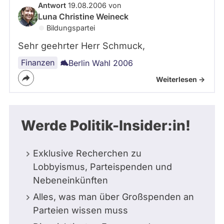
Antwort
19.08.2006 von
Luna Christine Weineck
Bildungspartei
Sehr geehrter Herr Schmuck,
Finanzen
Berlin Wahl 2006
Weiterlesen ->
Werde Politik-Insider:in!
Exklusive Recherchen zu
Lobbyismus, Parteispenden und
Nebeneinkünften
Alles, was man über Großspenden an
Parteien wissen muss