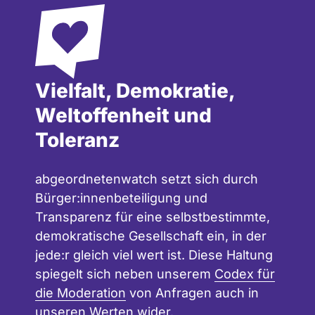
Vielfalt, Demokratie,
Weltoffenheit und
Toleranz
abgeordnetenwatch setzt sich durch
Bürger:innenbeteiligung und
Transparenz für eine selbstbestimmte,
demokratische Gesellschaft ein, in der
jede:r gleich viel wert ist. Diese Haltung
spiegelt sich neben unserem
Codex für
die Moderation
von Anfragen auch in
unseren
Werten
wider.