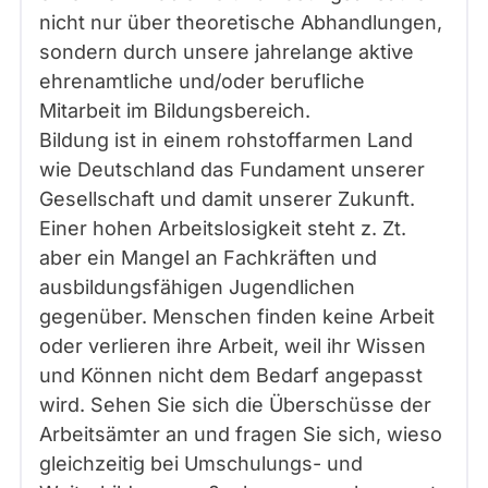
nicht nur über theoretische Abhandlungen,
sondern durch unsere jahrelange aktive
ehrenamtliche und/oder berufliche
Mitarbeit im Bildungsbereich.
Bildung ist in einem rohstoffarmen Land
wie Deutschland das Fundament unserer
Gesellschaft und damit unserer Zukunft.
Einer hohen Arbeitslosigkeit steht z. Zt.
aber ein Mangel an Fachkräften und
ausbildungsfähigen Jugendlichen
gegenüber. Menschen finden keine Arbeit
oder verlieren ihre Arbeit, weil ihr Wissen
und Können nicht dem Bedarf angepasst
wird. Sehen Sie sich die Überschüsse der
Arbeitsämter an und fragen Sie sich, wieso
gleichzeitig bei Umschulungs- und