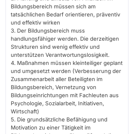
Bildungsbereich müssen sich am
tatsächlichen Bedarf orientieren, präventiv
und effektiv wirken
3. Der Bildungsbereich muss
handlungsfähiger werden. Die derzeitigen
Strukturen sind wenig effektiv und
unterstützen Verantwortungslosigkeit.
4. Maßnahmen müssen kleinteiliger geplant
und umgesetzt werden (Verbesserung der
Zusammenarbeit aller Beteiligten im
Bildungsbereich, Vernetzung von
Bildungseinrichtungen mit Fachleuten aus
Psychologie, Sozialarbeit, Initiativen,
Wirtschaft)
5. Die grundsätzliche Befähigung und
Motivation zu einer Tätigkeit im