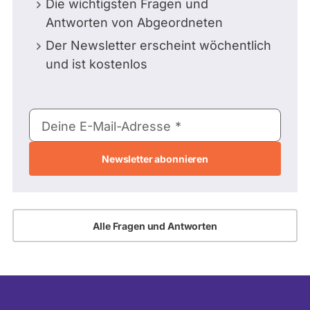
Die wichtigsten Fragen und
Antworten von Abgeordneten
Der Newsletter erscheint wöchentlich
und ist kostenlos
E-
Deine E-Mail-Adresse
Mail-
Adresse
Alle Fragen und Antworten