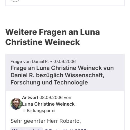
Weitere Fragen an Luna
Christine Weineck
Frage
von Daniel R. • 07.09.2006
Frage an Luna Christine Weineck von
Daniel R.
bezüglich Wissenschaft,
Forschung und Technologie
Antwort
08.09.2006 von
Luna Christine Weineck
Bildungspartei
Sehr geehrter Herr Roberto,