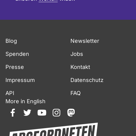
Blog
Newsletter
Spenden
Jobs
Presse
Kontakt
Impressum
Datenschutz
API
FAQ
More in English
facebook
twitter
youtube
instagram
mastodon