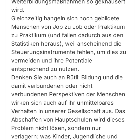
Weiterbildungsmaßnahmen so geknausert
wird.
Gleichzeitig hangeln sich hoch gebildete
Menschen von Job zu Job oder Praktikum
zu Praktikum (und fallen dadurch aus den
Statistiken heraus), weil anscheinend die
Steuerungsinstrumente fehlen, um dies zu
vermeiden und ihre Potentiale
entsprechend zu nutzen.
Denken Sie auch an Rütli: Bildung und die
damit verbundenen oder nicht
verbundenen Perspektiven der Menschen
wirken sich auch auf ihr unmittelbares
Verhalten in unserer Gesellschaft aus. Das
Abschaffen von Hauptschulen wird dieses
Problem nicht lösen, sondern nur
verlagern: was Kinder, Jugendliche und