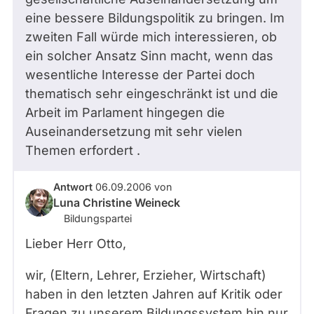
eine bessere Bildungspolitik zu bringen. Im
zweiten Fall würde mich interessieren, ob
ein solcher Ansatz Sinn macht, wenn das
wesentliche Interesse der Partei doch
thematisch sehr eingeschränkt ist und die
Arbeit im Parlament hingegen die
Auseinandersetzung mit sehr vielen
Themen erfordert .
Antwort
06.09.2006
von
Luna Christine Weineck
Bildungspartei
Lieber Herr Otto,
wir, (Eltern, Lehrer, Erzieher, Wirtschaft)
haben in den letzten Jahren auf Kritik oder
Fragen zu unserem Bildungssystem hin nur