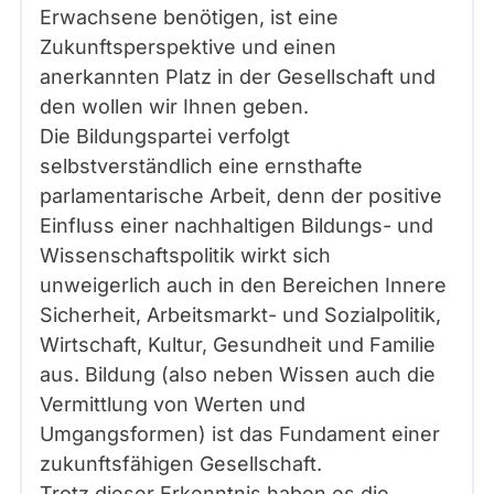
Erwachsene benötigen, ist eine
Zukunftsperspektive und einen
anerkannten Platz in der Gesellschaft und
den wollen wir Ihnen geben.
Die Bildungspartei verfolgt
selbstverständlich eine ernsthafte
parlamentarische Arbeit, denn der positive
Einfluss einer nachhaltigen Bildungs- und
Wissenschaftspolitik wirkt sich
unweigerlich auch in den Bereichen Innere
Sicherheit, Arbeitsmarkt- und Sozialpolitik,
Wirtschaft, Kultur, Gesundheit und Familie
aus. Bildung (also neben Wissen auch die
Vermittlung von Werten und
Umgangsformen) ist das Fundament einer
zukunftsfähigen Gesellschaft.
Trotz dieser Erkenntnis haben es die