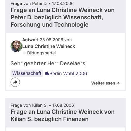
Frage
von Peter D. • 17.08.2006
Frage an Luna Christine Weineck von
Peter D.
bezüglich Wissenschaft,
Forschung und Technologie
Antwort
25.08.2006 von
Luna Christine Weineck
Bildungspartei
Sehr geehrter Herr Deselaers,
Wissenschaft
Berlin Wahl 2006
Weiterlesen ->
Frage
von Kilian S. • 17.08.2006
Frage an Luna Christine Weineck von
Kilian S.
bezüglich Finanzen