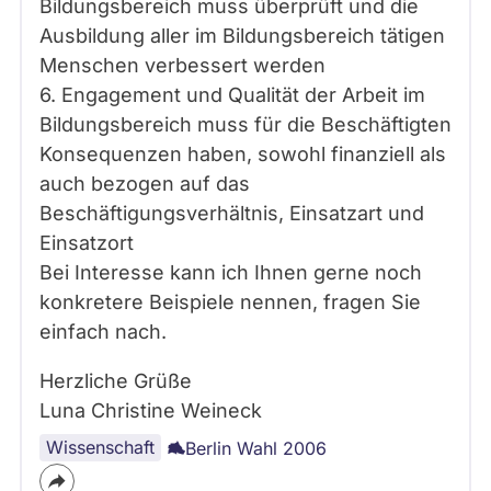
Bildungsbereich muss überprüft und die
Ausbildung aller im Bildungsbereich tätigen
Menschen verbessert werden
6. Engagement und Qualität der Arbeit im
Bildungsbereich muss für die Beschäftigten
Konsequenzen haben, sowohl finanziell als
auch bezogen auf das
Beschäftigungsverhältnis, Einsatzart und
Einsatzort
Bei Interesse kann ich Ihnen gerne noch
konkretere Beispiele nennen, fragen Sie
einfach nach.
Herzliche Grüße
Luna Christine Weineck
Wissenschaft
Berlin Wahl 2006