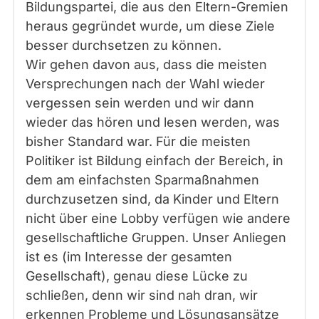
Bildungspartei, die aus den Eltern-Gremien
heraus gegründet wurde, um diese Ziele
besser durchsetzen zu können.
Wir gehen davon aus, dass die meisten
Versprechungen nach der Wahl wieder
vergessen sein werden und wir dann
wieder das hören und lesen werden, was
bisher Standard war. Für die meisten
Politiker ist Bildung einfach der Bereich, in
dem am einfachsten Sparmaßnahmen
durchzusetzen sind, da Kinder und Eltern
nicht über eine Lobby verfügen wie andere
gesellschaftliche Gruppen. Unser Anliegen
ist es (im Interesse der gesamten
Gesellschaft), genau diese Lücke zu
schließen, denn wir sind nah dran, wir
erkennen Probleme und Lösungsansätze