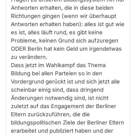
Antworten erhalten, die in diese beiden
Richtungen gingen (wenn wir überhaupt
Antworten erhalten haben): alles ist gut wie
es ist, alles läuft rund, es gibt keine
Probleme, keinen Grund sich aufzuregen
ODER Berlin hat kein Geld um irgendetwas
zu verändern.
Dass jetzt im Wahlkampf das Thema
Bildung bei allen Parteien so in den
Vordergrund gerückt ist und sich jetzt alle
scheinbar einig sind, dass dringend
Änderungen notwendig sind, ist nicht
zuletzt auf das Engagement der Berliner
Eltern zurückzuführen, die die
bildungspolitischen Ziele der Berliner Eltern
erarbeitet und publiziert haben und der