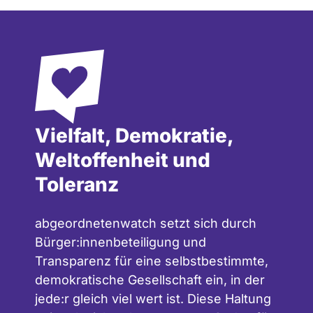
Vielfalt, Demokratie,
Weltoffenheit und
Toleranz
abgeordnetenwatch setzt sich durch
Bürger:innenbeteiligung und
Transparenz für eine selbstbestimmte,
demokratische Gesellschaft ein, in der
jede:r gleich viel wert ist. Diese Haltung