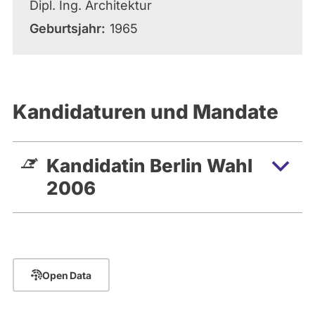
Dipl. Ing. Architektur
Geburtsjahr
1965
Kandidaturen und Mandate
Kandidatin Berlin Wahl
2006
Open Data