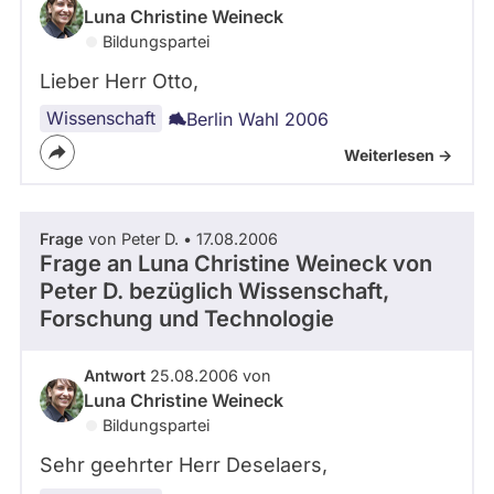
Luna Christine Weineck
Bildungspartei
Lieber Herr Otto,
Wissenschaft
Berlin Wahl 2006
Weiterlesen ->
Frage
von Peter D. • 17.08.2006
Frage an Luna Christine Weineck von
Peter D.
bezüglich Wissenschaft,
Forschung und Technologie
Antwort
25.08.2006 von
Luna Christine Weineck
Bildungspartei
Sehr geehrter Herr Deselaers,