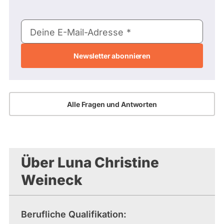
E-
Deine E-Mail-Adresse
Mail-
Adresse
Alle Fragen und Antworten
Über Luna Christine
Weineck
Berufliche Qualifikation