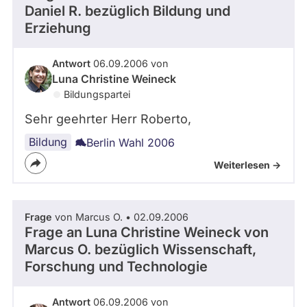
Daniel R.
bezüglich Bildung und
Erziehung
Antwort
06.09.2006 von
Luna Christine Weineck
Bildungspartei
Sehr geehrter Herr Roberto,
Bildung
Berlin Wahl 2006
Weiterlesen ->
Frage
von Marcus O. • 02.09.2006
Frage an Luna Christine Weineck von
Marcus O.
bezüglich Wissenschaft,
Forschung und Technologie
Antwort
06.09.2006 von