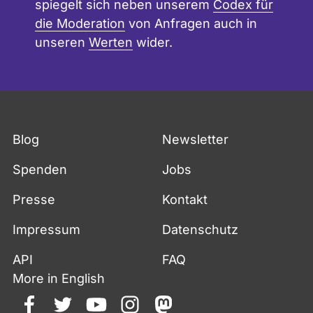
spiegelt sich neben unserem
Codex für
die Moderation
von Anfragen auch in
unseren
Werten
wider.
Blog
Newsletter
Spenden
Jobs
Presse
Kontakt
Impressum
Datenschutz
API
FAQ
More in English