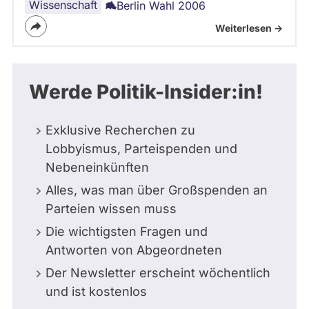
Wissenschaft
Berlin Wahl 2006
Weiterlesen ->
Werde Politik-Insider:in!
Exklusive Recherchen zu
Lobbyismus, Parteispenden und
Nebeneinkünften
Alles, was man über Großspenden an
Parteien wissen muss
Die wichtigsten Fragen und
Antworten von Abgeordneten
Der Newsletter erscheint wöchentlich
und ist kostenlos