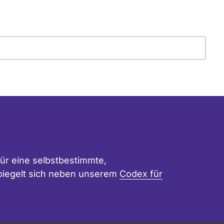
ür eine selbstbestimmte,
 spiegelt sich neben unserem
Codex für