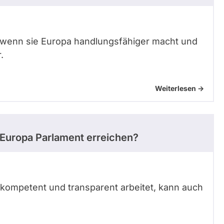
itt, wenn sie Europa handlungsfähiger macht und
.
Weiterlesen ->
 Europa Parlament erreichen?
 kompetent und transparent arbeitet, kann auch