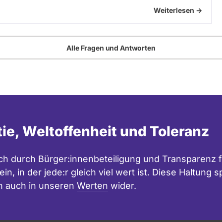
Weiterlesen ->
Alle Fragen und Antworten
tie, Weltoffenheit und Toleranz
h durch Bürger:innenbeteiligung und Transparenz f
in, in der jede:r gleich viel wert ist. Diese Haltung
n auch in unseren
Werten
wider.