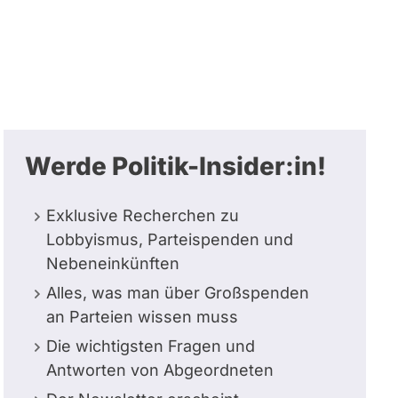
Werde Politik-Insider:in!
Exklusive Recherchen zu
Lobbyismus, Parteispenden und
Nebeneinkünften
Alles, was man über Großspenden
an Parteien wissen muss
Die wichtigsten Fragen und
Antworten von Abgeordneten