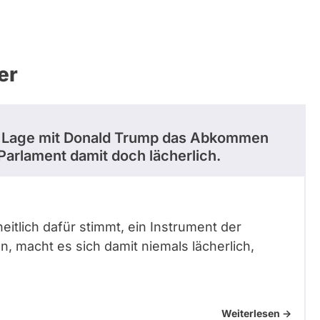
er
en Lage mit Donald Trump das Abkommen
Parlament damit doch lächerlich.
tlich dafür stimmt, ein Instrument der
, macht es sich damit niemals lächerlich,
Weiterlesen ->