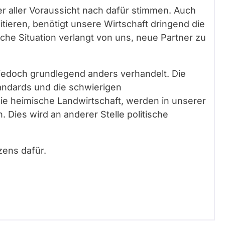
r aller Voraussicht nach dafür stimmen. Auch
ieren, benötigt unsere Wirtschaft dringend die
sche Situation verlangt von uns, neue Partner zu
jedoch grundlegend anders verhandelt. Die
ndards und die schwierigen
e heimische Landwirtschaft, werden in unserer
Dies wird an anderer Stelle politische
zens dafür.