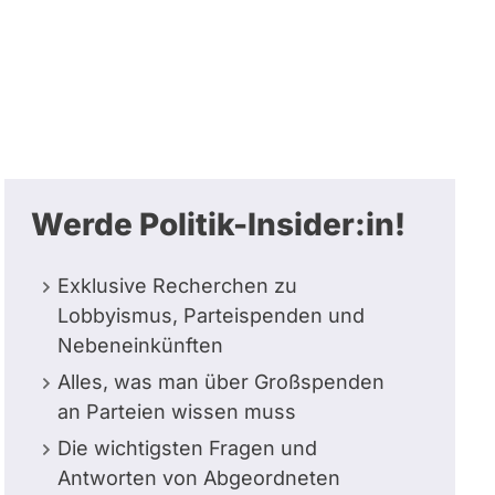
Werde Politik-Insider:in!
Exklusive Recherchen zu
Lobbyismus, Parteispenden und
Nebeneinkünften
Alles, was man über Großspenden
an Parteien wissen muss
Die wichtigsten Fragen und
Antworten von Abgeordneten