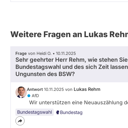
Weitere Fragen an Lukas Reh
Frage
von Heidi O. • 10.11.2025
Sehr geehrter Herr Rehm, wie stehen Sie
Bundestagswahl und des sich Zeit lass
Ungunsten des BSW?
Lukas Rehm
Antwort
10.11.2025 von
AfD
Wir unterstützen eine Neuauszählung
Bundestagswahl
Bundestag