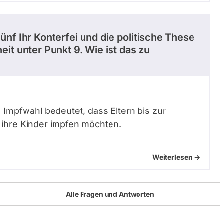
 fünf Ihr Konterfei und die politische These
t unter Punkt 9. Wie ist das zu
ie Impfwahl bedeutet, dass Eltern bis zur
e ihre Kinder impfen möchten.
Weiterlesen ->
Alle Fragen und Antworten