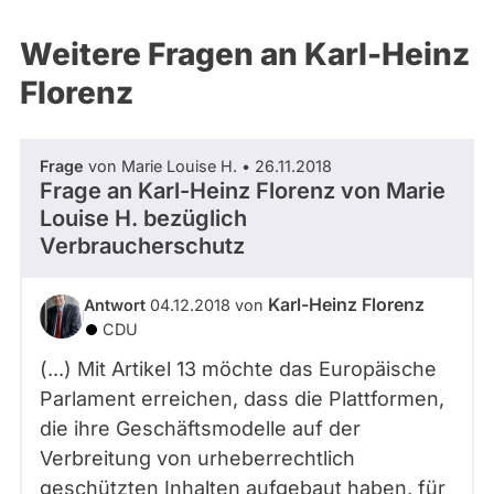
Weitere Fragen an Karl-Heinz
Florenz
Frage
von Marie Louise H. • 26.11.2018
Frage an Karl-Heinz Florenz von
Marie
Louise H.
bezüglich
Verbraucherschutz
Karl-Heinz Florenz
Antwort
04.12.2018 von
CDU
(...) Mit Artikel 13 möchte das Europäische
Parlament erreichen, dass die Plattformen,
die ihre Geschäftsmodelle auf der
Verbreitung von urheberrechtlich
geschützten Inhalten aufgebaut haben, für