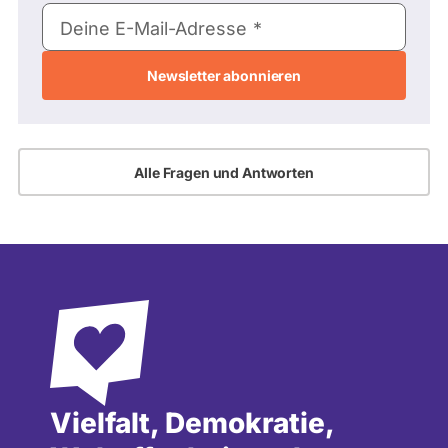
E-
Deine E-Mail-Adresse
Mail-
Adresse
Alle Fragen und Antworten
Vielfalt, Demokratie,