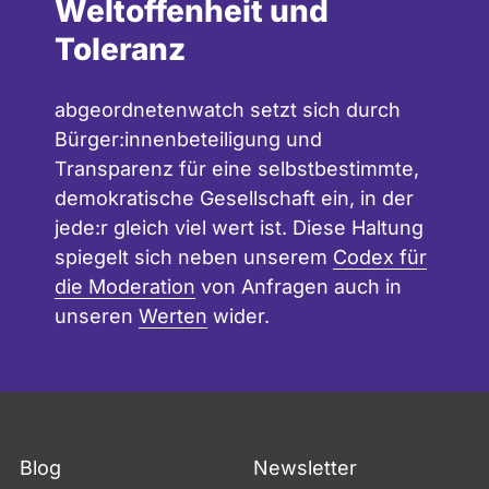
Weltoffenheit und
Toleranz
abgeordnetenwatch setzt sich durch
Bürger:innenbeteiligung und
Transparenz für eine selbstbestimmte,
demokratische Gesellschaft ein, in der
jede:r gleich viel wert ist. Diese Haltung
spiegelt sich neben unserem
Codex für
die Moderation
von Anfragen auch in
unseren
Werten
wider.
Blog
Newsletter