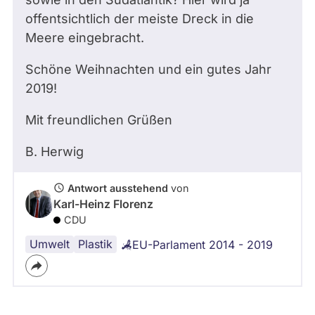
offentsichtlich der meiste Dreck in die
Meere eingebracht.
Schöne Weihnachten und ein gutes Jahr
2019!
Mit freundlichen Grüßen
B. Herwig
Antwort ausstehend
von
Karl-Heinz Florenz
CDU
Umwelt
Plastik
EU-Parlament 2014 - 2019