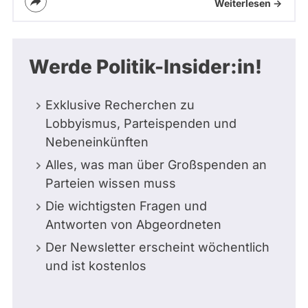
Weiterlesen ->
Werde Politik-Insider:in!
Exklusive Recherchen zu
Lobbyismus, Parteispenden und
Nebeneinkünften
Alles, was man über Großspenden an
Parteien wissen muss
Die wichtigsten Fragen und
Antworten von Abgeordneten
Der Newsletter erscheint wöchentlich
und ist kostenlos