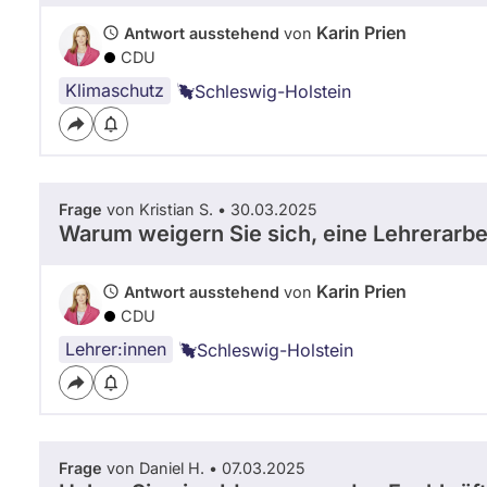
Karin Prien
Antwort ausstehend
von
CDU
Klimaschutz
Schleswig-Holstein
Frage
von Kristian S. • 30.03.2025
Warum weigern Sie sich, eine Lehrerarbe
Karin Prien
Antwort ausstehend
von
CDU
Lehrer:innen
Schleswig-Holstein
Frage
von Daniel H. • 07.03.2025