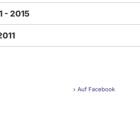
 - 2015
2011
Auf Facebook