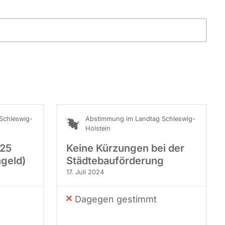
Schleswig-
Abstimmung im Landtag Schleswig-
Holstein
025
Keine Kürzungen bei der
ngeld)
Städtebauförderung
17. Juli 2024
Dagegen gestimmt