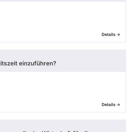
Details ->
itszeit einzuführen?
Details ->