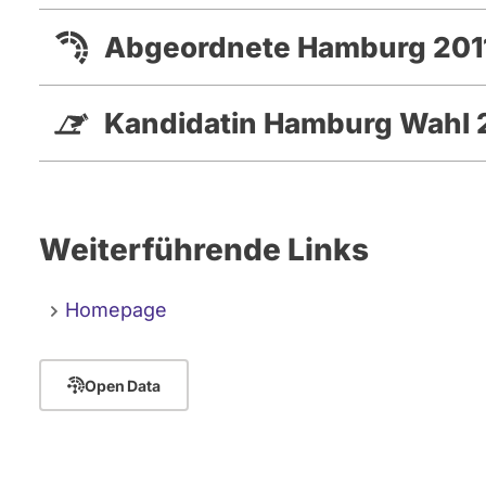
Abgeordnete Hamburg 2011
Kandidatin Hamburg Wahl 
Weiterführende Links
Homepage
Open Data