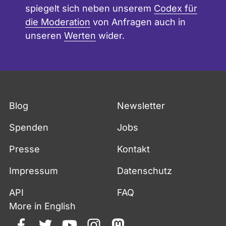
spiegelt sich neben unserem
Codex für
die Moderation
von Anfragen auch in
unseren
Werten
wider.
Blog
Newsletter
Spenden
Jobs
Presse
Kontakt
Impressum
Datenschutz
API
FAQ
More in English