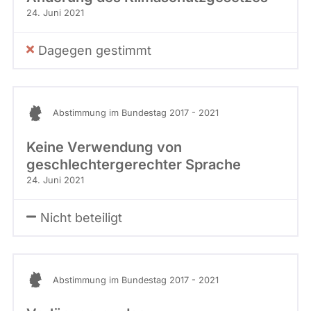
24. Juni 2021
Dagegen gestimmt
Abstimmung im Bundestag 2017 - 2021
Keine Verwendung von
geschlechtergerechter Sprache
24. Juni 2021
Nicht beteiligt
Abstimmung im Bundestag 2017 - 2021