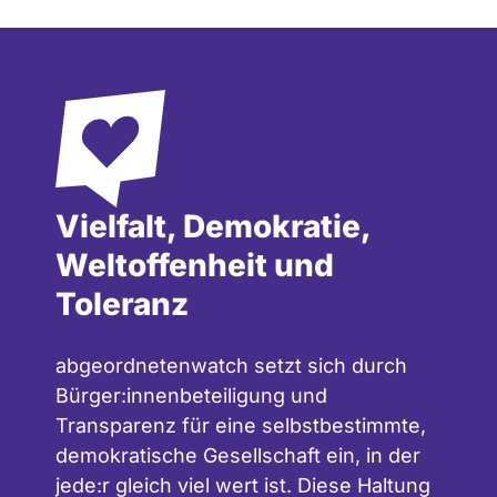
Vielfalt, Demokratie,
Weltoffenheit und
Toleranz
abgeordnetenwatch setzt sich durch
Bürger:innenbeteiligung und
Transparenz für eine selbstbestimmte,
demokratische Gesellschaft ein, in der
jede:r gleich viel wert ist. Diese Haltung