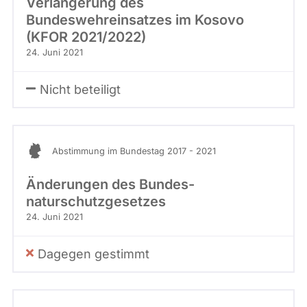
Verlängerung des
Bundeswehreinsatzes im Kosovo
(KFOR 2021/2022)
24. Juni 2021
Nicht beteiligt
Abstimmung im Bundestag 2017 - 2021
Änderungen des Bundes­
naturschutzgesetzes
24. Juni 2021
Dagegen gestimmt