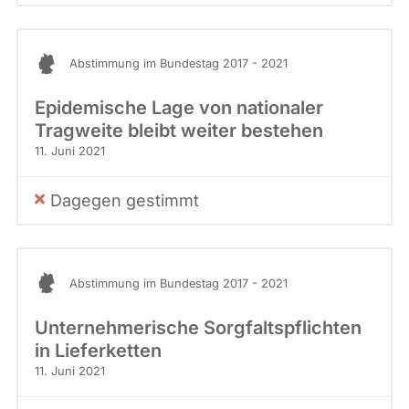
Abstimmung im Bundestag 2017 - 2021
Epidemische Lage von nationaler
Tragweite bleibt weiter bestehen
11. Juni 2021
Dagegen gestimmt
Abstimmung im Bundestag 2017 - 2021
Unternehmerische Sorgfaltspflichten
in Lieferketten
11. Juni 2021