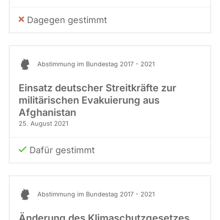
Dagegen gestimmt
Abstimmung im Bundestag 2017 - 2021
Einsatz deutscher Streitkräfte zur
militärischen Evakuierung aus
Afghanistan
25. August 2021
Dafür gestimmt
Abstimmung im Bundestag 2017 - 2021
Änderung des Klimaschutzgesetzes