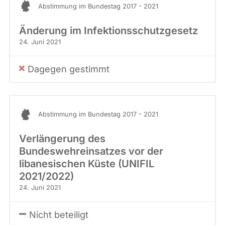
Abstimmung im Bundestag 2017 - 2021
Änderung im Infektions­schutz­gesetz
24. Juni 2021
Dagegen gestimmt
Abstimmung im Bundestag 2017 - 2021
Verlängerung des
Bundeswehreinsatzes vor der
libanesischen Küste (UNIFIL
2021/2022)
24. Juni 2021
Nicht beteiligt