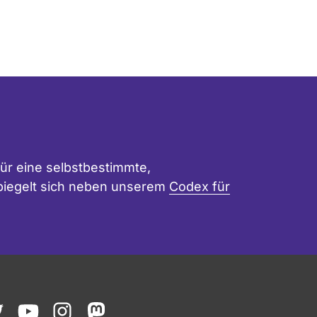
ür eine selbstbestimmte,
 spiegelt sich neben unserem
Codex für