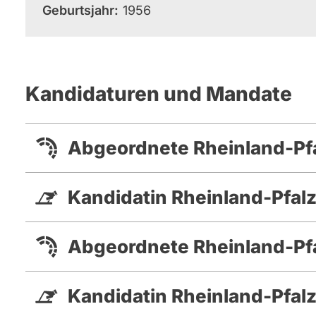
Geburtsjahr
1956
Kandidaturen und Mandate
Abgeordnete Rheinland-Pfa
Kandidatin Rheinland-Pfal
Abgeordnete Rheinland-Pfa
Kandidatin Rheinland-Pfalz