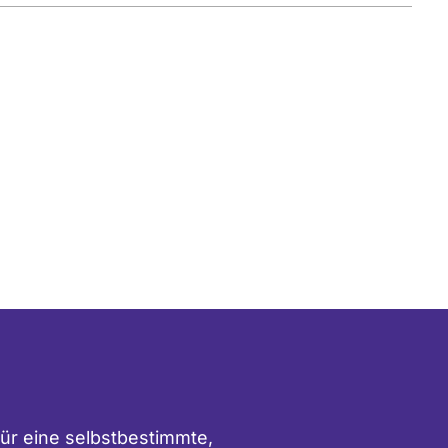
ür eine selbstbestimmte,