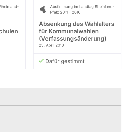
Rheinland-
Abstimmung im Landtag Rheinland-
Pfalz 2011 - 2016
Absenkung des Wahlalters
chulen
für Kommunalwahlen
(Verfassungsänderung)
25. April 2013
Dafür gestimmt