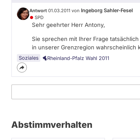
Ingeborg Sahler-Fesel
Antwort
01.03.2011 von
SPD
Sehr geehrter Herr Antony,
Sie sprechen mit Ihrer Frage tatsächlic
in unserer Grenzregion wahrscheinlich kei
Soziales
Rheinland-Pfalz Wahl 2011
Abstimmverhalten