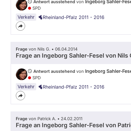
Ingeborg Sahler-Fes
Antwort ausstehend
von
SPD
Verkehr
Rheinland-Pfalz 2011 - 2016
Frage
von Nils G. • 06.04.2014
Frage an Ingeborg Sahler-Fesel von
Nils 
Ingeborg Sahler-Fes
Antwort ausstehend
von
SPD
Verkehr
Rheinland-Pfalz 2011 - 2016
Frage
von Patrick A. • 24.02.2011
Frage an Ingeborg Sahler-Fesel von
Patr