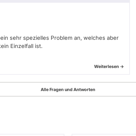
h ein sehr spezielles Problem an, welches aber
n Einzelfall ist.
Weiterlesen ->
Alle Fragen und Antworten