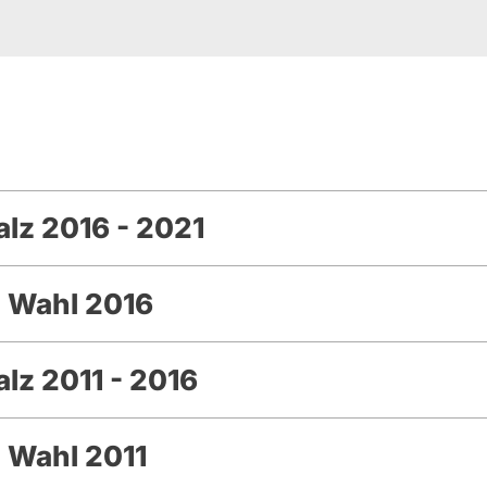
lz 2016 - 2021
z Wahl 2016
lz 2011 - 2016
 Wahl 2011