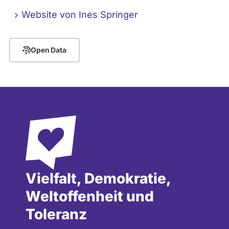
Website von Ines Springer
Open Data
Vielfalt, Demokratie,
Weltoffenheit und
Toleranz