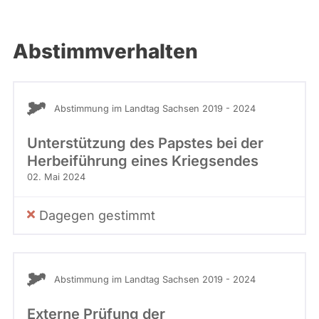
Abstimmverhalten
Abstimmung im Landtag Sachsen 2019 - 2024
Unterstützung des Papstes bei der
Herbeiführung eines Kriegsendes
02. Mai 2024
Dagegen gestimmt
Abstimmung im Landtag Sachsen 2019 - 2024
Externe Prüfung der