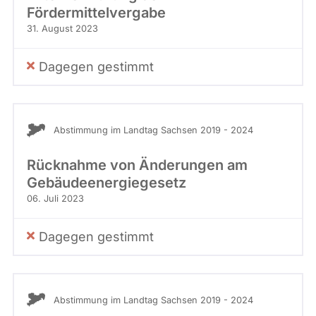
Fördermittelvergabe
31. August 2023
Dagegen gestimmt
Abstimmung im Landtag Sachsen 2019 - 2024
Rücknahme von Änderungen am
Gebäudeenergiegesetz
06. Juli 2023
Dagegen gestimmt
Abstimmung im Landtag Sachsen 2019 - 2024