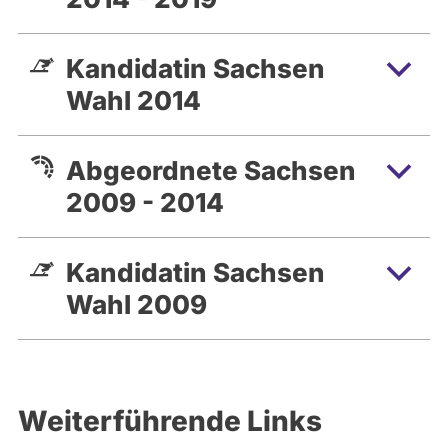
Kandidatin Sachsen
Wahl 2014
Abgeordnete Sachsen
2009 - 2014
Kandidatin Sachsen
Wahl 2009
Weiterführende Links