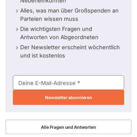
Nebeneinkünften
Alles, was man über Großspenden an
Parteien wissen muss
Die wichtigsten Fragen und
Antworten von Abgeordneten
Der Newsletter erscheint wöchentlich
und ist kostenlos
E-
Deine E-Mail-Adresse
Mail-
Adresse
Alle Fragen und Antworten