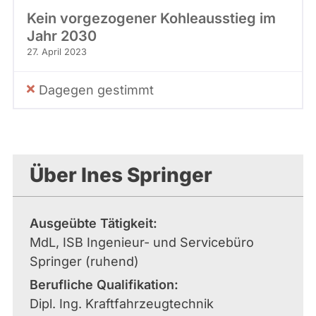
Kein vorgezogener Kohleausstieg im
Jahr 2030
27. April 2023
Dagegen gestimmt
Über Ines Springer
Ausgeübte Tätigkeit
MdL, ISB Ingenieur- und Servicebüro
Springer (ruhend)
Berufliche Qualifikation
Dipl. Ing. Kraftfahrzeugtechnik