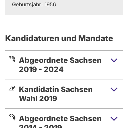
Geburtsjahr
1956
Kandidaturen und Mandate
Abgeordnete Sachsen
2019 - 2024
Kandidatin Sachsen
Wahl 2019
Abgeordnete Sachsen
2014 - 2019