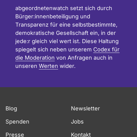
abgeordnetenwatch setzt sich durch
Bürger:innenbeteiligung und
Transparenz für eine selbstbestimmte,
demokratische Gesellschaft ein, in der
jede:r gleich viel wert ist. Diese Haltung
spiegelt sich neben unserem
Codex für
die Moderation
von Anfragen auch in
unseren
Werten
wider.
Blog
Newsletter
Spenden
Jobs
Presse
Kontakt