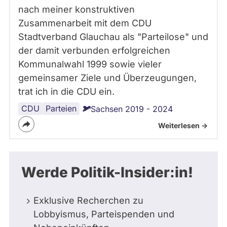
nach meiner konstruktiven
Zusammenarbeit mit dem CDU
Stadtverband Glauchau als "Parteilose" und
der damit verbunden erfolgreichen
Kommunalwahl 1999 sowie vieler
gemeinsamer Ziele und Überzeugungen,
trat ich in die CDU ein.
CDU
Parteien
Sachsen 2019 - 2024
Weiterlesen ->
Werde Politik-Insider:in!
Exklusive Recherchen zu
Lobbyismus, Parteispenden und