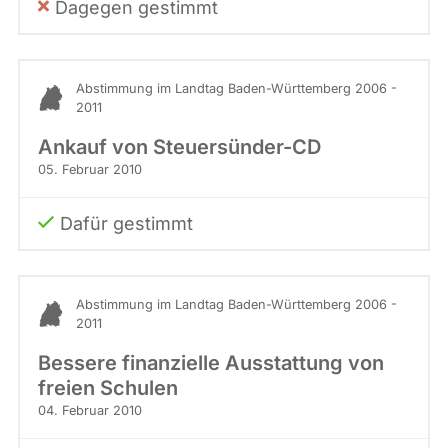
Dagegen gestimmt
Abstimmung im Landtag Baden-Württemberg 2006 -
2011
Ankauf von Steuersünder-CD
05. Februar 2010
Dafür gestimmt
Abstimmung im Landtag Baden-Württemberg 2006 -
2011
Bessere finanzielle Ausstattung von
freien Schulen
04. Februar 2010