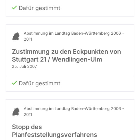
Dafür gestimmt
Abstimmung im Landtag Baden-Württemberg 2006 -
2011
Zustimmung zu den Eckpunkten von
Stuttgart 21 / Wendlingen-Ulm
25. Juli 2007
Dafür gestimmt
Abstimmung im Landtag Baden-Württemberg 2006 -
2011
Stopp des
Planfeststellungsverfahrens