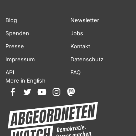
Blog
Newsletter
Spenden
Jobs
Presse
Kontakt
Impressum
Datenschutz
API
FAQ
More in English
facebook
twitter
youtube
instagram
mastodon