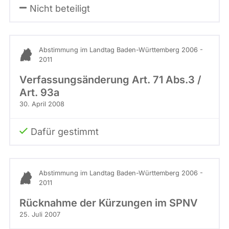
Nicht beteiligt
Abstimmung im Landtag Baden-Württemberg 2006 -
2011
Verfassungsänderung Art. 71 Abs.3 /
Art. 93a
30. April 2008
Dafür gestimmt
Abstimmung im Landtag Baden-Württemberg 2006 -
2011
Rücknahme der Kürzungen im SPNV
25. Juli 2007