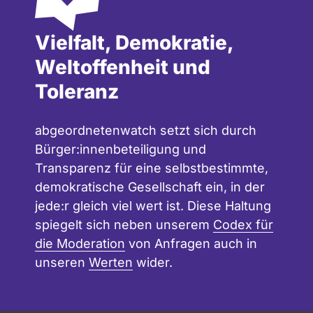
Vielfalt, Demokratie,
Weltoffenheit und
Toleranz
abgeordnetenwatch setzt sich durch
Bürger:innenbeteiligung und
Transparenz für eine selbstbestimmte,
demokratische Gesellschaft ein, in der
jede:r gleich viel wert ist. Diese Haltung
spiegelt sich neben unserem
Codex für
die Moderation
von Anfragen auch in
unseren
Werten
wider.