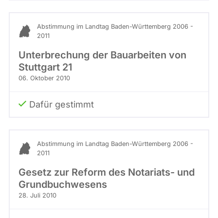
Abstimmung im Landtag Baden-Württemberg 2006 -
2011
Unterbrechung der Bauarbeiten von
Stuttgart 21
06. Oktober 2010
Dafür gestimmt
Abstimmung im Landtag Baden-Württemberg 2006 -
2011
Gesetz zur Reform des Notariats- und
Grundbuchwesens
28. Juli 2010