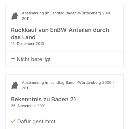
Abstimmung im Landtag Baden-Württemberg 2006 -
2011
Rückkauf von EnBW-Anteilen durch
das Land
15. Dezember 2010
Nicht beteiligt
Abstimmung im Landtag Baden-Württemberg 2006 -
2011
Bekenntnis zu Baden 21
25. November 2010
Dafür gestimmt