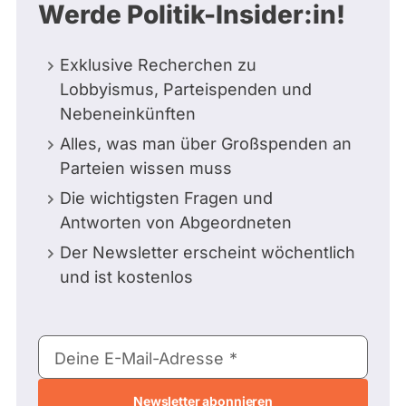
Werde Politik-Insider:in!
Exklusive Recherchen zu
Lobbyismus, Parteispenden und
Nebeneinkünften
Alles, was man über Großspenden an
Parteien wissen muss
Die wichtigsten Fragen und
Antworten von Abgeordneten
Der Newsletter erscheint wöchentlich
und ist kostenlos
E-
Deine E-Mail-Adresse
Mail-
Adresse