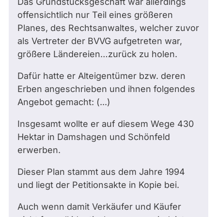
Das Grundstücksgeschäft war allerdings
offensichtlich nur Teil eines größeren
Planes, des Rechtsanwaltes, welcher zuvor
als Vertreter der BVVG aufgetreten war,
größere Ländereien…zurück zu holen.
Dafür hatte er Alteigentümer bzw. deren
Erben angeschrieben und ihnen folgendes
Angebot gemacht: (...)
Insgesamt wollte er auf diesem Wege 430
Hektar in Damshagen und Schönfeld
erwerben.
Dieser Plan stammt aus dem Jahre 1994
und liegt der Petitionsakte in Kopie bei.
Auch wenn damit Verkäufer und Käufer