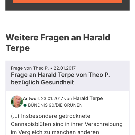
Weitere Fragen an Harald
Terpe
Frage
von Theo P. • 22.01.2017
Frage an Harald Terpe von
Theo P.
bezüglich Gesundheit
Harald Terpe
Antwort
23.01.2017 von
BÜNDNIS 90/­DIE GRÜNEN
(...) Insbesondere getrocknete
Cannabisblüten sind in ihrer Verschreibung
im Vergleich zu manchen anderen