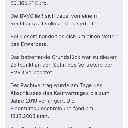
65.365,71 Euro.
Die BVVG ließ sich dabei von einem
Rechtsanwalt vollmachtlos vertreten.
Bei diesem handelt es sich um einen Vetter
des Erwerbers.
Das betreffende Grundstück war zu diesem
Zeitpunkt an den Sohn des Vertreters der
BVVG verpachtet.
Der Pachtvertrag wurde am Tage des
Abschlusses des Kaufvertrages bis zum
Jahre 2019 verlängert. Die
Eigentumsumschreibung fand am
18.12.2003 statt.