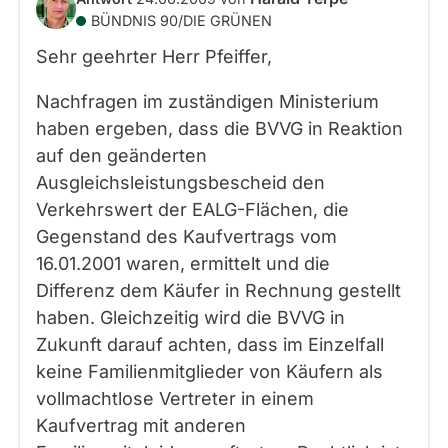
BÜNDNIS 90/­DIE GRÜNEN
Sehr geehrter Herr Pfeiffer,
Nachfragen im zuständigen Ministerium
haben ergeben, dass die BVVG in Reaktion
auf den geänderten
Ausgleichsleistungsbescheid den
Verkehrswert der EALG-Flächen, die
Gegenstand des Kaufvertrags vom
16.01.2001 waren, ermittelt und die
Differenz dem Käufer in Rechnung gestellt
haben. Gleichzeitig wird die BVVG in
Zukunft darauf achten, dass im Einzelfall
keine Familienmitglieder von Käufern als
vollmachtlose Vertreter in einem
Kaufvertrag mit anderen