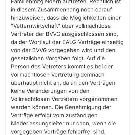
Familienmitgleidern auftreten. Rechtlich ist
in diesem Zusammenhang noch darauf
hinzuweisen, dass die Möglichkeiten einer
"Vetternwirtschaft" über vollmachtlose
Vertreter der BVVG ausgeschlossen sind,
da der Wortlaut der EALG-Verträge einseitig
von der BVVG vorgegeben wird und den
gesetzlichen Vorgaben folgt. Auf die
Person des Vetreters kommt es bei der
vollmachtlosen Vertretung demnach
überhaupt nicht an, da an den Verträgen
keine Veränderungen von den
Vollmachtlosen Vertretern vorgenommen
werden können. Die Genehmigung der
Verträge erfolgt vom zuständigen
Niederlassungsleiter nur dann, wenn die
vorgegeben Verträge fehlerfrei sind.