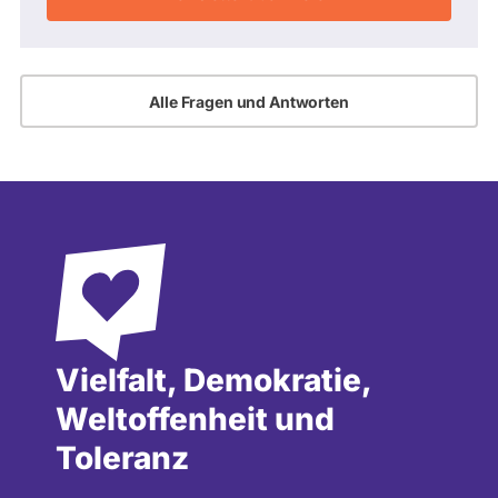
Alle Fragen und Antworten
Vielfalt, Demokratie,
Weltoffenheit und
Toleranz