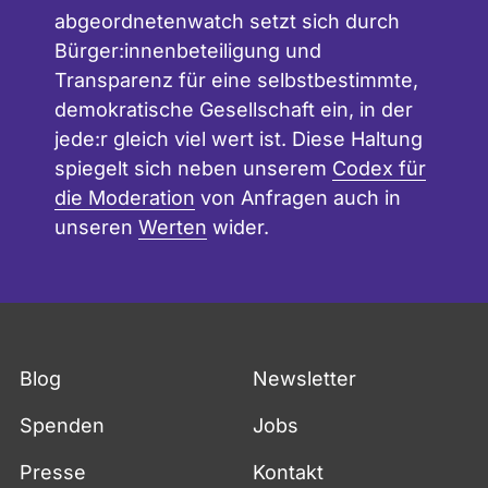
abgeordnetenwatch setzt sich durch
Bürger:innenbeteiligung und
Transparenz für eine selbstbestimmte,
demokratische Gesellschaft ein, in der
jede:r gleich viel wert ist. Diese Haltung
spiegelt sich neben unserem
Codex für
die Moderation
von Anfragen auch in
unseren
Werten
wider.
Blog
Newsletter
Spenden
Jobs
Presse
Kontakt