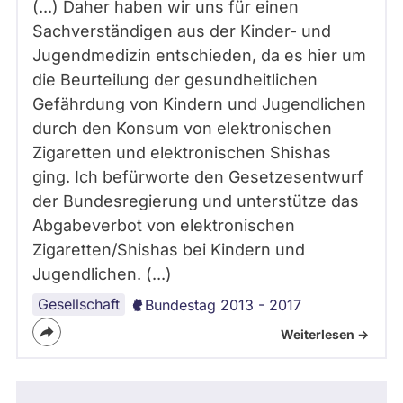
(...) Daher haben wir uns für einen
Sachverständigen aus der Kinder- und
Jugendmedizin entschieden, da es hier um
die Beurteilung der gesundheitlichen
Gefährdung von Kindern und Jugendlichen
durch den Konsum von elektronischen
Zigaretten und elektronischen Shishas
ging. Ich befürworte den Gesetzesentwurf
der Bundesregierung und unterstütze das
Abgabeverbot von elektronischen
Zigaretten/Shishas bei Kindern und
Jugendlichen. (...)
Gesellschaft
Bundestag 2013 - 2017
Weiterlesen ->