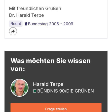
Mit freundlichen Grüßen
Dr. Harald Terpe
Recht
Bundestag 2005 - 2009
Was möchten Sie wissen
von:
Harald Terpe
BÜNDNIS 90/­DIE GRÜNEN
Frage stellen