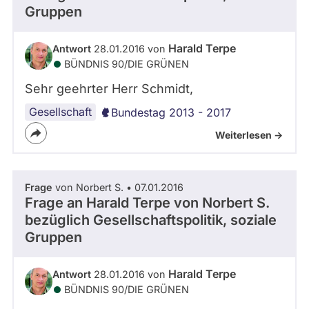
Gruppen
Harald Terpe
Antwort
28.01.2016 von
BÜNDNIS 90/­DIE GRÜNEN
Sehr geehrter Herr Schmidt,
Gesellschaft
Bundestag 2013 - 2017
Weiterlesen ->
Frage
von Norbert S. • 07.01.2016
Frage an Harald Terpe von
Norbert S.
bezüglich Gesellschaftspolitik, soziale
Gruppen
Harald Terpe
Antwort
28.01.2016 von
BÜNDNIS 90/­DIE GRÜNEN