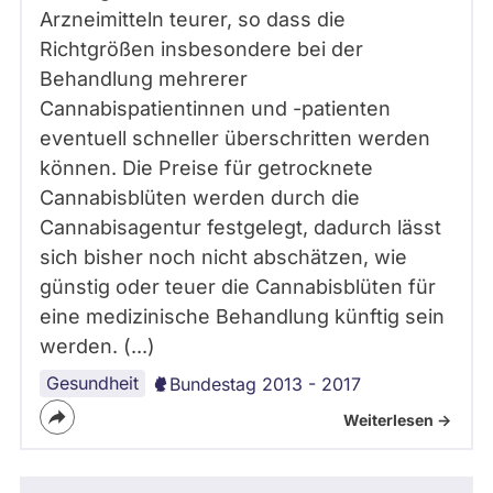
Arzneimitteln teurer, so dass die
Richtgrößen insbesondere bei der
Behandlung mehrerer
Cannabispatientinnen und -patienten
eventuell schneller überschritten werden
können. Die Preise für getrocknete
Cannabisblüten werden durch die
Cannabisagentur festgelegt, dadurch lässt
sich bisher noch nicht abschätzen, wie
günstig oder teuer die Cannabisblüten für
eine medizinische Behandlung künftig sein
werden. (...)
Gesundheit
Bundestag 2013 - 2017
Weiterlesen ->