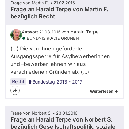
Frage
von Martin F. • 21.02.2016
Frage an Harald Terpe von
Martin F.
bezüglich Recht
Harald Terpe
Antwort
21.03.2016 von
BÜNDNIS 90/­DIE GRÜNEN
(...) Die von Ihnen geforderte
Ausgangssperre für Asylbewerberinnen
und –bewerber lehnen wir aus
verschiedenen Gründen ab. (...)
Recht
Bundestag 2013 - 2017
Weiterlesen ->
Frage
von Norbert S. • 23.01.2016
Frage an Harald Terpe von
Norbert S.
bezüglich Gesellschaftspolitik, soziale