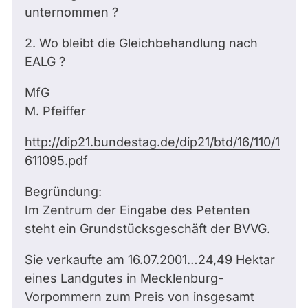
unternommen ?
2. Wo bleibt die Gleichbehandlung nach
EALG ?
MfG
M. Pfeiffer
http://dip21.bundestag.de/dip21/btd/16/110/1
611095.pdf
Begründung:
Im Zentrum der Eingabe des Petenten
steht ein Grundstücksgeschäft der BVVG.
Sie verkaufte am 16.07.2001…24,49 Hektar
eines Landgutes in Mecklenburg-
Vorpommern zum Preis von insgesamt