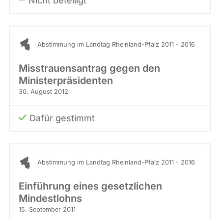
Nicht beteiligt
Abstimmung im Landtag Rheinland-Pfalz 2011 - 2016
Misstrauensantrag gegen den
Ministerpräsidenten
30. August 2012
Dafür gestimmt
Abstimmung im Landtag Rheinland-Pfalz 2011 - 2016
Einführung eines gesetzlichen
Mindestlohns
15. September 2011