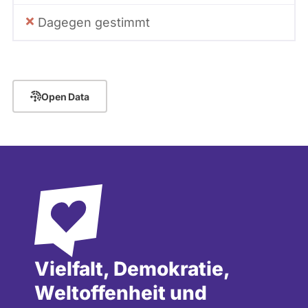
Dagegen gestimmt
Open Data
Vielfalt, Demokratie,
Weltoffenheit und