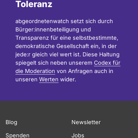
Toleranz
abgeordnetenwatch setzt sich durch
Bürger:innenbeteiligung und
Transparenz für eine selbstbestimmte,
demokratische Gesellschaft ein, in der
jede:r gleich viel wert ist. Diese Haltung
spiegelt sich neben unserem
Codex für
die Moderation
von Anfragen auch in
unseren
Werten
wider.
Blog
Newsletter
Spenden
Jobs