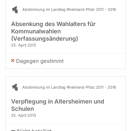
Abstimmung im Landtag Rheinland-Pfalz 2011 - 2016
Absenkung des Wahlalters für
Kommunalwahlen
(Verfassungsänderung)
25. April 2013
Dagegen gestimmt
Abstimmung im Landtag Rheinland-Pfalz 2011 - 2016
Verpflegung in Altersheimen und
Schulen
25. April 2013