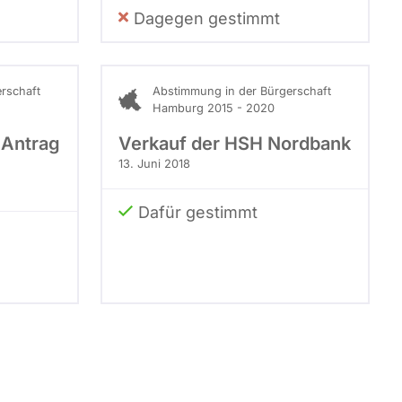
Dagegen gestimmt
rschaft
Abstimmung in der Bürgerschaft
Hamburg 2015 - 2020
 Antrag
Verkauf der HSH Nordbank
13. Juni 2018
Dafür gestimmt