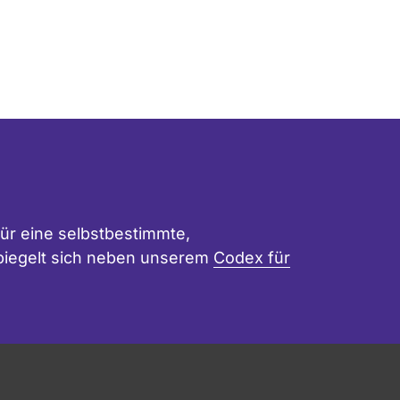
ür eine selbstbestimmte,
 spiegelt sich neben unserem
Codex für