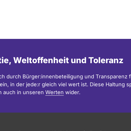
tie, Weltoffenheit und Toleranz
h durch Bürger:innenbeteiligung und Transparenz f
in, in der jede:r gleich viel wert ist. Diese Haltung
n auch in unseren
Werten
wider.