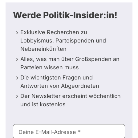
Werde Politik-Insider:in!
Exklusive Recherchen zu
Lobbyismus, Parteispenden und
Nebeneinkünften
Alles, was man über Großspenden an
Parteien wissen muss
Die wichtigsten Fragen und
Antworten von Abgeordneten
Der Newsletter erscheint wöchentlich
und ist kostenlos
E-
Deine E-Mail-Adresse
Mail-