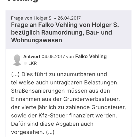
Frage
von Holger S. • 26.04.2017
Frage an Falko Vehling von
Holger S.
bezüglich Raumordnung, Bau- und
Wohnungswesen
Falko Vehling
Antwort
04.05.2017 von
LKR
(...) Dies führt zu unzumutbaren und
teilweise auch untragbaren Belastungen.
Straßensanierungen müssen aus den
Einnahmen aus der Grunderwerbssteuer,
der vierteljährlich zu zahlende Grundsteuer,
sowie der Kfz-Steuer finanziert werden.
Dafür sind diese Abgaben auch
vorgesehen. (...)