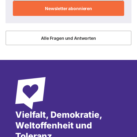
Adresse
Alle Fragen und Antworten
Vielfalt, Demokratie,
Weltoffenheit und
Toleranz