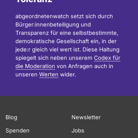
abgeordnetenwatch setzt sich durch
Bürger:innenbeteiligung und
Transparenz für eine selbstbestimmte,
demokratische Gesellschaft ein, in der
jede:r gleich viel wert ist. Diese Haltung
spiegelt sich neben unserem
Codex für
die Moderation
von Anfragen auch in
unseren
Werten
wider.
Blog
Newsletter
Spenden
Jobs