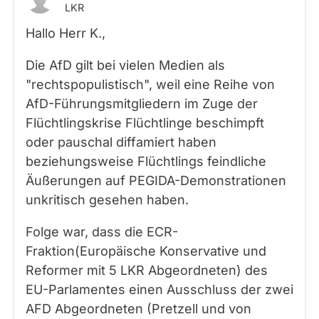
LKR
Hallo Herr
K.
,
Die AfD gilt bei vielen Medien als
"rechtspopulistisch", weil eine Reihe von
AfD-Führungsmitgliedern im Zuge der
Flüchtlingskrise Flüchtlinge beschimpft
oder pauschal diffamiert haben
beziehungsweise Flüchtlings feindliche
Äußerungen auf PEGIDA-Demonstrationen
unkritisch gesehen haben.
Folge war, dass die ECR-
Fraktion(Europäische Konservative und
Reformer mit 5 LKR Abgeordneten) des
EU-Parlamentes einen Ausschluss der zwei
AFD Abgeordneten (Pretzell und von