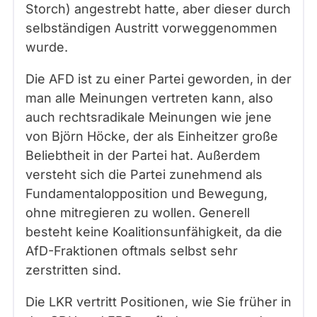
Storch) angestrebt hatte, aber dieser durch
selbständigen Austritt vorweggenommen
wurde.
Die AFD ist zu einer Partei geworden, in der
man alle Meinungen vertreten kann, also
auch rechtsradikale Meinungen wie jene
von Björn Höcke, der als Einheitzer große
Beliebtheit in der Partei hat. Außerdem
versteht sich die Partei zunehmend als
Fundamentalopposition und Bewegung,
ohne mitregieren zu wollen. Generell
besteht keine Koalitionsunfähigkeit, da die
AfD-Fraktionen oftmals selbst sehr
zerstritten sind.
Die LKR vertritt Positionen, wie Sie früher in