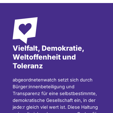
Vielfalt, Demokratie,
Weltoffenheit und
Toleranz
abgeordnetenwatch setzt sich durch
Bürger:innenbeteiligung und
Transparenz für eine selbstbestimmte,
demokratische Gesellschaft ein, in der
jede:r gleich viel wert ist. Diese Haltung