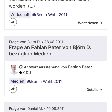
worden. (...)
Wirtschaft
Berlin Wahl 2011
Weiterlesen ->
Frage
von Björn D. • 28.08.2011
Frage an Fabian Peter von
Björn D.
bezüglich Medien
Fabian Peter
Antwort ausstehend
von
CDU
Medien
Berlin Wahl 2011
Details ->
Frage
von Daniel M. • 10.08.2011