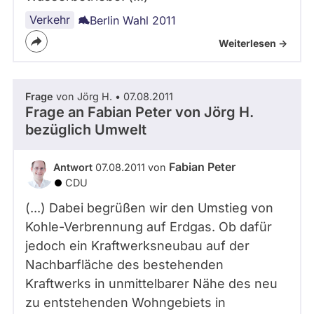
Verkehr
Berlin Wahl 2011
Weiterlesen ->
Frage
von Jörg H. • 07.08.2011
Frage an Fabian Peter von
Jörg H.
bezüglich Umwelt
Fabian Peter
Antwort
07.08.2011 von
CDU
(...) Dabei begrüßen wir den Umstieg von
Kohle-Verbrennung auf Erdgas. Ob dafür
jedoch ein Kraftwerksneubau auf der
Nachbarfläche des bestehenden
Kraftwerks in unmittelbarer Nähe des neu
zu entstehenden Wohngebiets in