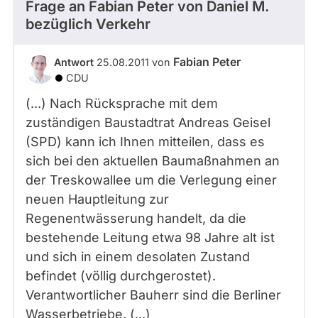
Frage an Fabian Peter von
Daniel M.
bezüglich Verkehr
Fabian Peter
Antwort
25.08.2011 von
CDU
(...) Nach Rücksprache mit dem
zuständigen Baustadtrat Andreas Geisel
(SPD) kann ich Ihnen mitteilen, dass es
sich bei den aktuellen Baumaßnahmen an
der Treskowallee um die Verlegung einer
neuen Hauptleitung zur
Regenentwässerung handelt, da die
bestehende Leitung etwa 98 Jahre alt ist
und sich in einem desolaten Zustand
befindet (völlig durchgerostet).
Verantwortlicher Bauherr sind die Berliner
Wasserbetriebe. (...)