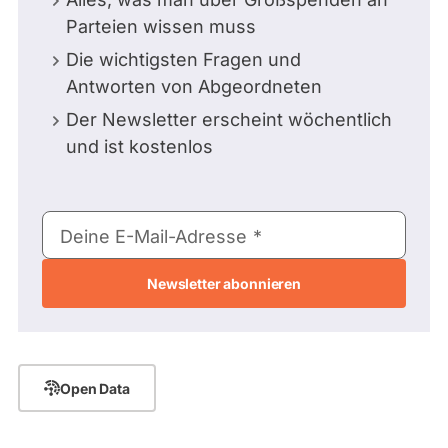
Parteien wissen muss
Die wichtigsten Fragen und
Antworten von Abgeordneten
Der Newsletter erscheint wöchentlich
und ist kostenlos
E-
Deine E-Mail-Adresse
Mail-
Adresse
Open Data