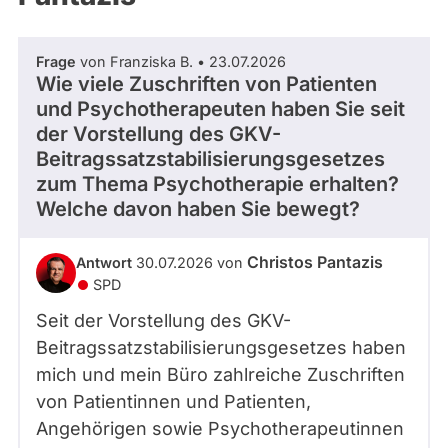
Frage
von Franziska B. • 23.07.2026
Wie viele Zuschriften von Patienten
und Psychotherapeuten haben Sie seit
der Vorstellung des GKV-
Beitragssatzstabilisierungsgesetzes
zum Thema Psychotherapie erhalten?
Welche davon haben Sie bewegt?
Christos Pantazis
Antwort
30.07.2026 von
SPD
Seit der Vorstellung des GKV-
Beitragssatzstabilisierungsgesetzes haben
mich und mein Büro zahlreiche Zuschriften
von Patientinnen und Patienten,
Angehörigen sowie Psychotherapeutinnen