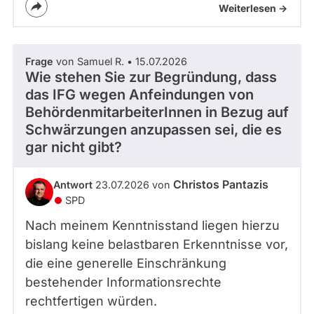
Weiterlesen ->
Frage
von Samuel R. • 15.07.2026
Wie stehen Sie zur Begründung, dass
das IFG wegen Anfeindungen von
BehördenmitarbeiterInnen in Bezug auf
Schwärzungen anzupassen sei, die es
gar nicht gibt?
Christos Pantazis
Antwort
23.07.2026 von
SPD
Nach meinem Kenntnisstand liegen hierzu
bislang keine belastbaren Erkenntnisse vor,
die eine generelle Einschränkung
bestehender Informationsrechte
rechtfertigen würden.