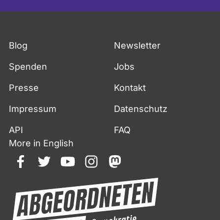
Blog
Newsletter
Spenden
Jobs
Presse
Kontakt
Impressum
Datenschutz
API
FAQ
More in English
facebook
twitter
youtube
instagram
mastodon