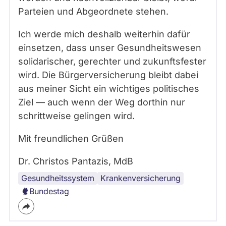
Parteien und Abgeordnete stehen.
Ich werde mich deshalb weiterhin dafür
einsetzen, dass unser Gesundheitswesen
solidarischer, gerechter und zukunftsfester
wird. Die Bürgerversicherung bleibt dabei
aus meiner Sicht ein wichtiges politisches
Ziel — auch wenn der Weg dorthin nur
schrittweise gelingen wird.
Mit freundlichen Grüßen
Dr. Christos Pantazis, MdB
Gesundheitssystem
Krankenversicherung
Bundestag