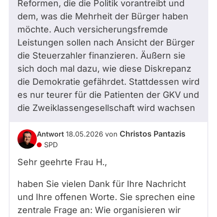
Reformen, die die Politik vorantreibt und
dem, was die Mehrheit der Bürger haben
möchte. Auch versicherungsfremde
Leistungen sollen nach Ansicht der Bürger
die Steuerzahler finanzieren. Äußern sie
sich doch mal dazu, wie diese Diskrepanz
die Demokratie gefährdet. Stattdessen wird
es nur teurer für die Patienten der GKV und
die Zweiklassengesellschaft wird wachsen
Christos Pantazis
Antwort
18.05.2026
von
SPD
Sehr geehrte Frau H.,
haben Sie vielen Dank für Ihre Nachricht
und Ihre offenen Worte. Sie sprechen eine
zentrale Frage an: Wie organisieren wir