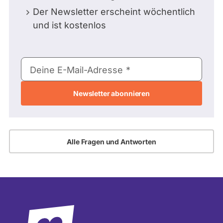
Der Newsletter erscheint wöchentlich
und ist kostenlos
E-
Deine E-Mail-Adresse
Mail-
Adresse
Alle Fragen und Antworten