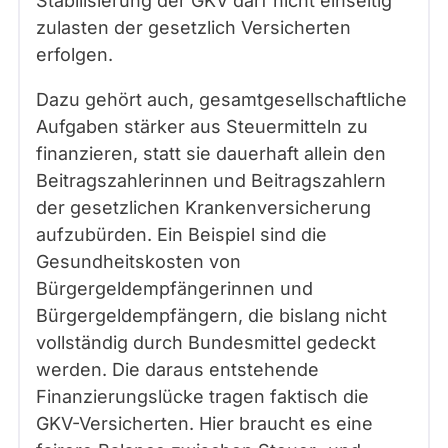
Stabilisierung der GKV darf nicht einseitig
zulasten der gesetzlich Versicherten
erfolgen.
Dazu gehört auch, gesamtgesellschaftliche
Aufgaben stärker aus Steuermitteln zu
finanzieren, statt sie dauerhaft allein den
Beitragszahlerinnen und Beitragszahlern
der gesetzlichen Krankenversicherung
aufzubürden. Ein Beispiel sind die
Gesundheitskosten von
Bürgergeldempfängerinnen und
Bürgergeldempfängern, die bislang nicht
vollständig durch Bundesmittel gedeckt
werden. Die daraus entstehende
Finanzierungslücke tragen faktisch die
GKV-Versicherten. Hier braucht es eine