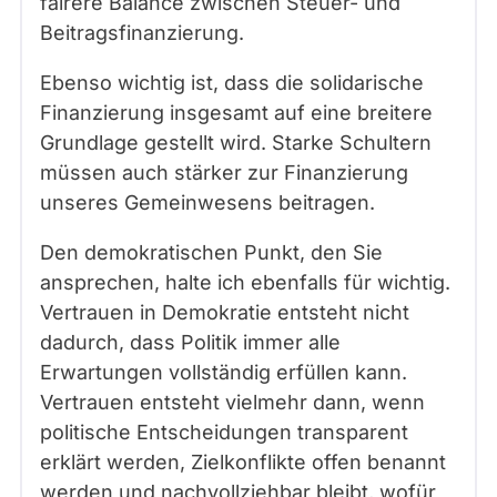
fairere Balance zwischen Steuer- und
Beitragsfinanzierung.
Ebenso wichtig ist, dass die solidarische
Finanzierung insgesamt auf eine breitere
Grundlage gestellt wird. Starke Schultern
müssen auch stärker zur Finanzierung
unseres Gemeinwesens beitragen.
Den demokratischen Punkt, den Sie
ansprechen, halte ich ebenfalls für wichtig.
Vertrauen in Demokratie entsteht nicht
dadurch, dass Politik immer alle
Erwartungen vollständig erfüllen kann.
Vertrauen entsteht vielmehr dann, wenn
politische Entscheidungen transparent
erklärt werden, Zielkonflikte offen benannt
werden und nachvollziehbar bleibt, wofür