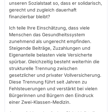
unseren Sozialstaat so, dass er solidarisch,
gerecht und zugleich dauerhaft
finanzierbar bleibt?
Ich teile Ihre Einschätzung, dass viele
Menschen das Gesundheitssystem
zunehmend als ungerecht empfinden.
Steigende Beiträge, Zuzahlungen und
Eigenanteile belasten viele Versicherte
spürbar. Gleichzeitig besteht weiterhin die
strukturelle Trennung zwischen
gesetzlicher und privater Vollversicherung.
Diese Trennung führt seit Jahren zu
Fehlsteuerungen und verstärkt bei vielen
Bürgerinnen und Bürgern den Eindruck
einer Zwei-Klassen-Medizin.