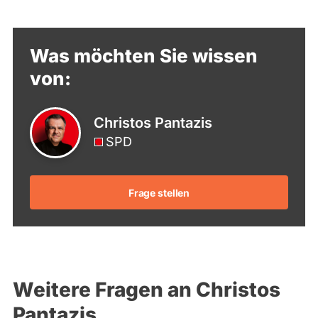
Was möchten Sie wissen
von:
Christos Pantazis
SPD
Frage stellen
Weitere Fragen an Christos
Pantazis