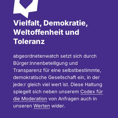
Vielfalt, Demokratie,
Weltoffenheit und
Toleranz
abgeordnetenwatch setzt sich durch
Bürger:innenbeteiligung und
Transparenz für eine selbstbestimmte,
demokratische Gesellschaft ein, in der
jede:r gleich viel wert ist. Diese Haltung
spiegelt sich neben unserem
Codex für
die Moderation
von Anfragen auch in
unseren
Werten
wider.