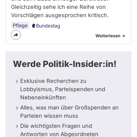
Gleichzeitig sehe ich eine Reihe von
Vorschlägen ausgesprochen kritisch.
Pflege
Bundestag
Weiterlesen ->
Werde Politik-Insider:in!
Exklusive Recherchen zu
Lobbyismus, Parteispenden und
Nebeneinkünften
Alles, was man über Großspenden an
Parteien wissen muss
Die wichtigsten Fragen und
Antworten von Abgeordneten