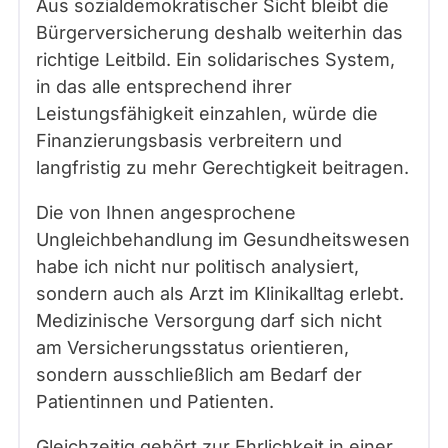
Aus sozialdemokratischer Sicht bleibt die
Bürgerversicherung deshalb weiterhin das
richtige Leitbild. Ein solidarisches System,
in das alle entsprechend ihrer
Leistungsfähigkeit einzahlen, würde die
Finanzierungsbasis verbreitern und
langfristig zu mehr Gerechtigkeit beitragen.
Die von Ihnen angesprochene
Ungleichbehandlung im Gesundheitswesen
habe ich nicht nur politisch analysiert,
sondern auch als Arzt im Klinikalltag erlebt.
Medizinische Versorgung darf sich nicht
am Versicherungsstatus orientieren,
sondern ausschließlich am Bedarf der
Patientinnen und Patienten.
Gleichzeitig gehört zur Ehrlichkeit in einer