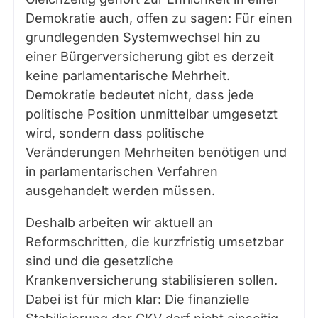
Demokratie auch, offen zu sagen: Für einen
grundlegenden Systemwechsel hin zu
einer Bürgerversicherung gibt es derzeit
keine parlamentarische Mehrheit.
Demokratie bedeutet nicht, dass jede
politische Position unmittelbar umgesetzt
wird, sondern dass politische
Veränderungen Mehrheiten benötigen und
in parlamentarischen Verfahren
ausgehandelt werden müssen.
Deshalb arbeiten wir aktuell an
Reformschritten, die kurzfristig umsetzbar
sind und die gesetzliche
Krankenversicherung stabilisieren sollen.
Dabei ist für mich klar: Die finanzielle