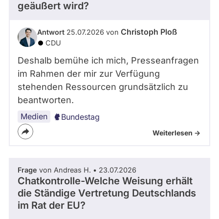
geäußert wird?
Christoph Ploß
Antwort
25.07.2026 von
CDU
Deshalb bemühe ich mich, Presseanfragen
im Rahmen der mir zur Verfügung
stehenden Ressourcen grundsätzlich zu
beantworten.
Medien
Bundestag
Weiterlesen ->
Frage
von Andreas H. • 23.07.2026
Chatkontrolle-Welche Weisung erhält
die Ständige Vertretung Deutschlands
im Rat der EU?