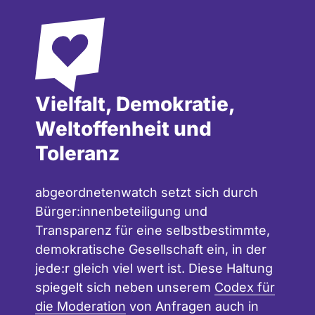
Vielfalt, Demokratie,
Weltoffenheit und
Toleranz
abgeordnetenwatch setzt sich durch
Bürger:innenbeteiligung und
Transparenz für eine selbstbestimmte,
demokratische Gesellschaft ein, in der
jede:r gleich viel wert ist. Diese Haltung
spiegelt sich neben unserem
Codex für
die Moderation
von Anfragen auch in