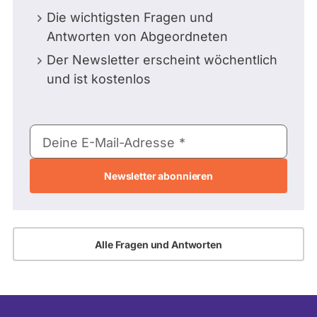
Die wichtigsten Fragen und
Antworten von Abgeordneten
Der Newsletter erscheint wöchentlich
und ist kostenlos
E-
Deine E-Mail-Adresse
Mail-
Adresse
Alle Fragen und Antworten