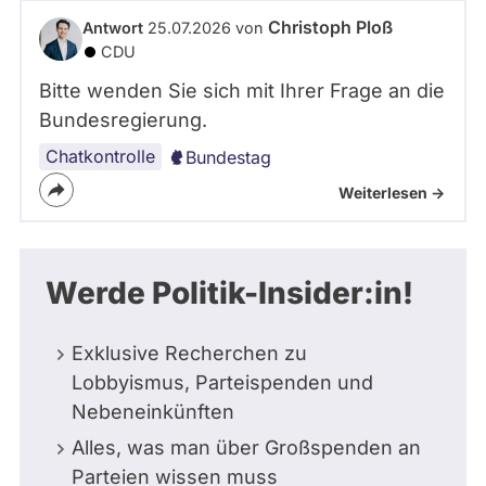
Christoph Ploß
Antwort
25.07.2026 von
CDU
Bitte wenden Sie sich mit Ihrer Frage an die
Bundesregierung.
Chatkontrolle
Bundestag
Weiterlesen ->
Werde Politik-Insider:in!
Exklusive Recherchen zu
Lobbyismus, Parteispenden und
Nebeneinkünften
Alles, was man über Großspenden an
Parteien wissen muss