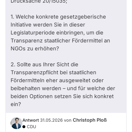
Drucksache 20/15035;
1. Welche konkrete gesetzgeberische
Initiative werden Sie in dieser
Legislaturperiode einbringen, um die
Transparenz staatlicher Fördermittel an
NGOs zu erhöhen?
2. Sollte aus Ihrer Sicht die
Transparenzpflicht bei staatlichen
Fördermitteln eher ausgeweitet oder
beibehalten werden – und für welche der
beiden Optionen setzen Sie sich konkret
ein?
Christoph Ploß
Antwort
31.05.2026
von
CDU