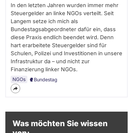
In den letzten Jahren wurden immer mehr
Steuergelder an linke NGOs verteilt. Seit
Langem setze ich mich als
Bundestagsabgeordneter dafür ein, dass
diese Praxis endlich beendet wird. Denn
hart erarbeitete Steuergelder sind für
Schulen, Polizei und Investitionen in unsere
Infrastruktur da – und nicht zur
Finanzierung linker NGOs.
NGOs
Bundestag
Was möchten Sie wissen
von: