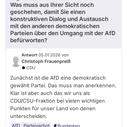
Was muss aus Ihrer Sicht noch
geschehen, damit Sie einen
konstruktiven Dialog und Austausch
mit den anderen demokratischen
Parteien über den Umgang mit der AfD
befürworten?
Antwort
05.01.2026 von
Christoph Frauenpreiß
CDU
Zunächst ist die AfD eine demokratisch
gewählt Partei. Das muss man anerkennen.
Klar ist aber auch das wir uns als
CDU/CSU-Fraktion bei vielen wichtigen
Punkten für unser Land von denen
unterscheiden.
AfD
Parteiverbot
Bundestag