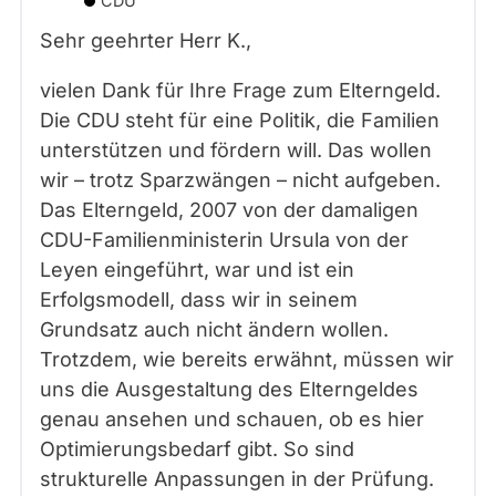
CDU
Sehr geehrter Herr
K.
,
vielen Dank für Ihre Frage zum Elterngeld.
Die CDU steht für eine Politik, die Familien
unterstützen und fördern will. Das wollen
wir – trotz Sparzwängen – nicht aufgeben.
Das Elterngeld, 2007 von der damaligen
CDU-Familienministerin Ursula von der
Leyen eingeführt, war und ist ein
Erfolgsmodell, dass wir in seinem
Grundsatz auch nicht ändern wollen.
Trotzdem, wie bereits erwähnt, müssen wir
uns die Ausgestaltung des Elterngeldes
genau ansehen und schauen, ob es hier
Optimierungsbedarf gibt. So sind
strukturelle Anpassungen in der Prüfung.