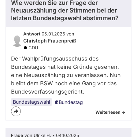
Wie werden Sie zur Frage der
Neuauszählung der Stimmen bei der
letzten Bundestagswahl abstimmen?
Antwort
05.01.2026 von
Christoph Frauenpreiß
CDU
Der Wahlprüfungsausschuss des
Bundestages hat keine Gründe gesehen,
eine Neuauszählung zu veranlassen. Nun
bleibt dem BSW noch eine Gang vor das
Bundesverfassungsgericht.
Bundestagswahl
Bundestag
Weiterlesen ->
Frage
von Ulrike H. • 04.10.2025