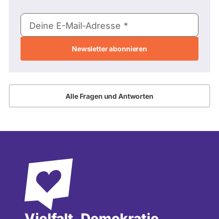
E-
Deine E-Mail-Adresse
Mail-
Adresse
Alle Fragen und Antworten
Vielfalt, Demokratie,