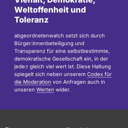
Weltoffenheit und
Toleranz
abgeordnetenwatch setzt sich durch
Bürger:innenbeteiligung und
Transparenz für eine selbstbestimmte,
demokratische Gesellschaft ein, in der
jede:r gleich viel wert ist. Diese Haltung
spiegelt sich neben unserem
Codex für
die Moderation
von Anfragen auch in
unseren
Werten
wider.