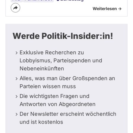
Weiterlesen ->
Werde Politik-Insider:in!
Exklusive Recherchen zu
Lobbyismus, Parteispenden und
Nebeneinkünften
Alles, was man über Großspenden an
Parteien wissen muss
Die wichtigsten Fragen und
Antworten von Abgeordneten
Der Newsletter erscheint wöchentlich
und ist kostenlos