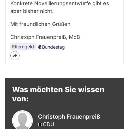
Konkrete Novellierungsentwürfe gibt es
aber bisher nicht.
Mit freundlichen Grüßen
Christoph Frauenpreiß, MdB
Elterngeld
Bundestag
Was möchten Sie wissen
von:
Christoph Frauenpreiß
CDU