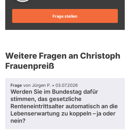
Frage stellen
Weitere Fragen an Christoph
Frauenpreiß
Frage
von Jürgen P. • 03.07.2026
Werden Sie im Bundestag dafür
stimmen, das gesetzliche
Renteneintrittsalter automatisch an die
Lebenserwartung zu koppeln – ja oder
nein?