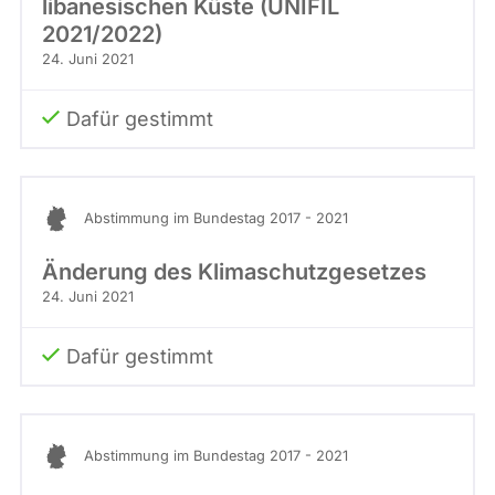
libanesischen Küste (UNIFIL
2021/2022)
24. Juni 2021
Dafür gestimmt
Abstimmung im Bundestag 2017 - 2021
Änderung des Klimaschutzgesetzes
24. Juni 2021
Dafür gestimmt
Abstimmung im Bundestag 2017 - 2021