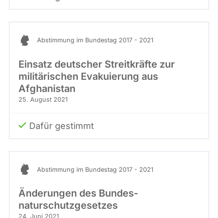
Abstimmung im Bundestag 2017 - 2021
Einsatz deutscher Streitkräfte zur
militärischen Evakuierung aus
Afghanistan
25. August 2021
Dafür gestimmt
Abstimmung im Bundestag 2017 - 2021
Änderungen des Bundes­
naturschutzgesetzes
24. Juni 2021