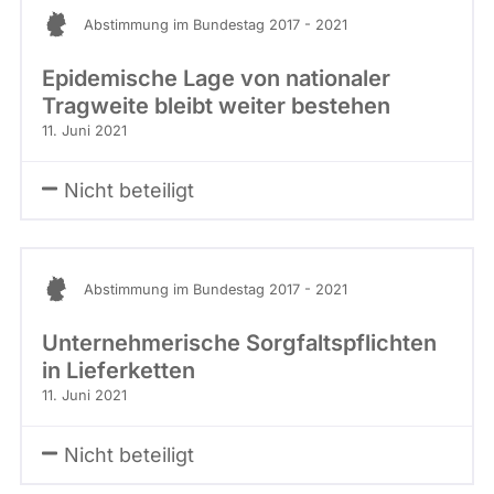
Abstimmung im Bundestag 2017 - 2021
Epidemische Lage von nationaler
Tragweite bleibt weiter bestehen
11. Juni 2021
Nicht beteiligt
Abstimmung im Bundestag 2017 - 2021
Unternehmerische Sorgfaltspflichten
in Lieferketten
11. Juni 2021
Nicht beteiligt