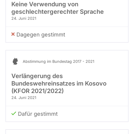
Keine Verwendung von
geschlechtergerechter Sprache
24. Juni 2021
Dagegen gestimmt
Abstimmung im Bundestag 2017 - 2021
Verlängerung des
Bundeswehreinsatzes im Kosovo
(KFOR 2021/2022)
24. Juni 2021
Dafür gestimmt