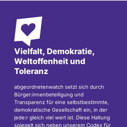
Vielfalt, Demokratie,
Weltoffenheit und
Toleranz
abgeordnetenwatch setzt sich durch
Bürger:innenbeteiligung und
Transparenz für eine selbstbestimmte,
demokratische Gesellschaft ein, in der
jede:r gleich viel wert ist. Diese Haltung
spiegelt sich neben unserem
Codex für