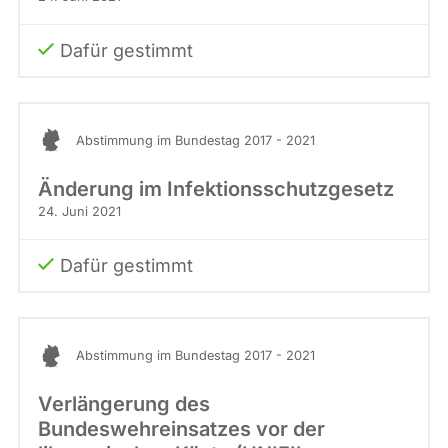
Dafür gestimmt
Abstimmung im Bundestag 2017 - 2021
Änderung im Infektions­schutz­gesetz
24. Juni 2021
Dafür gestimmt
Abstimmung im Bundestag 2017 - 2021
Verlängerung des
Bundeswehreinsatzes vor der