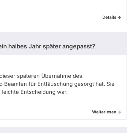
Details ->
in halbes Jahr später angepasst?
 dieser späteren Übernahme des
d Beamten für Enttäuschung gesorgt hat. Sie
e leichte Entscheidung war.
Weiterlesen ->