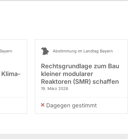
Bayern
Abstimmung im Landtag Bayern
Rechtsgrundlage zum Bau
 Klima-
kleiner modularer
Reaktoren (SMR) schaffen
19. März 2026
Dagegen gestimmt