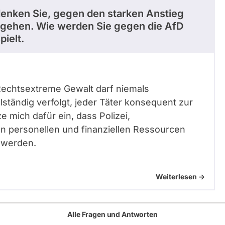
denken Sie, gegen den starken Anstieg
ugehen. Wie werden Sie gegen die AfD
pielt.
Rechtsextreme Gewalt darf niemals
lständig verfolgt, jeder Täter konsequent zur
 mich dafür ein, dass Polizei,
en personellen und finanziellen Ressourcen
 werden.
Weiterlesen ->
Alle Fragen und Antworten