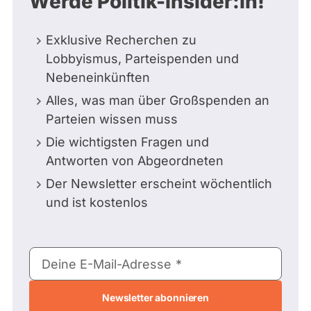
Werde Politik-Insider:in!
Exklusive Recherchen zu
Lobbyismus, Parteispenden und
Nebeneinkünften
Alles, was man über Großspenden an
Parteien wissen muss
Die wichtigsten Fragen und
Antworten von Abgeordneten
Der Newsletter erscheint wöchentlich
und ist kostenlos
E-
Deine E-Mail-Adresse
Mail-
Adresse