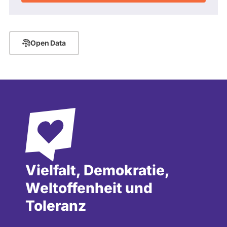
Open Data
Vielfalt, Demokratie,
Weltoffenheit und
Toleranz