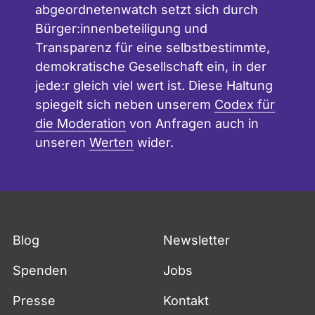
abgeordnetenwatch setzt sich durch
Bürger:innenbeteiligung und
Transparenz für eine selbstbestimmte,
demokratische Gesellschaft ein, in der
jede:r gleich viel wert ist. Diese Haltung
spiegelt sich neben unserem
Codex für
die Moderation
von Anfragen auch in
unseren
Werten
wider.
Blog
Newsletter
Spenden
Jobs
Presse
Kontakt