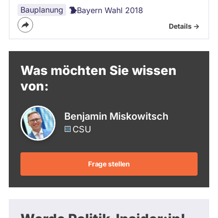
Bauplanung
Bayern Wahl 2018
Details ->
Was möchten Sie wissen
von:
Benjamin Miskowitsch
CSU
Frage stellen