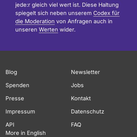
jede:r gleich viel wert ist. Diese Haltung
spiegelt sich neben unserem
Codex für
die Moderation
von Anfragen auch in
unseren
Werten
wider.
Blog
Newsletter
Spenden
Jobs
Presse
Kontakt
Impressum
Datenschutz
API
FAQ
More in English