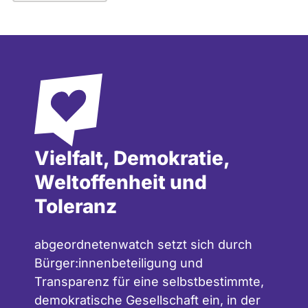
Vielfalt, Demokratie,
Weltoffenheit und
Toleranz
abgeordnetenwatch setzt sich durch
Bürger:innenbeteiligung und
Transparenz für eine selbstbestimmte,
demokratische Gesellschaft ein, in der