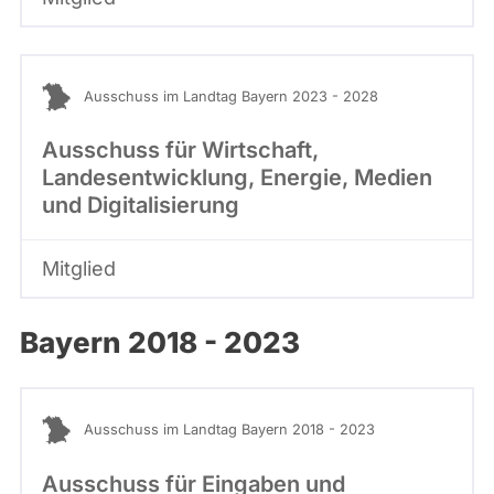
Ausschuss im Landtag Bayern 2023 - 2028
Ausschuss für Wirtschaft,
Landesentwicklung, Energie, Medien
und Digitalisierung
Mitglied
Bayern 2018 - 2023
Ausschuss im Landtag Bayern 2018 - 2023
Ausschuss für Eingaben und