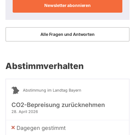
Adresse
Alle Fragen und Antworten
Abstimmverhalten
Abstimmung im Landtag Bayern
CO2-Bepreisung zurücknehmen
28. April 2026
Dagegen gestimmt