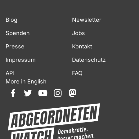
Blog
Newsletter
Spenden
Jobs
Presse
Kontakt
Impressum
Datenschutz
API
FAQ
More in English
facebook
twitter
youtube
instagram
mastodon