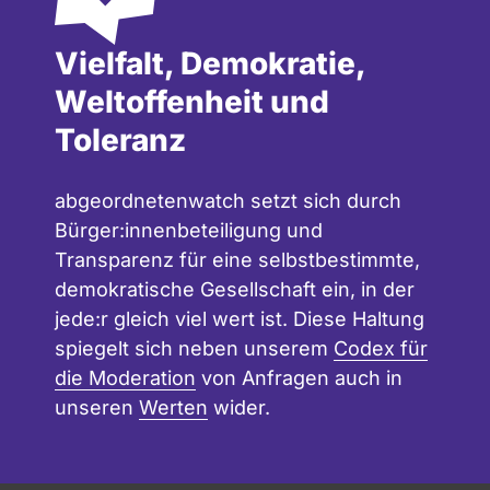
Vielfalt, Demokratie,
Weltoffenheit und
Toleranz
abgeordnetenwatch setzt sich durch
Bürger:innenbeteiligung und
Transparenz für eine selbstbestimmte,
demokratische Gesellschaft ein, in der
jede:r gleich viel wert ist. Diese Haltung
spiegelt sich neben unserem
Codex für
die Moderation
von Anfragen auch in
unseren
Werten
wider.