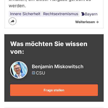
werden.
Innere Sicherheit
Rechtsextremismus
Bayern
Weiterlesen ->
Was möchten Sie wissen
von:
Benjamin Miskowitsch
CSU
Frage stellen