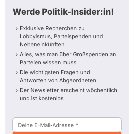
Werde Politik-Insider:in!
Exklusive Recherchen zu
Lobbyismus, Parteispenden und
Nebeneinkünften
Alles, was man über Großspenden an
Parteien wissen muss
Die wichtigsten Fragen und
Antworten von Abgeordneten
Der Newsletter erscheint wöchentlich
und ist kostenlos
E-
Deine E-Mail-Adresse
Mail-