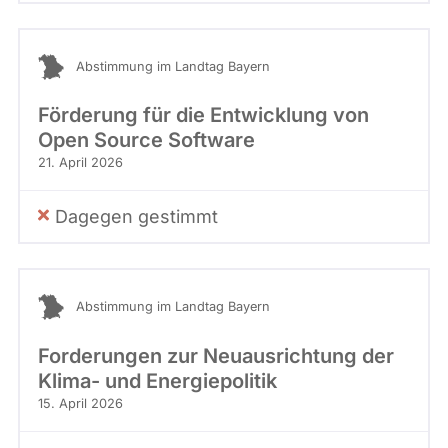
Abstimmung im Landtag Bayern
Förderung für die Entwicklung von
Open Source Software
21. April 2026
Dagegen gestimmt
Abstimmung im Landtag Bayern
Forderungen zur Neuausrichtung der
Klima- und Energiepolitik
15. April 2026