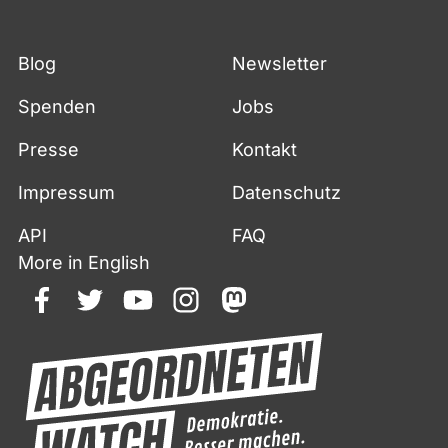
Blog
Newsletter
Spenden
Jobs
Presse
Kontakt
Impressum
Datenschutz
API
FAQ
More in English
facebook
twitter
youtube
instagram
mastodon