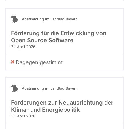
Abstimmung im Landtag Bayern
Förderung für die Entwicklung von
Open Source Software
21. April 2026
Dagegen gestimmt
Abstimmung im Landtag Bayern
Forderungen zur Neuausrichtung der
Klima- und Energiepolitik
15. April 2026