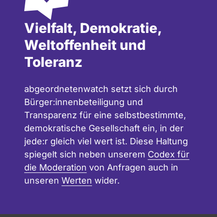
Vielfalt, Demokratie,
Weltoffenheit und
Toleranz
abgeordnetenwatch setzt sich durch
Bürger:innenbeteiligung und
Transparenz für eine selbstbestimmte,
demokratische Gesellschaft ein, in der
jede:r gleich viel wert ist. Diese Haltung
spiegelt sich neben unserem
Codex für
die Moderation
von Anfragen auch in
unseren
Werten
wider.