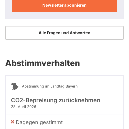
Adresse
Alle Fragen und Antworten
Abstimmverhalten
Abstimmung im Landtag Bayern
CO2-Bepreisung zurücknehmen
28. April 2026
Dagegen gestimmt