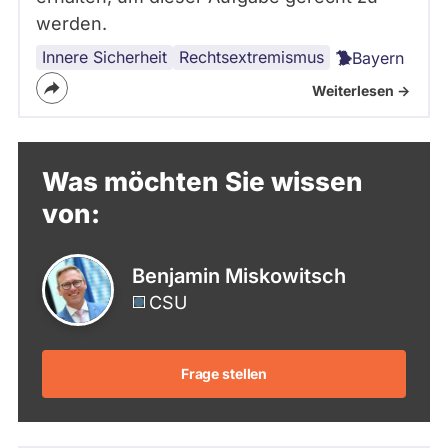
werden.
Innere Sicherheit
Rechtsextremismus
Bayern
Weiterlesen ->
Was möchten Sie wissen
von:
Benjamin Miskowitsch
CSU
Frage stellen