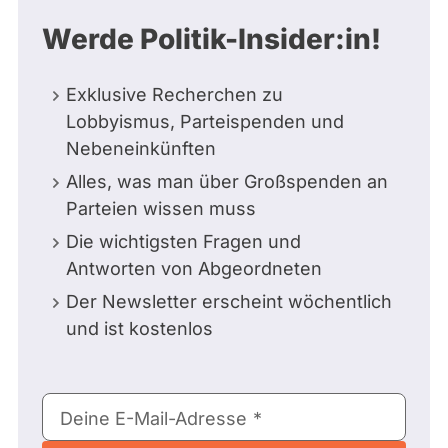
Werde Politik-Insider:in!
Exklusive Recherchen zu
Lobbyismus, Parteispenden und
Nebeneinkünften
Alles, was man über Großspenden an
Parteien wissen muss
Die wichtigsten Fragen und
Antworten von Abgeordneten
Der Newsletter erscheint wöchentlich
und ist kostenlos
E-
Deine E-Mail-Adresse
Mail-