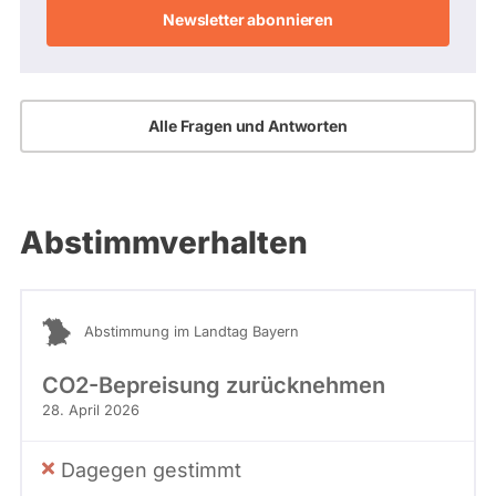
Adresse
Alle Fragen und Antworten
Abstimmverhalten
Abstimmung im Landtag Bayern
CO2-Bepreisung zurücknehmen
28. April 2026
Dagegen gestimmt