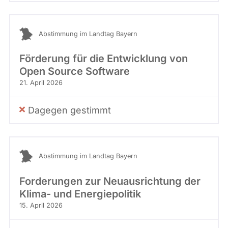
Abstimmung im Landtag Bayern
Förderung für die Entwicklung von
Open Source Software
21. April 2026
Dagegen gestimmt
Abstimmung im Landtag Bayern
Forderungen zur Neuausrichtung der
Klima- und Energiepolitik
15. April 2026