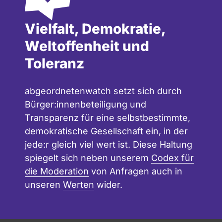
Vielfalt, Demokratie,
Weltoffenheit und
Toleranz
abgeordnetenwatch setzt sich durch
Bürger:innenbeteiligung und
Transparenz für eine selbstbestimmte,
demokratische Gesellschaft ein, in der
jede:r gleich viel wert ist. Diese Haltung
spiegelt sich neben unserem
Codex für
die Moderation
von Anfragen auch in
unseren
Werten
wider.