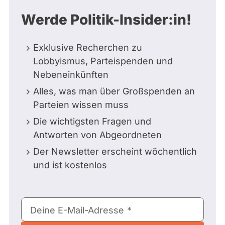
Werde Politik-Insider:in!
Exklusive Recherchen zu
Lobbyismus, Parteispenden und
Nebeneinkünften
Alles, was man über Großspenden an
Parteien wissen muss
Die wichtigsten Fragen und
Antworten von Abgeordneten
Der Newsletter erscheint wöchentlich
und ist kostenlos
E-
Deine E-Mail-Adresse
Mail-