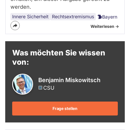
werden.
Innere Sicherheit
Rechtsextremismus
Bayern
Weiterlesen ->
Was möchten Sie wissen
von:
Benjamin Miskowitsch
CSU
Frage stellen