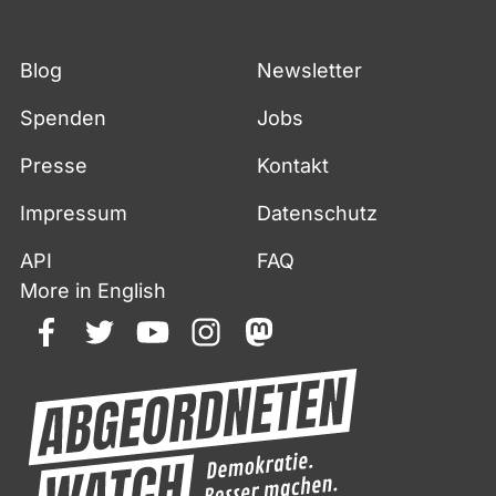
Blog
Newsletter
Spenden
Jobs
Presse
Kontakt
Impressum
Datenschutz
API
FAQ
More in English
facebook
twitter
youtube
instagram
mastodon