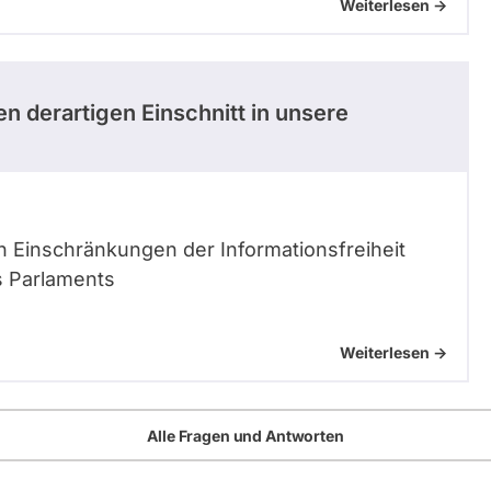
Weiterlesen ->
n derartigen Einschnitt in unsere
 Einschränkungen der Informationsfreiheit
s Parlaments
Weiterlesen ->
Alle Fragen und Antworten