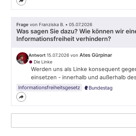
Frage
von Franziska B. • 05.07.2026
Was sagen Sie dazu? Wie können wir eine
Informationsfreiheit verhindern?
Ates Gürpinar
Antwort
15.07.2026 von
Die Linke
Werden uns als Linke konsequent gegen
einsetzen - innerhalb und außerhalb de
Informationsfreiheitsgesetz
Bundestag