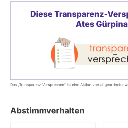
Diese Transparenz-Vers
Ates Gürpina
Das „Transparenz-Versprechen“ ist eine Aktion von abgeordneten
Abstimmverhalten