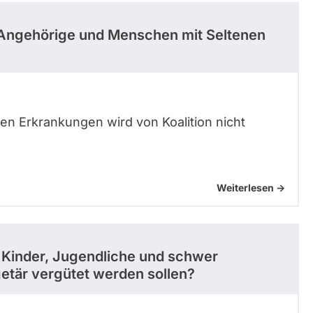
 Angehörige und Menschen mit Seltenen
en Erkrankungen wird von Koalition nicht
Weiterlesen ->
ur Kinder, Jugendliche und schwer
tär vergütet werden sollen?